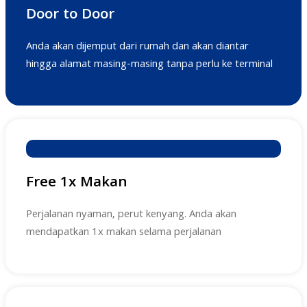
Door to Door
Anda akan dijemput dari rumah dan akan diantar
hingga alamat masing-masing tanpa perlu ke terminal
Free 1x Makan
Perjalanan nyaman, perut kenyang. Anda akan
mendapatkan 1x makan selama perjalanan