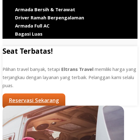
Armada Bersih & Terawat
Driver Ramah Berpengalaman
Armada Full AC
Bagasi Luas
Seat Terbatas!
Pilihan travel banyak, tetapi
Eltrans Travel
memiliki harga yang
terjangkau dengan layanan yang terbaik. Pelanggan kami selalu
puas.
Reservasi Sekarang