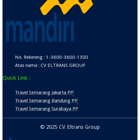
No. Rekening : 1-3600-3600-1300
Atas nama : CV ELTRANS GROUP
Quick Link :
Travel Semarang Jakarta PP
Travel Semarang Bandung PP
Travel Semarang Surabaya PP
© 2025 CV. Eltrans Group