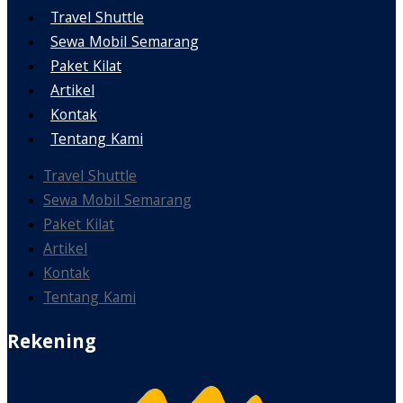
Travel Shuttle
Sewa Mobil Semarang
Paket Kilat
Artikel
Kontak
Tentang Kami
Travel Shuttle
Sewa Mobil Semarang
Paket Kilat
Artikel
Kontak
Tentang Kami
Rekening