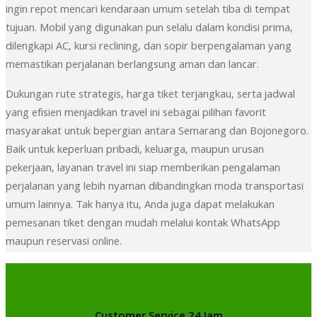
ingin repot mencari kendaraan umum setelah tiba di tempat
tujuan. Mobil yang digunakan pun selalu dalam kondisi prima,
dilengkapi AC, kursi reclining, dan sopir berpengalaman yang
memastikan perjalanan berlangsung aman dan lancar.
Dukungan rute strategis, harga tiket terjangkau, serta jadwal
yang efisien menjadikan travel ini sebagai pilihan favorit
masyarakat untuk bepergian antara Semarang dan Bojonegoro.
Baik untuk keperluan pribadi, keluarga, maupun urusan
pekerjaan, layanan travel ini siap memberikan pengalaman
perjalanan yang lebih nyaman dibandingkan moda transportasi
umum lainnya. Tak hanya itu, Anda juga dapat melakukan
pemesanan tiket dengan mudah melalui kontak WhatsApp
maupun reservasi online.
Customer Service 24 Jam