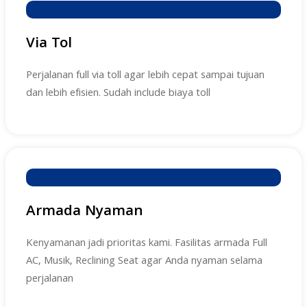
Via Tol
Perjalanan full via toll agar lebih cepat sampai tujuan
dan lebih efisien. Sudah include biaya toll
Armada Nyaman
Kenyamanan jadi prioritas kami. Fasilitas armada Full
AC, Musik, Reclining Seat agar Anda nyaman selama
perjalanan