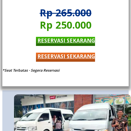
Rp 265.000
Rp 250.000
RESERVASI SEKARANG
RESERVASI SEKARANG
*Seat Terbatas - Segera Reservasi