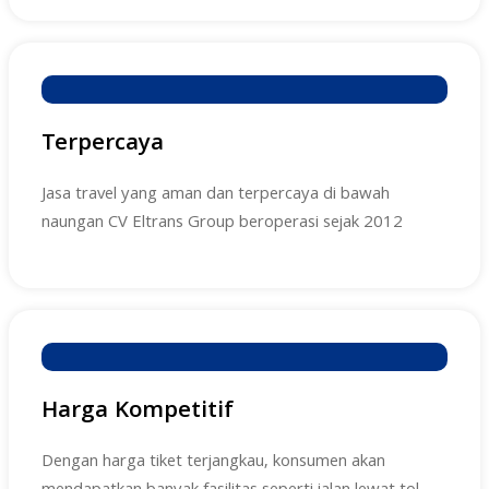
Terpercaya
Jasa travel yang aman dan terpercaya di bawah
naungan CV Eltrans Group beroperasi sejak 2012
Harga Kompetitif
Dengan harga tiket terjangkau, konsumen akan