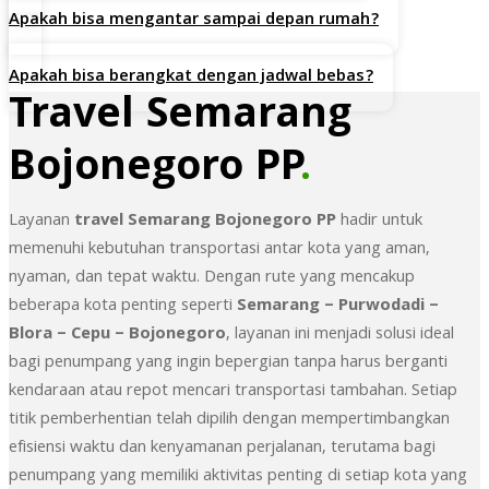
Apakah bisa mengantar sampai depan rumah?
Apakah bisa berangkat dengan jadwal bebas?
Travel Semarang
Bojonegoro PP
.
Layanan
travel Semarang Bojonegoro PP
hadir untuk
memenuhi kebutuhan transportasi antar kota yang aman,
nyaman, dan tepat waktu. Dengan rute yang mencakup
beberapa kota penting seperti
Semarang – Purwodadi –
Blora – Cepu – Bojonegoro
, layanan ini menjadi solusi ideal
bagi penumpang yang ingin bepergian tanpa harus berganti
kendaraan atau repot mencari transportasi tambahan. Setiap
titik pemberhentian telah dipilih dengan mempertimbangkan
efisiensi waktu dan kenyamanan perjalanan, terutama bagi
penumpang yang memiliki aktivitas penting di setiap kota yang