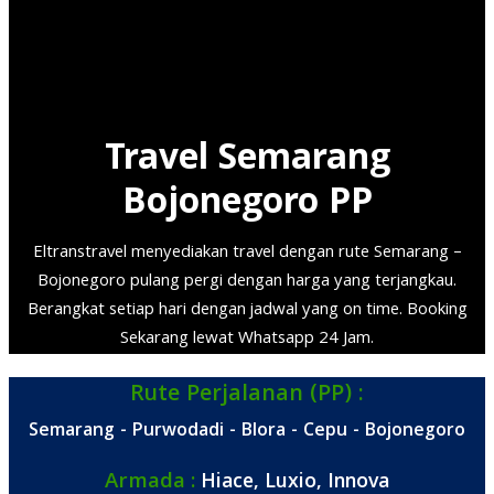
Murah Door to Door
Travel Semarang
Bojonegoro PP
Eltranstravel menyediakan travel dengan rute Semarang –
Bojonegoro pulang pergi dengan harga yang terjangkau.
Berangkat setiap hari dengan jadwal yang on time. Booking
Sekarang lewat Whatsapp 24 Jam.
Rute Perjalanan (PP) :
Semarang - Purwodadi - Blora - Cepu - Bojonegoro
Armada :
Hiace, Luxio, Innova