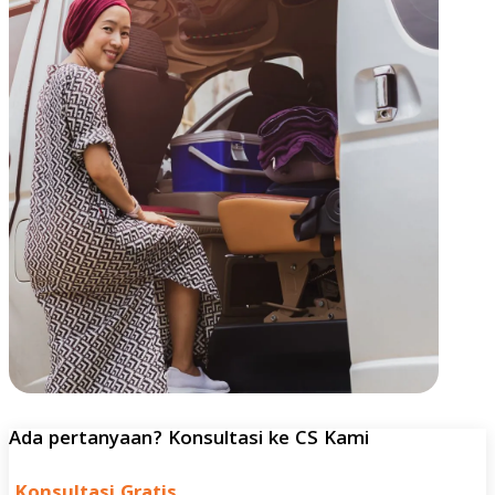
Ada pertanyaan? Konsultasi ke CS Kami
Konsultasi Gratis