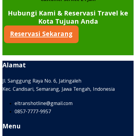
Hubungi Kami & Reservasi Travel ke
Kota Tujuan Anda
Reservasi Sekarang
Alamat
Jl. Sanggung Raya No. 6, Jatingaleh
Kec. Candisari, Semarang, Jawa Tengah, Indonesia
eltranshotline@gmail.com
0857-7777-9957
Menu