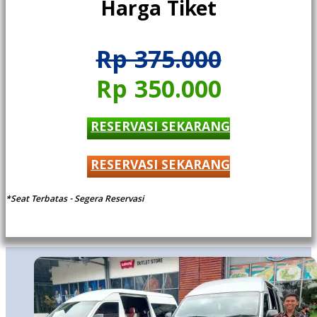
Harga Tiket
Rp 375.000
Rp 350.000
RESERVASI SEKARANG
RESERVASI SEKARANG
*Seat Terbatas - Segera Reservasi