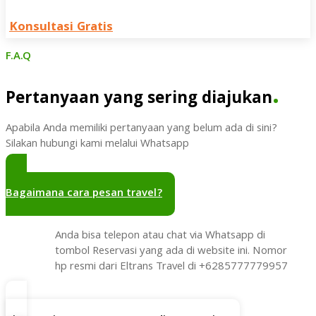
Konsultasi Gratis
F.A.Q
.
Pertanyaan yang sering diajukan
Apabila Anda memiliki pertanyaan yang belum ada di sini?
Silakan hubungi kami melalui Whatsapp
Bagaimana cara pesan travel?
Anda bisa telepon atau chat via Whatsapp di
tombol Reservasi yang ada di website ini. Nomor
hp resmi dari Eltrans Travel di +6285777779957