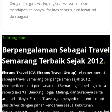
Dengan harga tiket terjangkau, konsumen akan
mendapatkan banyak fasilitas seperti jalan lewat tol
dan bagasi
Tentang Kami
Berpengalaman Sebagai Travel
.
Semarang Terbaik Sejak 2012
Eltrans Travel (CV. Eltrans Travel Group)
telah beroperasi
sebagai travel Semarang berpengalaman sejak 2012.
Memberikan solusi perjalanan dari Semarang ke berbagai kota
seperti Jakarta, Bandung, Jogja, Malang, dan Surabaya serta
arah sebaliknya. Eltrans Travel juga menyediakan rental mobil
plus driver dengan pilihan kendaraan sesuai kebutuhan.