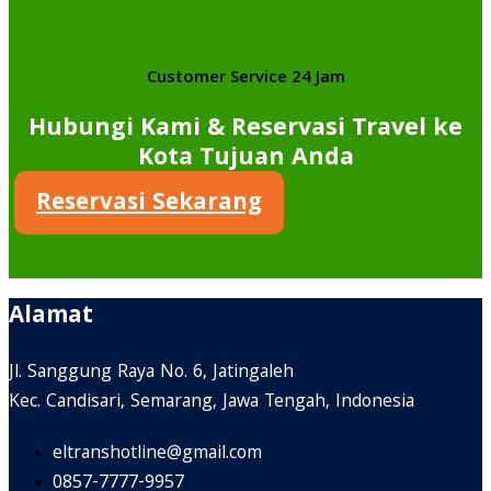
Customer Service 24 Jam
Hubungi Kami & Reservasi Travel ke
Kota Tujuan Anda
Reservasi Sekarang
Alamat
Jl. Sanggung Raya No. 6, Jatingaleh
Kec. Candisari, Semarang, Jawa Tengah, Indonesia
eltranshotline@gmail.com
0857-7777-9957