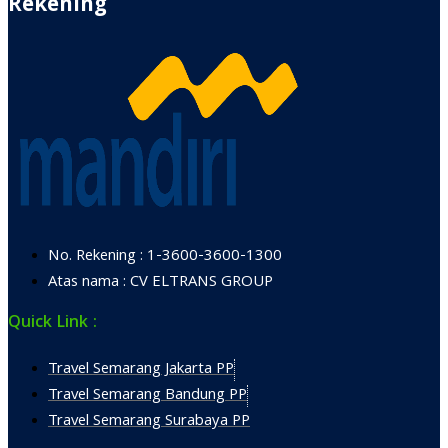
Rekening
No. Rekening : 1-3600-3600-1300
Atas nama : CV ELTRANS GROUP
Quick Link :
Travel Semarang Jakarta PP
Travel Semarang Bandung PP
Travel Semarang Surabaya PP