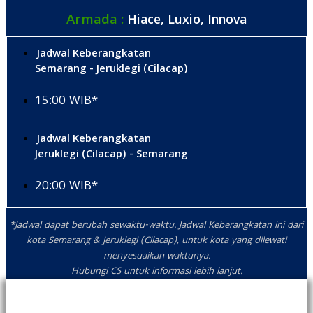
Armada :
Hiace, Luxio, Innova
Jadwal Keberangkatan
Semarang - Jeruklegi (Cilacap)
15:00 WIB*
Jadwal Keberangkatan
Jeruklegi (Cilacap) - Semarang
20:00 WIB*
*Jadwal dapat berubah sewaktu-waktu. Jadwal Keberangkatan ini dari
kota Semarang & Jeruklegi (Cilacap), untuk kota yang dilewati
menyesuaikan waktunya.
Hubungi CS untuk informasi lebih lanjut.