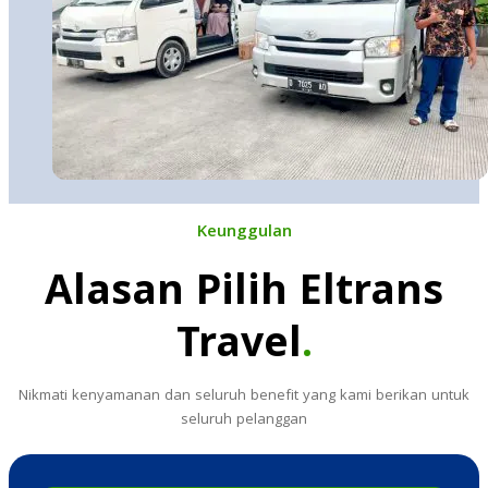
Keunggulan
Alasan Pilih Eltrans
Travel
.
Nikmati kenyamanan dan seluruh benefit yang kami berikan untuk
seluruh pelanggan