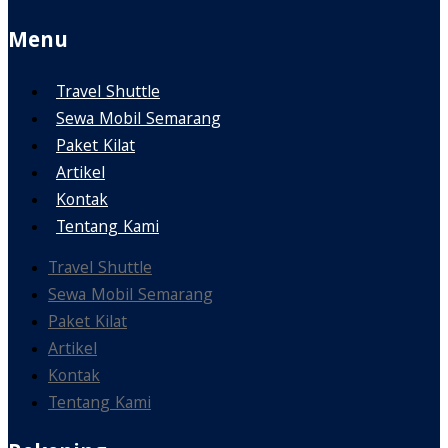
Menu
Travel Shuttle
Sewa Mobil Semarang
Paket Kilat
Artikel
Kontak
Tentang Kami
Travel Shuttle
Sewa Mobil Semarang
Paket Kilat
Artikel
Kontak
Tentang Kami