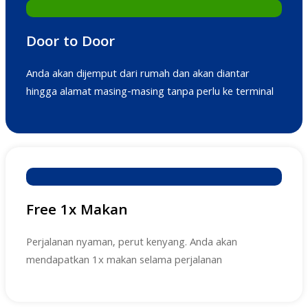
Door to Door
Anda akan dijemput dari rumah dan akan diantar
hingga alamat masing-masing tanpa perlu ke terminal
Free 1x Makan
Perjalanan nyaman, perut kenyang. Anda akan
mendapatkan 1x makan selama perjalanan