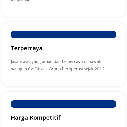
Terpercaya
Jasa travel yang aman dan terpercaya di bawah
naungan CV Eltrans Group beroperasi sejak 2012
Harga Kompetitif