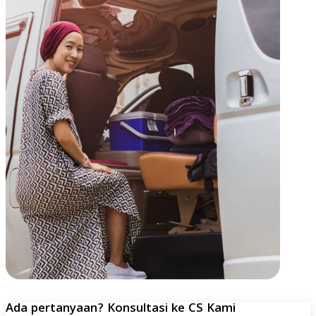
Ada pertanyaan? Konsultasi ke CS Kami