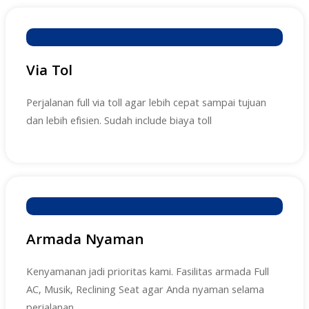
Via Tol
Perjalanan full via toll agar lebih cepat sampai tujuan
dan lebih efisien. Sudah include biaya toll
Armada Nyaman
Kenyamanan jadi prioritas kami. Fasilitas armada Full
AC, Musik, Reclining Seat agar Anda nyaman selama
perjalanan