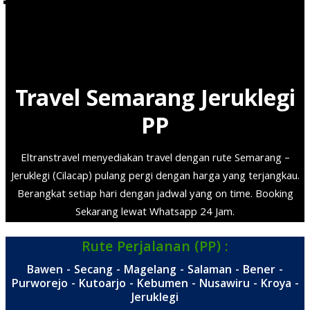
Door to Door
Travel Semarang Jeruklegi
PP
Eltranstravel menyediakan travel dengan rute Semarang –
Jeruklegi (Cilacap) pulang pergi dengan harga yang terjangkau.
Berangkat setiap hari dengan jadwal yang on time. Booking
Sekarang lewat Whatsapp 24 Jam.
Rute Perjalanan (PP) :
Bawen - Secang - Magelang - Salaman - Bener -
Purworejo - Kutoarjo - Kebumen - Nusawiru - Kroya -
Jeruklegi