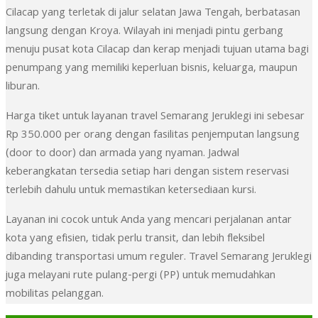
Cilacap yang terletak di jalur selatan Jawa Tengah, berbatasan
langsung dengan Kroya. Wilayah ini menjadi pintu gerbang
menuju pusat kota Cilacap dan kerap menjadi tujuan utama bagi
penumpang yang memiliki keperluan bisnis, keluarga, maupun
liburan.
Harga tiket untuk layanan travel Semarang Jeruklegi ini sebesar
Rp 350.000 per orang dengan fasilitas penjemputan langsung
(door to door) dan armada yang nyaman. Jadwal
keberangkatan tersedia setiap hari dengan sistem reservasi
terlebih dahulu untuk memastikan ketersediaan kursi.
Layanan ini cocok untuk Anda yang mencari perjalanan antar
kota yang efisien, tidak perlu transit, dan lebih fleksibel
dibanding transportasi umum reguler. Travel Semarang Jeruklegi
juga melayani rute pulang-pergi (PP) untuk memudahkan
mobilitas pelanggan.