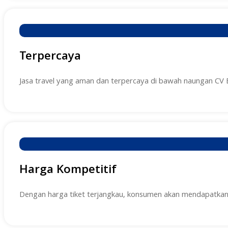
Terpercaya
Jasa travel yang aman dan terpercaya di bawah naungan CV 
Harga Kompetitif
Dengan harga tiket terjangkau, konsumen akan mendapatkan ba