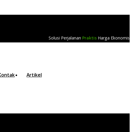
Solusi Perjalanan
Praktis
Harga Ekonomis
Kontak
Artikel