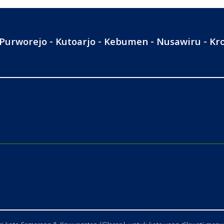
 Purworejo - Kutoarjo - Kebumen - Nusawiru - K