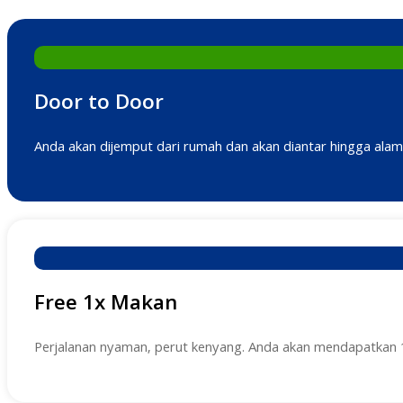
Door to Door
Anda akan dijemput dari rumah dan akan diantar hingga alam
Free 1x Makan
Perjalanan nyaman, perut kenyang. Anda akan mendapatkan 