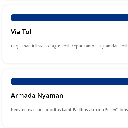
Via Tol
Perjalanan full via toll agar lebih cepat sampai tujuan dan lebih
Armada Nyaman
Kenyamanan jadi prioritas kami. Fasilitas armada Full AC, Mu