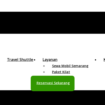
Travel Shuttle
Layanan
Sewa Mobil Semarang
Paket Kilat
Reservasi Sekarang