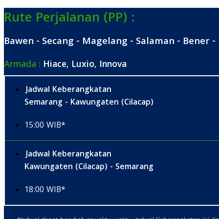
Rute Perjalanan (PP) :
Bawen - Secang - Magelang - Salaman - Bener -
Armada :
Hiace, Luxio, Innova
Jadwal Keberangkatan
Semarang - Kawungaten (Cilacap)
15:00 WIB*
Jadwal Keberangkatan
Kawungaten (Cilacap) - Semarang
18:00 WIB*