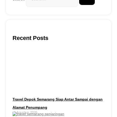
Recent Posts
Travel Depok Semarang Siap Antar Sampai dengan
Alamat Penumpang
6 Agustus 2026