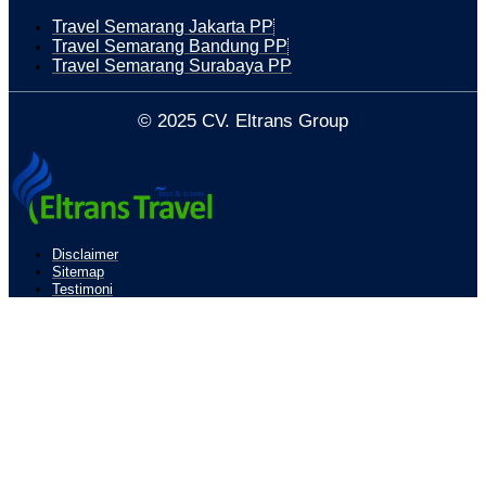
Travel Semarang Jakarta PP
Travel Semarang Bandung PP
Travel Semarang Surabaya PP
© 2025 CV. Eltrans Group
Disclaimer
Sitemap
Testimoni