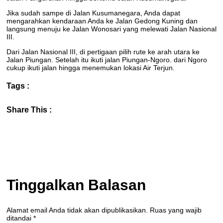
Jika sudah sampe di Jalan Kusumanegara, Anda dapat
mengarahkan kendaraan Anda ke Jalan Gedong Kuning dan
langsung menuju ke Jalan Wonosari yang melewati Jalan Nasional
III.
Dari Jalan Nasional III, di pertigaan pilih rute ke arah utara ke
Jalan Piungan. Setelah itu ikuti jalan Piungan-Ngoro. dari Ngoro
cukup ikuti jalan hingga menemukan lokasi Air Terjun.
Tags :
Share This :
Tinggalkan Balasan
Alamat email Anda tidak akan dipublikasikan.
Ruas yang wajib
ditandai
*