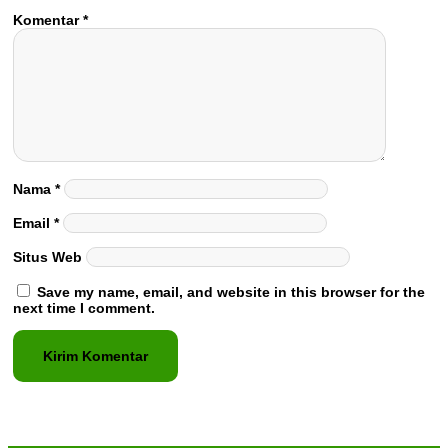
Komentar
*
Nama
*
Email
*
Situs Web
Save my name, email, and website in this browser for the
next time I comment.