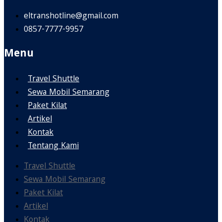
eltranshotline@gmail.com
0857-7777-9957
Menu
Travel Shuttle
Sewa Mobil Semarang
Paket Kilat
Artikel
Kontak
Tentang Kami
Travel Shuttle
Sewa Mobil Semarang
Paket Kilat
Artikel
Kontak