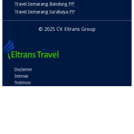
Travel Semarang Bandung PP
Travel Semarang Surabaya PP
© 2025 CV. Eltrans Group
Disclaimer
Sitemap
Testimoni