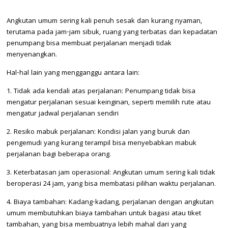
Angkutan umum sering kali penuh sesak dan kurang nyaman,
terutama pada jam-jam sibuk, ruang yang terbatas dan kepadatan
penumpang bisa membuat perjalanan menjadi tidak
menyenangkan.
Hal-hal lain yang mengganggu antara lain:
1. Tidak ada kendali atas perjalanan: Penumpang tidak bisa
mengatur perjalanan sesuai keinginan, seperti memilih rute atau
mengatur jadwal perjalanan sendiri
2. Resiko mabuk perjalanan: Kondisi jalan yang buruk dan
pengemudi yang kurang terampil bisa menyebabkan mabuk
perjalanan bagi beberapa orang.
3. Keterbatasan jam operasional: Angkutan umum sering kali tidak
beroperasi 24 jam, yang bisa membatasi pilihan waktu perjalanan.
4. Biaya tambahan: Kadang-kadang, perjalanan dengan angkutan
umum membutuhkan biaya tambahan untuk bagasi atau tiket
tambahan, yang bisa membuatnya lebih mahal dari yang