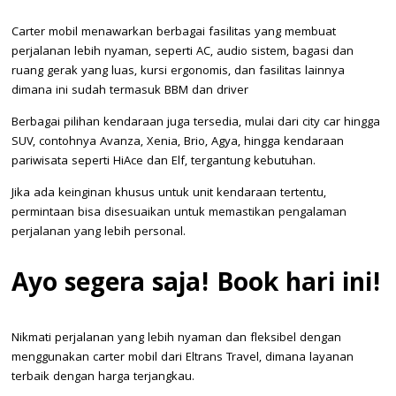
Carter mobil menawarkan berbagai fasilitas yang membuat
perjalanan lebih nyaman, seperti AC, audio sistem, bagasi dan
ruang gerak yang luas, kursi ergonomis, dan fasilitas lainnya
dimana ini sudah termasuk BBM dan driver
Berbagai pilihan kendaraan juga tersedia, mulai dari city car hingga
SUV, contohnya Avanza, Xenia, Brio, Agya, hingga kendaraan
pariwisata seperti HiAce dan Elf, tergantung kebutuhan.
Jika ada keinginan khusus untuk unit kendaraan tertentu,
permintaan bisa disesuaikan untuk memastikan pengalaman
perjalanan yang lebih personal.
Ayo segera saja! Book hari ini!
Nikmati perjalanan yang lebih nyaman dan fleksibel dengan
menggunakan carter mobil dari Eltrans Travel, dimana layanan
terbaik dengan harga terjangkau.