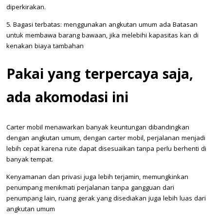
diperkirakan.
5. Bagasi terbatas: menggunakan angkutan umum ada Batasan
untuk membawa barang bawaan, jika melebihi kapasitas kan di
kenakan biaya tambahan
Pakai yang terpercaya saja,
ada akomodasi ini
Carter mobil menawarkan banyak keuntungan dibandingkan
dengan angkutan umum, dengan carter mobil, perjalanan menjadi
lebih cepat karena rute dapat disesuaikan tanpa perlu berhenti di
banyak tempat.
Kenyamanan dan privasi juga lebih terjamin, memungkinkan
penumpang menikmati perjalanan tanpa gangguan dari
penumpang lain, ruang gerak yang disediakan juga lebih luas dari
angkutan umum