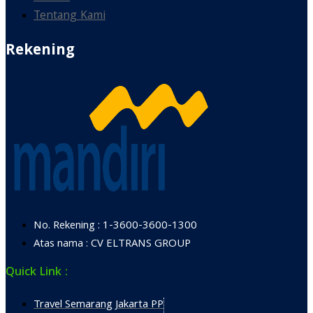
Tentang Kami
Rekening
No. Rekening : 1-3600-3600-1300
Atas nama : CV ELTRANS GROUP
Quick Link :
Travel Semarang Jakarta PP