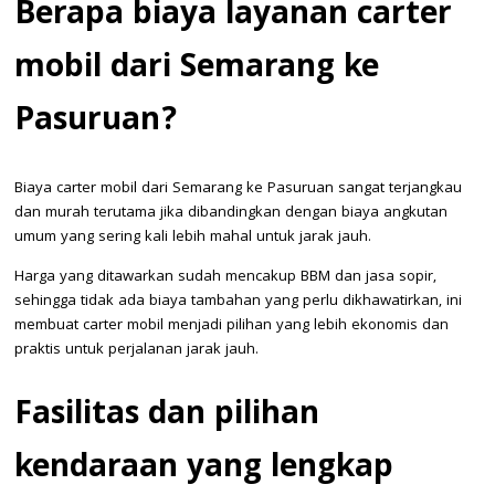
Berapa biaya layanan carter
mobil dari Semarang ke
Pasuruan?
Biaya carter mobil dari Semarang ke Pasuruan sangat terjangkau
dan murah terutama jika dibandingkan dengan biaya angkutan
umum yang sering kali lebih mahal untuk jarak jauh.
Harga yang ditawarkan sudah mencakup BBM dan jasa sopir,
sehingga tidak ada biaya tambahan yang perlu dikhawatirkan, ini
membuat carter mobil menjadi pilihan yang lebih ekonomis dan
praktis untuk perjalanan jarak jauh.
Fasilitas dan pilihan
kendaraan yang lengkap