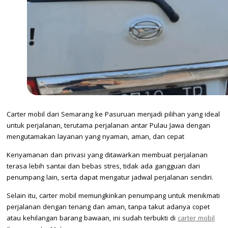
Carter mobil dari Semarang ke Pasuruan menjadi pilihan yang ideal
untuk perjalanan, terutama perjalanan antar Pulau Jawa dengan
mengutamakan layanan yang nyaman, aman, dan cepat
Kenyamanan dan privasi yang ditawarkan membuat perjalanan
terasa lebih santai dan bebas stres, tidak ada gangguan dari
penumpang lain, serta dapat mengatur jadwal perjalanan sendiri.
Selain itu, carter mobil memungkinkan penumpang untuk menikmati
perjalanan dengan tenang dan aman, tanpa takut adanya copet
atau kehilangan barang bawaan, ini sudah terbukti di
carter mobil