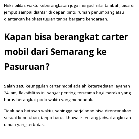
Fleksibilitas waktu keberangkatan juga menjadi nilai tambah, bisa di
jemput sampai diantar di depan pintu rumah penumpang atau
diantarkan kelokasi tujuan tanpa berganti kendaraan.
Kapan bisa berangkat carter
mobil dari Semarang ke
Pasuruan?
Salah satu keunggulan carter mobil adalah ketersediaan layanan
24 jam, fleksibilitas ini sangat penting, terutama bagi mereka yang
harus berangkat pada waktu yang mendadak.
Tidak ada batasan waktu, sehingga perjalanan bisa direncanakan
sesuai kebutuhan, tanpa harus khawatir tentang jadwal angkutan
umum yang terbatas.