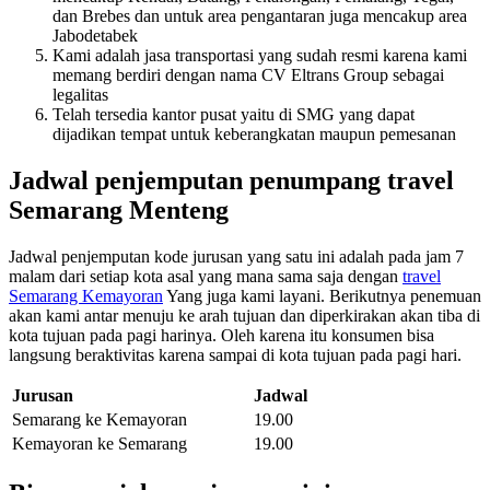
dan Brebes dan untuk area pengantaran juga mencakup area
Jabodetabek
Kami adalah jasa transportasi yang sudah resmi karena kami
memang berdiri dengan nama CV Eltrans Group sebagai
legalitas
Telah tersedia kantor pusat yaitu di SMG yang dapat
dijadikan tempat untuk keberangkatan maupun pemesanan
Jadwal penjemputan penumpang travel
Semarang Menteng
Jadwal penjemputan kode jurusan yang satu ini adalah pada jam 7
malam dari setiap kota asal yang mana sama saja dengan
travel
Semarang Kemayoran
Yang juga kami layani. Berikutnya penemuan
akan kami antar menuju ke arah tujuan dan diperkirakan akan tiba di
kota tujuan pada pagi harinya. Oleh karena itu konsumen bisa
langsung beraktivitas karena sampai di kota tujuan pada pagi hari.
Jurusan
Jadwal
Semarang ke Kemayoran
19.00
Kemayoran ke Semarang
19.00