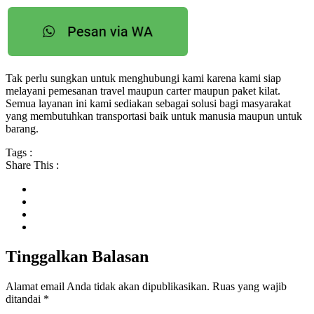
Tak perlu sungkan untuk menghubungi kami karena kami siap
melayani pemesanan travel maupun carter maupun paket kilat.
Semua layanan ini kami sediakan sebagai solusi bagi masyarakat
yang membutuhkan transportasi baik untuk manusia maupun untuk
barang.
Tags :
Share This :
Tinggalkan Balasan
Alamat email Anda tidak akan dipublikasikan.
Ruas yang wajib
ditandai
*