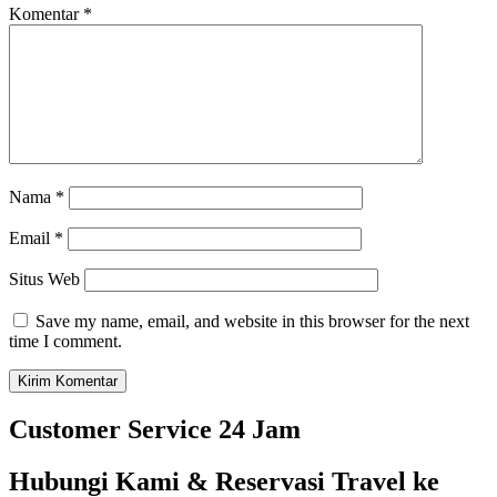
Komentar
*
Nama
*
Email
*
Situs Web
Save my name, email, and website in this browser for the next
time I comment.
Customer Service 24 Jam
Hubungi Kami & Reservasi Travel ke