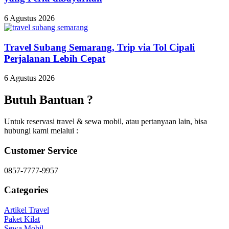
6 Agustus 2026
Travel Subang Semarang, Trip via Tol Cipali
Perjalanan Lebih Cepat
6 Agustus 2026
Butuh Bantuan ?
Untuk reservasi travel & sewa mobil, atau pertanyaan lain, bisa
hubungi kami melalui :
Customer Service
0857-7777-9957
Categories
Artikel Travel
Paket Kilat
Sewa Mobil