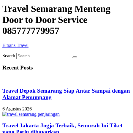
Travel Semarang Menteng
Door to Door Service
085777779957
Eltrans Travel
Search
Recent Posts
Travel Depok Semarang Siap Antar Sampai dengan
Alamat Penumpang
6 Agustus 2026
Travel Jakarta Jogja Terbaik, Semurah Ini Tiket
yang Perlu dibayarkan