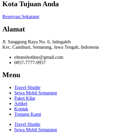
Kota Tujuan Anda
Reservasi Sekarang
Alamat
Jl. Sanggung Raya No. 6, Jatingaleh
Kec. Candisari, Semarang, Jawa Tengah, Indonesia
eltranshotline@gmail.com
0857-7777-9957
Menu
Travel Shuttle
Sewa Mobil Semarang
Paket Kilat
Artikel
Kontak
Tentang Kami
Travel Shuttle
Sewa Mobil Semarang