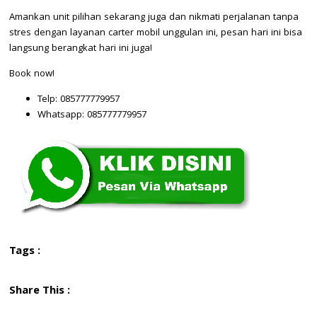
Amankan unit pilihan sekarang juga dan nikmati perjalanan tanpa
stres dengan layanan carter mobil unggulan ini, pesan hari ini bisa
langsung berangkat hari ini juga!
Book now!
Telp: 085777779957
Whatsapp: 085777779957
Tags :
Share This :