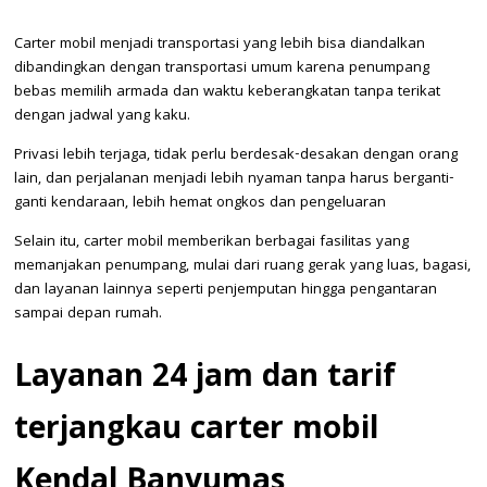
Carter mobil menjadi transportasi yang lebih bisa diandalkan
dibandingkan dengan transportasi umum karena penumpang
bebas memilih armada dan waktu keberangkatan tanpa terikat
dengan jadwal yang kaku.
Privasi lebih terjaga, tidak perlu berdesak-desakan dengan orang
lain, dan perjalanan menjadi lebih nyaman tanpa harus berganti-
ganti kendaraan, lebih hemat ongkos dan pengeluaran
Selain itu, carter mobil memberikan berbagai fasilitas yang
memanjakan penumpang, mulai dari ruang gerak yang luas, bagasi,
dan layanan lainnya seperti penjemputan hingga pengantaran
sampai depan rumah.
Layanan 24 jam dan tarif
terjangkau carter mobil
Kendal Banyumas