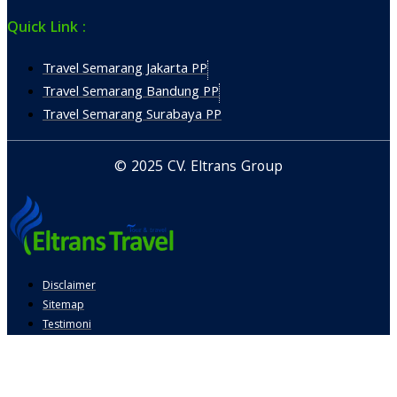
Quick Link :
Travel Semarang Jakarta PP
Travel Semarang Bandung PP
Travel Semarang Surabaya PP
© 2025 CV. Eltrans Group
Disclaimer
Sitemap
Testimoni