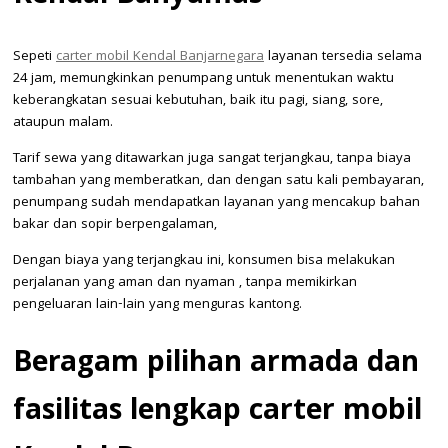
Sepeti
carter mobil Kendal Banjarnegara
layanan tersedia selama
24 jam, memungkinkan penumpang untuk menentukan waktu
keberangkatan sesuai kebutuhan, baik itu pagi, siang, sore,
ataupun malam.
Tarif sewa yang ditawarkan juga sangat terjangkau, tanpa biaya
tambahan yang memberatkan, dan dengan satu kali pembayaran,
penumpang sudah mendapatkan layanan yang mencakup bahan
bakar dan sopir berpengalaman,
Dengan biaya yang terjangkau ini, konsumen bisa melakukan
perjalanan yang aman dan nyaman , tanpa memikirkan
pengeluaran lain-lain yang menguras kantong.
Beragam pilihan armada dan
fasilitas lengkap carter mobil