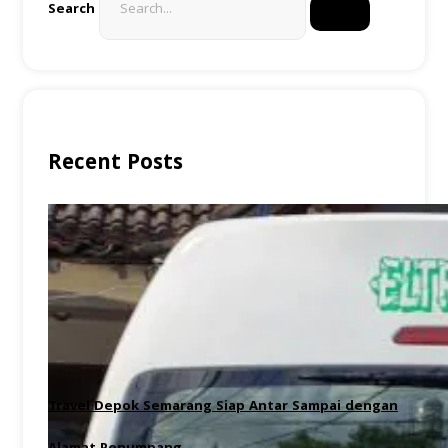
Search
Recent Posts
Travel Depok Semarang Siap Antar Sampai dengan