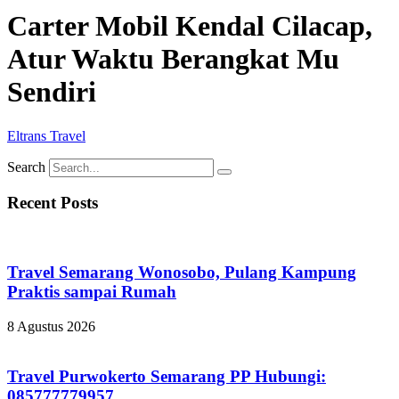
Carter Mobil Kendal Cilacap,
Atur Waktu Berangkat Mu
Sendiri
Eltrans Travel
Search
Recent Posts
Travel Semarang Wonosobo, Pulang Kampung
Praktis sampai Rumah
8 Agustus 2026
Travel Purwokerto Semarang PP Hubungi:
085777779957