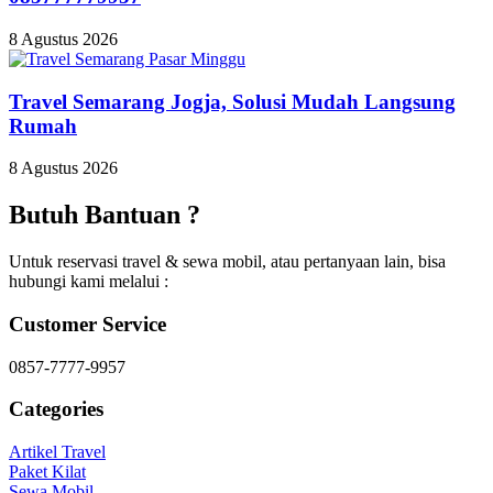
8 Agustus 2026
Travel Semarang Jogja, Solusi Mudah Langsung
Rumah
8 Agustus 2026
Butuh Bantuan ?
Untuk reservasi travel & sewa mobil, atau pertanyaan lain, bisa
hubungi kami melalui :
Customer Service
0857-7777-9957
Categories
Artikel Travel
Paket Kilat
Sewa Mobil