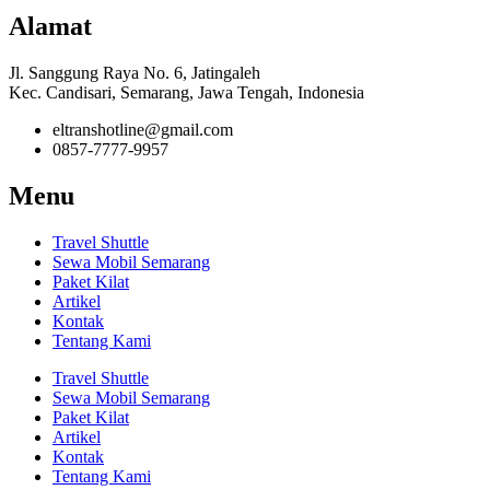
Alamat
Jl. Sanggung Raya No. 6, Jatingaleh
Kec. Candisari, Semarang, Jawa Tengah, Indonesia
eltranshotline@gmail.com
0857-7777-9957
Menu
Travel Shuttle
Sewa Mobil Semarang
Paket Kilat
Artikel
Kontak
Tentang Kami
Travel Shuttle
Sewa Mobil Semarang
Paket Kilat
Artikel
Kontak
Tentang Kami