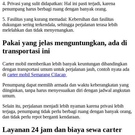
4. Privasi yang sulit didapatkan: Hal ini pasti terjadi, karena
penumpang harus berbagi ruang dengan banyak orang.
5. Fasilitas yang kurang memadai: Kebersihan dan fasilitas
dukungan sering terkendala, sehingga perjalanan terasa lebih
melelahkan dan tidak menyenangkan.
Pakai yang jelas menguntungkan, ada di
transportasi ini
Carter mobil memberikan lebih banyak keuntungan dibandingkan
dengan transportasi umum untuk perjalanan jauh, contoh nyata ada
di
carter mobil Semarang Cilacap
Penumpang dapat memilih armada dan waktu keberangkatan yang
diinginkan, tanpa harus menyesuaikan diri dengan jadwal angkutan
umum.
Selain itu, perjalanan menjadi lebih nyaman karena privasi lebih
terjaga, penumpang tidak perlu berbagi ruang dengan banyak orang,
dan tidak perlu repot berganti kendaraan.
Layanan 24 jam dan biaya sewa carter