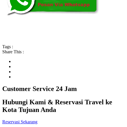
Tags :
Share This :
Customer Service 24 Jam
Hubungi Kami & Reservasi Travel ke
Kota Tujuan Anda
Reservasi Sekarang