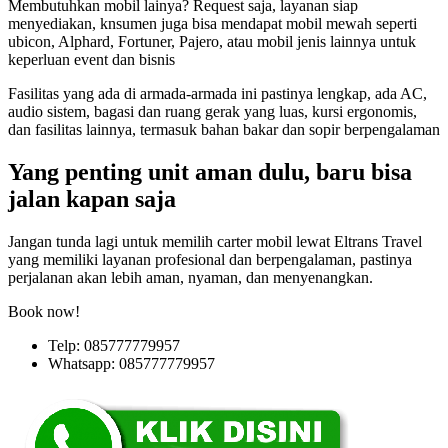
Membutuhkan mobil lainya? Request saja, layanan siap
menyediakan, knsumen juga bisa mendapat mobil mewah seperti
ubicon, Alphard, Fortuner, Pajero, atau mobil jenis lainnya untuk
keperluan event dan bisnis
Fasilitas yang ada di armada-armada ini pastinya lengkap, ada AC,
audio sistem, bagasi dan ruang gerak yang luas, kursi ergonomis,
dan fasilitas lainnya, termasuk bahan bakar dan sopir berpengalaman
Yang penting unit aman dulu, baru bisa
jalan kapan saja
Jangan tunda lagi untuk memilih carter mobil lewat Eltrans Travel
yang memiliki layanan profesional dan berpengalaman, pastinya
perjalanan akan lebih aman, nyaman, dan menyenangkan.
Book now!
Telp: 085777779957
Whatsapp: 085777779957