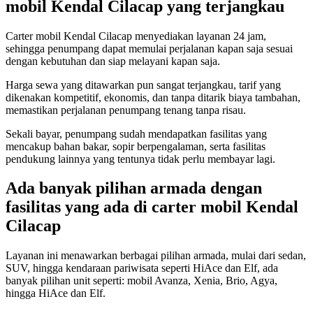
mobil Kendal Cilacap yang terjangkau
Carter mobil Kendal Cilacap menyediakan layanan 24 jam,
sehingga penumpang dapat memulai perjalanan kapan saja sesuai
dengan kebutuhan dan siap melayani kapan saja.
Harga sewa yang ditawarkan pun sangat terjangkau, tarif yang
dikenakan kompetitif, ekonomis, dan tanpa ditarik biaya tambahan,
memastikan perjalanan penumpang tenang tanpa risau.
Sekali bayar, penumpang sudah mendapatkan fasilitas yang
mencakup bahan bakar, sopir berpengalaman, serta fasilitas
pendukung lainnya yang tentunya tidak perlu membayar lagi.
Ada banyak pilihan armada dengan
fasilitas yang ada di carter mobil Kendal
Cilacap
Layanan ini menawarkan berbagai pilihan armada, mulai dari sedan,
SUV, hingga kendaraan pariwisata seperti HiAce dan Elf, ada
banyak pilihan unit seperti: mobil Avanza, Xenia, Brio, Agya,
hingga HiAce dan Elf.