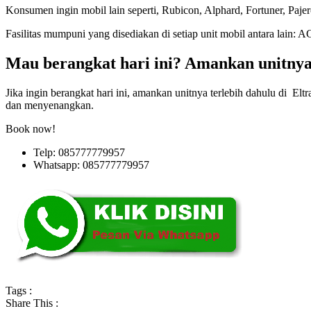
Konsumen ingin mobil lain seperti, Rubicon, Alphard, Fortuner, Pajero
Fasilitas mumpuni yang disediakan di setiap unit mobil antara lain: A
Mau berangkat hari ini? Amankan unitnya
Jika ingin berangkat hari ini, amankan unitnya terlebih dahulu di E
dan menyenangkan.
Book now!
Telp: 085777779957
Whatsapp: 085777779957
Tags :
Share This :