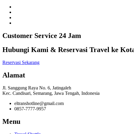
Customer Service 24 Jam
Hubungi Kami & Reservasi Travel ke Kot
Reservasi Sekarang
Alamat
Jl. Sanggung Raya No. 6, Jatingaleh
Kec. Candisari, Semarang, Jawa Tengah, Indonesia
eltranshotline@gmail.com
0857-7777-9957
Menu