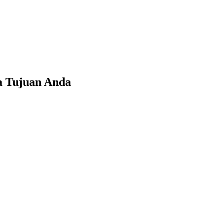
a Tujuan Anda