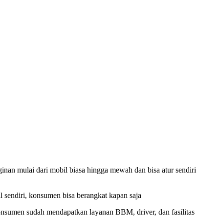
an mulai dari mobil biasa hingga mewah dan bisa atur sendiri
 sendiri, konsumen bisa berangkat kapan saja
konsumen sudah mendapatkan layanan BBM, driver, dan fasilitas