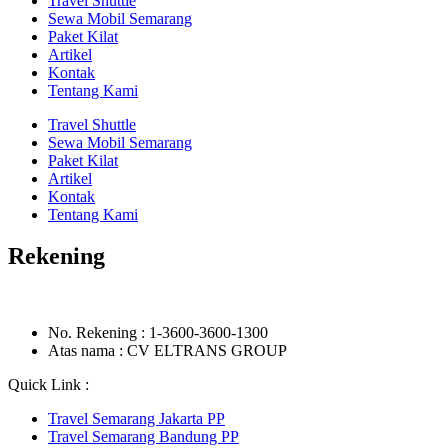
Travel Shuttle
Sewa Mobil Semarang
Paket Kilat
Artikel
Kontak
Tentang Kami
Travel Shuttle
Sewa Mobil Semarang
Paket Kilat
Artikel
Kontak
Tentang Kami
Rekening
No. Rekening : 1-3600-3600-1300
Atas nama : CV ELTRANS GROUP
Quick Link :
Travel Semarang Jakarta PP
Travel Semarang Bandung PP