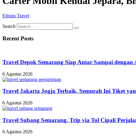
Carter Mobil Kendal Jepara, Bi
Eltrans Travel
Search
Recent Posts
Travel Depok Semarang Siap Antar Sampai dengan
6 Agustus 2026
Travel Jakarta Jogja Terbaik, Semurah Ini Tiket ya
6 Agustus 2026
Travel Subang Semarang, Trip via Tol Cipali Perjal
6 Agustus 2026