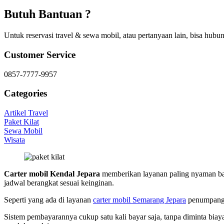
Butuh Bantuan ?
Untuk reservasi travel & sewa mobil, atau pertanyaan lain, bisa hubun
Customer Service
0857-7777-9957
Categories
Artikel Travel
Paket Kilat
Sewa Mobil
Wisata
Carter mobil Kendal Jepara
memberikan layanan paling nyaman bagi
jadwal berangkat sesuai keinginan.
Seperti yang ada di layanan
carter mobil Semarang Jepara
penumpang t
Sistem pembayarannya cukup satu kali bayar saja, tanpa diminta bia