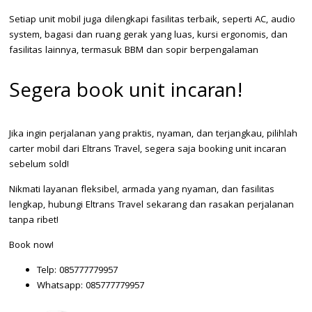
Setiap unit mobil juga dilengkapi fasilitas terbaik, seperti AC, audio
system, bagasi dan ruang gerak yang luas, kursi ergonomis, dan
fasilitas lainnya, termasuk BBM dan sopir berpengalaman
Segera book unit incaran!
Jika ingin perjalanan yang praktis, nyaman, dan terjangkau, pilihlah
carter mobil dari Eltrans Travel, segera saja booking unit incaran
sebelum sold!
Nikmati layanan fleksibel, armada yang nyaman, dan fasilitas
lengkap, hubungi Eltrans Travel sekarang dan rasakan perjalanan
tanpa ribet!
Book now!
Telp: 085777779957
Whatsapp: 085777779957