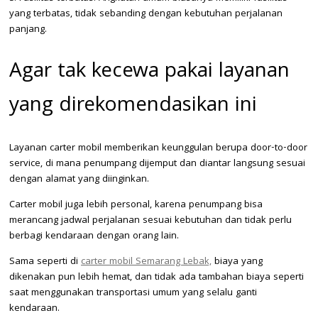
yang terbatas, tidak sebanding dengan kebutuhan perjalanan
panjang.
Agar tak kecewa pakai layanan
yang direkomendasikan ini
Layanan carter mobil memberikan keunggulan berupa door-to-door
service, di mana penumpang dijemput dan diantar langsung sesuai
dengan alamat yang diinginkan.
Carter mobil juga lebih personal, karena penumpang bisa
merancang jadwal perjalanan sesuai kebutuhan dan tidak perlu
berbagi kendaraan dengan orang lain.
Sama seperti di
carter mobil Semarang Lebak,
biaya yang
dikenakan pun lebih hemat, dan tidak ada tambahan biaya seperti
saat menggunakan transportasi umum yang selalu ganti
kendaraan.