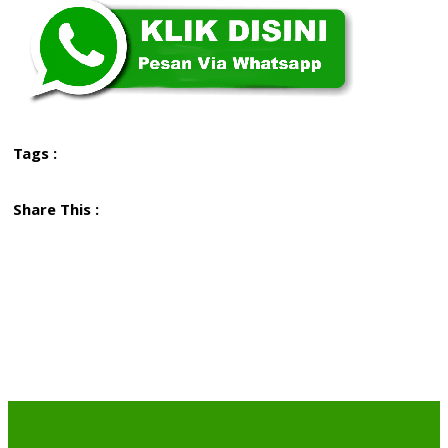
Tags :
Share This :