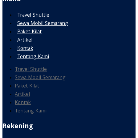
Travel Shuttle
Sewa Mobil Semarang
Paket Kilat
Artikel
Kontak
Tentang Kami
Travel Shuttle
Sewa Mobil Semarang
Paket Kilat
Artikel
Kontak
Tentang Kami
Rekening