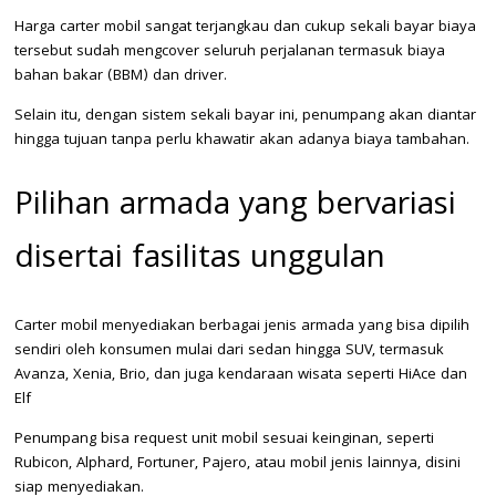
Harga carter mobil sangat terjangkau dan cukup sekali bayar biaya
tersebut sudah mengcover seluruh perjalanan termasuk biaya
bahan bakar (BBM) dan driver.
Selain itu, dengan sistem sekali bayar ini, penumpang akan diantar
hingga tujuan tanpa perlu khawatir akan adanya biaya tambahan.
Pilihan armada yang bervariasi
disertai fasilitas unggulan
Carter mobil menyediakan berbagai jenis armada yang bisa dipilih
sendiri oleh konsumen mulai dari sedan hingga SUV, termasuk
Avanza, Xenia, Brio, dan juga kendaraan wisata seperti HiAce dan
Elf
Penumpang bisa request unit mobil sesuai keinginan, seperti
Rubicon, Alphard, Fortuner, Pajero, atau mobil jenis lainnya, disini
siap menyediakan.