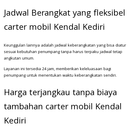
Jadwal Berangkat yang fleksibel
carter mobil Kendal Kediri
Keunggulan lainnya adalah jadwal keberangkatan yang bisa diatur
sesuai kebutuhan penumpang tanpa harus terpaku jadwal tetap
angkutan umum.
Layanan ini tersedia 24 jam, memberikan keleluasaan bagi
penumpang untuk menentukan waktu keberangkatan sendiri.
Harga terjangkau tanpa biaya
tambahan carter mobil Kendal
Kediri