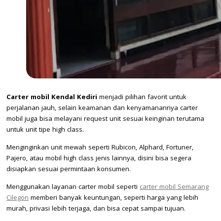
Carter mobil Kendal Kediri
menjadi pilihan favorit untuk
perjalanan jauh, selain keamanan dan kenyamanannya carter
mobil juga bisa melayani request unit sesuai keinginan terutama
untuk unit tipe high class.
Menginginkan unit mewah seperti Rubicon, Alphard, Fortuner,
Pajero, atau mobil high class jenis lainnya, disini bisa segera
disiapkan sesuai permintaan konsumen.
Menggunakan layanan carter mobil seperti
carter mobil Semarang
Cilegon
memberi banyak keuntungan, seperti harga yang lebih
murah, privasi lebih terjaga, dan bisa cepat sampai tujuan.