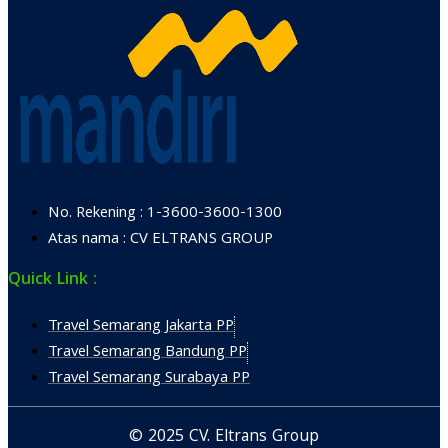
No. Rekening : 1-3600-3600-1300
Atas nama : CV ELTRANS GROUP
Quick Link :
Travel Semarang Jakarta PP
Travel Semarang Bandung PP
Travel Semarang Surabaya PP
© 2025 CV. Eltrans Group