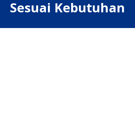
Sesuai Kebutuhan