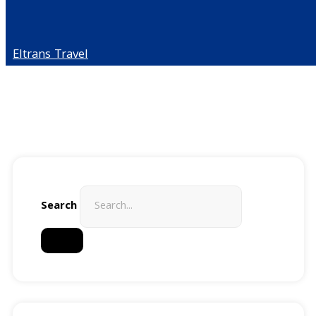
Eltrans Travel
Search