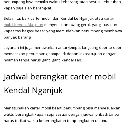
penumpang bisa memilih waktu keberangkatan sesuai kebutuhan,
kapan saja siap berangkat.
Selain itu, baik carter mobil dari Kendal ke Nganjuk atau
carter
mobil Kendal Magetan
menyediakan ruang gerak yang luas dan
kapasitas bagasi besar yang memudahkan penumpang membawa
banyak barang.
Layanan ini juga menawarkan antar-jemput langsung door to door,
memastikan penumpang sampai di depan lokasi tujuan dengan
nyaman tanpa harus ganti-ganti kendaraan.
Jadwal berangkat carter mobil
Kendal Nganjuk
Menggunakan carter mobil bearti penumpang bisa menyesuaikan
waktu berangkat kapan saja sesuai dengan jadwal pribadi tanpa
harus terikat waktu keberangkatan tetap angkutan umum.