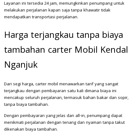
Layanan ini tersedia 24 jam, memungkinkan penumpang untuk
melakukan perjalanan kapan saja tanpa khawatir tidak
mendapatkan transportasi perjalanan.
Harga terjangkau tanpa biaya
tambahan carter Mobil Kendal
Nganjuk
Dari segi harga, carter mobil menawarkan tarif yang sangat
terjangkau dengan pembayaran satu kali dimana biaya ini
mencakup seluruh perjalanan, termasuk bahan bakar dan sopir,
tanpa biaya tambahan.
Dengan pembayaran yang jelas dan all-in, penumpang dapat
menikmati perjalanan dengan tenang dan nyaman tanpa takut
dikenakan biaya tambahan.