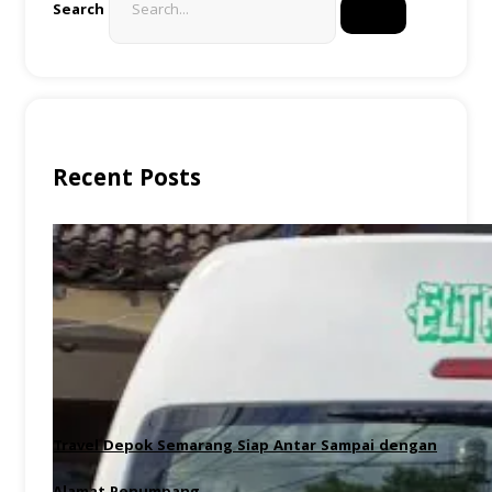
Search
Recent Posts
Travel Depok Semarang Siap Antar Sampai dengan