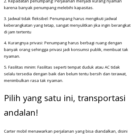
2. Kepadatan penumpang: Perjalanan menjadi kurang nyaman
karena banyak penumpang melebihi kapasitas.
3. Jadwal tidak fleksibel: Penumpang harus mengikuti jadwal
keberangkatan yang tetap, sangat menyulitkan jika ingin berangkat
di jam tertentu
4. Kurangnya privasi: Penumpang harus berbagi ruang dengan
banyak orang sehingga privasi jadi konsumsi publik, membuat tak
nyaman.
5. Fasilitas minim: Fasilitas seperti tempat duduk atau AC tidak
selalu tersedia dengan baik dan belum tentu bersih dan terawat,
menimbulkan rasa tak nyaman.
Pilih yang satu ini, transportasi
andalan!
Carter mobil menawarkan perjalanan yang bisa diandalkan, disini