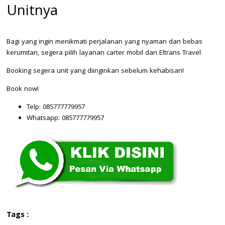
Unitnya
Bagi yang ingin menikmati perjalanan yang nyaman dan bebas
kerumitan, segera pilih layanan carter mobil dari
Eltrans Travel
Booking segera unit yang diinginkan sebelum kehabisan!
Book now!
Telp: 085777779957
Whatsapp: 085777779957
Tags :