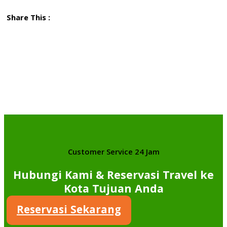
Share This :
Customer Service 24 Jam
Hubungi Kami & Reservasi Travel ke
Kota Tujuan Anda
Reservasi Sekarang