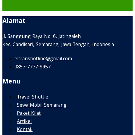
Alamat
Jl. Sanggung Raya No. 6, Jatingaleh
Kec. Candisari, Semarang, Jawa Tengah, Indonesia
eltranshotline@gmail.com
0857-7777-9957
Menu
Travel Shuttle
Sewa Mobil Semarang
Paket Kilat
Artikel
Kontak