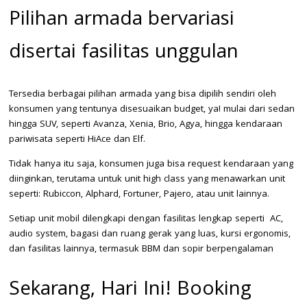
Pilihan armada bervariasi
disertai fasilitas unggulan
Tersedia berbagai pilihan armada yang bisa dipilih sendiri oleh
konsumen yang tentunya disesuaikan budget, ya! mulai dari
sedan
hingga SUV, seperti Avanza, Xenia, Brio, Agya, hingga kendaraan
pariwisata seperti HiAce dan Elf.
Tidak hanya itu saja, konsumen juga bisa request kendaraan yang
diinginkan, terutama untuk unit high class yang menawarkan unit
seperti: Rubiccon, Alphard, Fortuner, Pajero, atau unit lainnya.
Setiap unit mobil dilengkapi dengan fasilitas lengkap seperti
AC,
audio system, bagasi dan ruang gerak yang luas, kursi ergonomis,
dan fasilitas lainnya, termasuk BBM dan sopir berpengalaman
Sekarang, Hari Ini! Booking