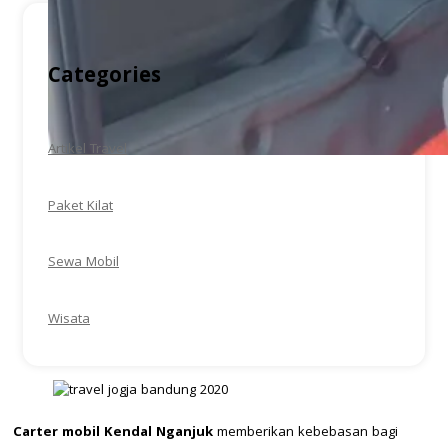
Categories
Artikel Travel
Paket Kilat
Sewa Mobil
Wisata
Carter mobil Kendal Nganjuk
memberikan kebebasan bagi