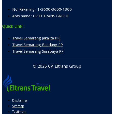
No. Rekening : 1-3600-3600-1300
Atas nama : CV ELTRANS GROUP
Quick Link :
Travel Semarang Jakarta PP
Travel Semarang Bandung PP
Travel Semarang Surabaya PP
© 2025 CV. Eltrans Group
Disclaimer
Sitemap
Testimoni