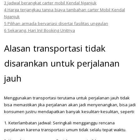
3
Jadwal berangkat carter mobil Kendal Nganjuk
4
Harga terjangkau tanpa biaya tambahan carter Mobil Kendal
Nganjuk
5
Pilihan armada bervariasi disertai fasilitas unggulan
6
Sekarang, Hari Ini! Booking Unitnya
Alasan transportasi tidak
disarankan untuk perjalanan
jauh
Menggunakan transportasi terutama untuk perjalanan jauh tidak
bisa memastikan jika perjalanan akan jadi menyenangkan, bisa jadi
konsumen justru mendapatkan banyak kesulitan-kesulitan, seperti:
1. Keterlambatan jadwal: Seringkali mengganggu rencana
perjalanan karena transportasi umum tidak selalu tepat waktu.