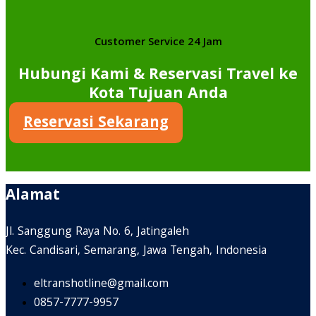
Customer Service 24 Jam
Hubungi Kami & Reservasi Travel ke
Kota Tujuan Anda
Reservasi Sekarang
Alamat
Jl. Sanggung Raya No. 6, Jatingaleh
Kec. Candisari, Semarang, Jawa Tengah, Indonesia
eltranshotline@gmail.com
0857-7777-9957