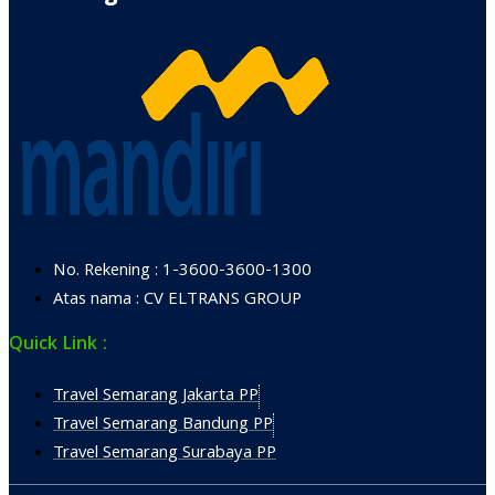
No. Rekening : 1-3600-3600-1300
Atas nama : CV ELTRANS GROUP
Quick Link :
Travel Semarang Jakarta PP
Travel Semarang Bandung PP
Travel Semarang Surabaya PP