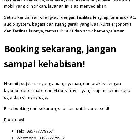
mobil yang diinginkan, layanan ini siap menyediakan.
Setiap kendaraan dilengkapi dengan fasilitas lengkap, termasuk AC,
audio system, bagasi dan ruang gerak yang luas, kursi ergonomis,
dan fasilitas lainnya, termasuk BBM dan sopir berpengalaman.
Booking sekarang, jangan
sampai kehabisan!
Nikmati perjalanan yang aman, nyaman, dan praktis dengan
layanan carter mobil dari Eltrans Travel, yang siap melayani kapan
saja dan di mana saja.
Bisa booking dari sekarang sebelum unit incaran sold!
Book now!
Telp: 085777779957
Whatsapp: 085777779957