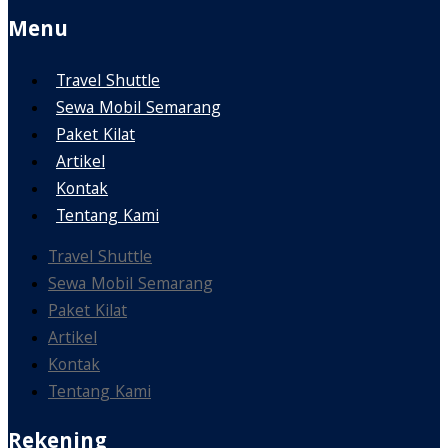
Menu
Travel Shuttle
Sewa Mobil Semarang
Paket Kilat
Artikel
Kontak
Tentang Kami
Travel Shuttle
Sewa Mobil Semarang
Paket Kilat
Artikel
Kontak
Tentang Kami
Rekening