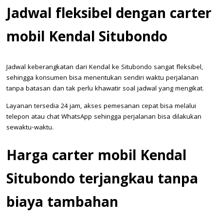
Jadwal fleksibel dengan carter
mobil Kendal Situbondo
Jadwal keberangkatan dari Kendal ke Situbondo sangat fleksibel,
sehingga konsumen bisa menentukan sendiri waktu perjalanan
tanpa batasan dan tak perlu khawatir soal jadwal yang mengikat.
Layanan tersedia 24 jam, akses pemesanan cepat bisa melalui
telepon atau chat WhatsApp sehingga perjalanan bisa dilakukan
sewaktu-waktu.
Harga carter mobil Kendal
Situbondo terjangkau tanpa
biaya tambahan