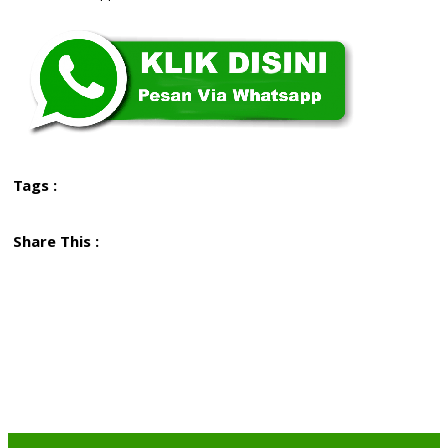
Tags :
Share This :