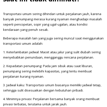
Transportasi umum sering dihindari untuk perjalanan jauh, karena
banyak penumpang merasa kurang nyaman menghadapi masalah
seperti pencopetan, sopir yang ugal-ugalan, atau kondisi
kendaraan yang penuh sesak.
Beberapa masalah lain yang juga sering muncul saat menggunakan
transportasi umum adalah:
1. Keterlambatan jadwal: Macet atau jalur yang sulit diubah sering
menyebabkan penundaan, mengganggu rencana perjalanan.
2. Kepadatan penumpang: Pada jam sibuk atau saat liburan,
penumpang sering melebihi kapasitas, yang tentu membuat
perjalanan kurang nyaman.
3. Jadwal kaku: Transportasi umum biasanya memiliki jadwal tetap,
sehingga sulit disesuaikan dengan kebutuhan pribadi.
4. Minimnya privasi: Perjalanan bersama banyak orang membuat
privasi terbatas, terutama untuk jarak jauh.