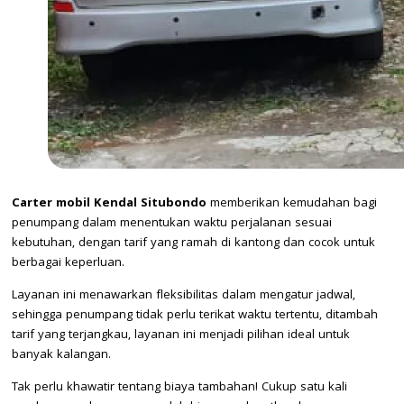
Carter mobil Kendal Situbondo
memberikan kemudahan bagi
penumpang dalam menentukan waktu perjalanan sesuai
kebutuhan, dengan tarif yang ramah di kantong dan cocok untuk
berbagai keperluan.
Layanan ini menawarkan fleksibilitas dalam mengatur jadwal,
sehingga penumpang tidak perlu terikat waktu tertentu, ditambah
tarif yang terjangkau, layanan ini menjadi pilihan ideal untuk
banyak kalangan.
Tak perlu khawatir tentang biaya tambahan! Cukup satu kali