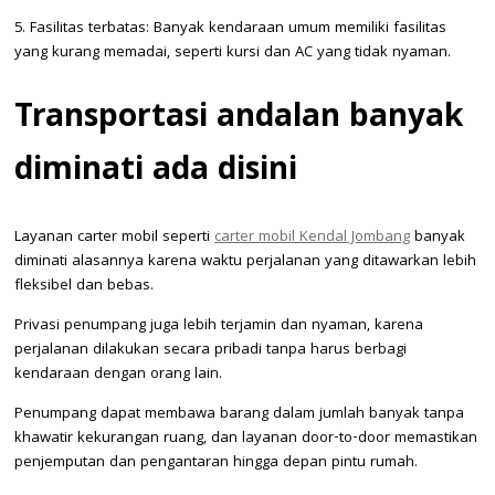
5. Fasilitas terbatas: Banyak kendaraan umum memiliki fasilitas
yang kurang memadai, seperti kursi dan AC yang tidak nyaman.
Transportasi andalan banyak
diminati ada disini
Layanan carter mobil seperti
carter mobil Kendal Jombang
banyak
diminati alasannya karena waktu perjalanan yang ditawarkan lebih
fleksibel dan bebas.
Privasi penumpang juga lebih terjamin dan nyaman, karena
perjalanan dilakukan secara pribadi tanpa harus berbagi
kendaraan dengan orang lain.
Penumpang dapat membawa barang dalam jumlah banyak tanpa
khawatir kekurangan ruang, dan layanan door-to-door memastikan
penjemputan dan pengantaran hingga depan pintu rumah.