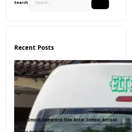
Search
Recent Posts
Travel Depok Semarang Siap Antar Sampai dengan