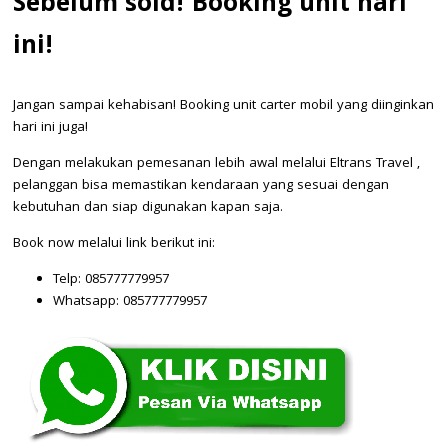
Sebelum sold! Booking unit hari
ini!
Jangan sampai kehabisan! Booking unit carter mobil yang diinginkan
hari ini juga!
Dengan melakukan pemesanan lebih awal melalui Eltrans Travel ,
pelanggan bisa memastikan kendaraan yang sesuai dengan
kebutuhan dan siap digunakan kapan saja.
Book now melalui link berikut ini:
Telp: 085777779957
Whatsapp: 085777779957