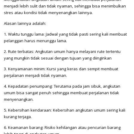
menjadi lebih sulit dan tidak nyaman, sehingga bisa menimbulkan
stres atau kondisi tidak menyenangkan lainnya.
Alasan lainnya adalah:
1. Waktu tunggu lama: Jadwal yang tidak pasti sering kali membuat
pelanggan harus menunggu lama.
2. Rute terbatas: Angkutan umum hanya melayani rute tertentu
yang mungkin tidak sesuai dengan tujuan yang diinginkan
3. Kenyamanan minim: Kursi yang keras dan sempit membuat
perjalanan menjadi tidak nyaman.
4. Kepadatan penumpang: Terutama pada jam sibuk, angkutan
umum bisa sangat penuh sehingga membuat perjalanan tidak
menyenangkan.
5. Kebersihan kendaraan: Kebersihan angkutan umum sering kali
kurang terjaga.
6. Keamanan barang: Risiko kehilangan atau pencurian barang