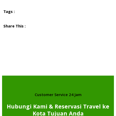
Tags :
Share This :
Customer Service 24 Jam
Hubungi Kami & Reservasi Travel ke
Kota Tujuan Anda