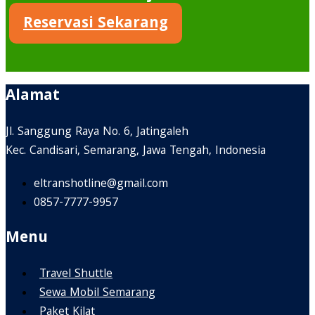
Reservasi Sekarang
Alamat
Jl. Sanggung Raya No. 6, Jatingaleh
Kec. Candisari, Semarang, Jawa Tengah, Indonesia
eltranshotline@gmail.com
0857-7777-9957
Menu
Travel Shuttle
Sewa Mobil Semarang
Paket Kilat