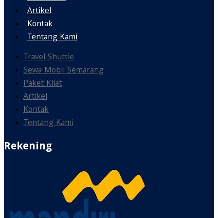
Artikel
Kontak
Tentang Kami
Travel Shuttle
Sewa Mobil Semarang
Paket Kilat
Artikel
Kontak
Tentang Kami
Rekening