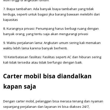
lebih tinggi di angkutan umum.
7. Biaya tambahan: Ada banyak biaya tambahan yang tidak
terduga, seperti untuk bagasi jika barang bawaan melebihi dari
kapasitas
8. Kurangnya privasi: Penumpang harus berbagi ruang dengan
banyak orang, yang tentu saja akan mengurangi privasi
9. Waktu perjalanan lama: Angkutan umum sering kali memakan
waktu lebih lama karena banyak berhenti.
10 Keterbatasan fasilitas: Fasilitas seperti AC dan hiburan sering
kali tidak tersedia atau tidak berfungsi dengan baik.
Carter mobil bisa diandalkan
kapan saja
Dengan carter mobil, pelanggan bisa merasa tenang dan nyaman
sepanjang perjalanan dan layanan ini bisa diakses 24/7,