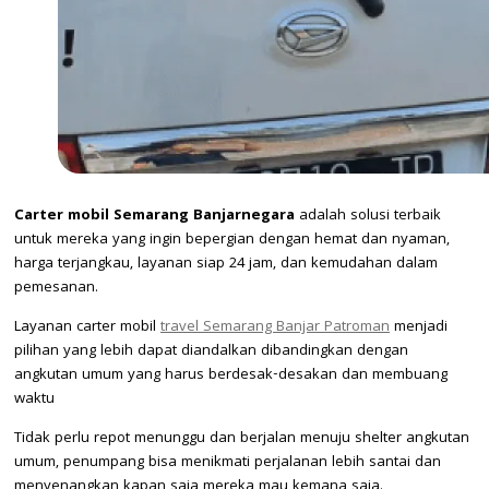
Carter mobil Semarang Banjarnegara
adalah solusi terbaik
untuk mereka yang ingin bepergian dengan hemat dan nyaman,
harga terjangkau, layanan siap 24 jam, dan kemudahan dalam
pemesanan.
Layanan carter mobil
travel Semarang Banjar Patroman
menjadi
pilihan yang lebih dapat diandalkan dibandingkan dengan
angkutan umum yang harus berdesak-desakan dan membuang
waktu
Tidak perlu repot menunggu dan berjalan menuju shelter angkutan
umum, penumpang bisa menikmati perjalanan lebih santai dan
menyenangkan kapan saja mereka mau kemana saja.