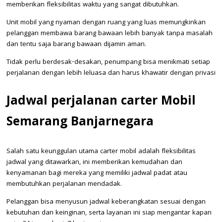
memberikan fleksibilitas waktu yang sangat dibutuhkan.
Unit mobil yang nyaman dengan ruang yang luas memungkinkan
pelanggan membawa barang bawaan lebih banyak tanpa masalah
dan tentu saja barang bawaan dijamin aman.
Tidak perlu berdesak-desakan, penumpang bisa menikmati setiap
perjalanan dengan lebih leluasa dan harus khawatir dengan privasi
Jadwal perjalanan carter Mobil
Semarang Banjarnegara
Salah satu keunggulan utama carter mobil adalah fleksibilitas
jadwal yang ditawarkan, ini memberikan kemudahan dan
kenyamanan bagi mereka yang memiliki jadwal padat atau
membutuhkan perjalanan mendadak.
Pelanggan bisa menyusun jadwal keberangkatan sesuai dengan
kebutuhan dan keinginan, serta layanan ini siap mengantar kapan