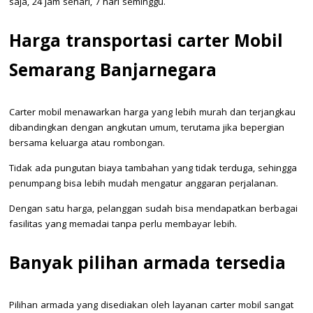
saja, 24 jam sehari, 7 hari seminggu.
Harga transportasi carter Mobil
Semarang Banjarnegara
Carter mobil menawarkan harga yang lebih murah dan terjangkau
dibandingkan dengan angkutan umum, terutama jika bepergian
bersama keluarga atau rombongan.
Tidak ada pungutan biaya tambahan yang tidak terduga, sehingga
penumpang bisa lebih mudah mengatur anggaran perjalanan.
Dengan satu harga, pelanggan sudah bisa mendapatkan berbagai
fasilitas yang memadai tanpa perlu membayar lebih.
Banyak pilihan armada tersedia
Pilihan armada yang disediakan oleh layanan carter mobil sangat