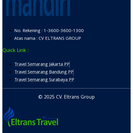
No. Rekening : 1-3600-3600-1300
Atas nama : CV ELTRANS GROUP
Quick Link :
Travel Semarang Jakarta PP
Travel Semarang Bandung PP
Travel Semarang Surabaya PP
© 2025 CV. Eltrans Group