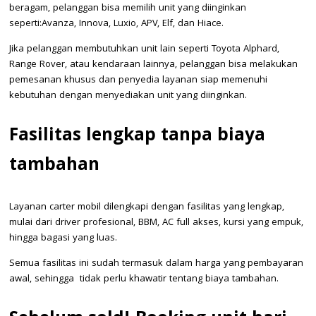
beragam, pelanggan bisa memilih unit yang diinginkan
seperti:Avanza, Innova, Luxio, APV, Elf, dan Hiace.
Jika pelanggan membutuhkan unit lain seperti Toyota Alphard,
Range Rover, atau kendaraan lainnya, pelanggan bisa melakukan
pemesanan khusus dan penyedia layanan siap memenuhi
kebutuhan dengan menyediakan unit yang diinginkan.
Fasilitas lengkap tanpa biaya
tambahan
Layanan carter mobil dilengkapi dengan fasilitas yang lengkap,
mulai dari driver profesional, BBM, AC full akses, kursi yang empuk,
hingga bagasi yang luas.
Semua fasilitas ini sudah termasuk dalam harga yang pembayaran
awal, sehingga tidak perlu khawatir tentang biaya tambahan.