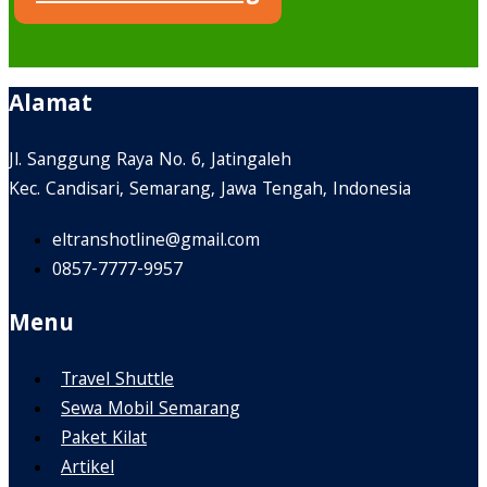
Alamat
Jl. Sanggung Raya No. 6, Jatingaleh
Kec. Candisari, Semarang, Jawa Tengah, Indonesia
eltranshotline@gmail.com
0857-7777-9957
Menu
Travel Shuttle
Sewa Mobil Semarang
Paket Kilat
Artikel