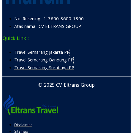
No. Rekening : 1-3600-3600-1300
Atas nama : CV ELTRANS GROUP
Quick Link :
Travel Semarang Jakarta PP
Travel Semarang Bandung PP
Travel Semarang Surabaya PP
© 2025 CV. Eltrans Group
Disclaimer
Sitemap