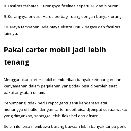
8. Fasilitas terbatas: Kurangnya fasilitas seperti AC dan hiburan.
9. Kurangnya privasi: Harus berbagi ruang dengan banyak orang.
10. Biaya tambahan: Ada biaya ekstra untuk bagasi dan fasilitas
lainnya.
Pakai carter mobil jadi lebih
tenang
Menggunakan carter mobil memberikan banyak ketenangan dan
kenyamanan dalam perjalanan yang tidak bisa diperoleh saat
pakai angkutan umum.
Penumpang tidak perlu repot ganti-ganti kendaraan atau
menunggu di halte, dengan carter mobil, bisa dijemput sesuai waktu
yang diinginkan, sehingga lebih fleksibel dan efisien.
Selain itu, bisa membawa barang bawaan lebih banyak tanpa perlu