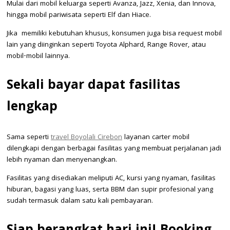
Mulai dari mobil keluarga seperti Avanza, Jazz, Xenia, dan Innova,
hingga mobil pariwisata seperti Elf dan Hiace.
Jika memiliki kebutuhan khusus, konsumen juga bisa request mobil
lain yang diinginkan seperti Toyota Alphard, Range Rover, atau
mobil-mobil lainnya.
Sekali bayar dapat fasilitas
lengkap
Sama seperti
travel Boyolali Cirebon
layanan carter mobil
dilengkapi dengan berbagai fasilitas yang membuat perjalanan jadi
lebih nyaman dan menyenangkan.
Fasilitas yang disediakan meliputi AC, kursi yang nyaman, fasilitas
hiburan, bagasi yang luas, serta BBM dan supir profesional yang
sudah termasuk dalam satu kali pembayaran.