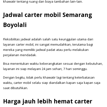
khawatir tentang ruang dan biaya tambahan lain-lain.
Jadwal carter mobil Semarang
Boyolali
Fleksibilitas jadwal adalah salah satu keunggulan utama dari
layanan carter mobil, ini sangat memudahkan, terutama bagi
mereka yang memiliki jadwal padat atau perlu melakukan
perjalanan mendadak.
Bisa menentukan waktu keberangkatan sesuai dengan kebutuhan,
layanan ini siap melayani 24 jam sehari, 7 hari seminggu.
Dengan begitu, tidak perlu khawatir lagi tentang keterbatasan
waktu, carter mobil selalu siap diandalkan kapan saja kapan saja
saat dibutuhkan.
Harga jauh lebih hemat carter