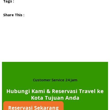
Tags :
Share This :
Customer Service 24 Jam
Hubungi Kami & Reservasi Travel ke
Kota Tujuan Anda
Reservasi Sekarang