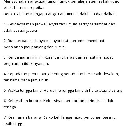
Menggunakan angkutan umum untuk perjalanan sering kali tidak
efektif dan merepotkan.
Berikut alasan mengapa angkutan umum tidak bisa diandalkan:
1. Ketidakpastian jadwal: Angkutan umum sering terlambat dan
tidak sesuai jadwal.
2. Rute terbatas: Hanya melayani rute tertentu, membuat
perjalanan jadi panjang dan rumit.
3. Kenyamanan minim: Kursi yang keras dan sempit membuat
perjalanan tidak nyaman.
4. Kepadatan penumpang: Sering penuh dan berdesak-desakan,
terutama pada jam sibuk.
5. Waktu tunggu lama: Harus menunggu lama di halte atau stasiun.
6. Kebersihan kurang: Kebersihan kendaraan sering kali tidak
terjaga.
7. Keamanan barang: Risiko kehilangan atau pencurian barang
lebih tinggi.