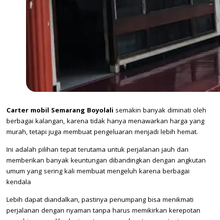
Carter mobil Semarang Boyolali
semakin banyak diminati oleh
berbagai kalangan, karena tidak hanya menawarkan harga yang
murah, tetapi juga membuat pengeluaran menjadi lebih hemat.
Ini adalah pilihan tepat terutama untuk perjalanan jauh dan
memberikan banyak keuntungan dibandingkan dengan angkutan
umum yang sering kali membuat mengeluh karena berbagai
kendala
Lebih dapat diandalkan, pastinya penumpang bisa menikmati
perjalanan dengan nyaman tanpa harus memikirkan kerepotan