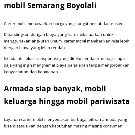
mobil Semarang Boyolali
Carter mobil menawarkan harga yang sangat hemat dan efisien.
Dibandingkan dengan biaya yang harus dikeluarkan untuk
menggunakan angkutan umum, carter mobil memberikan nilai lebih
dengan biaya yang lebih rendah.
Ini adalah solusi transportasi yang direkomendasikan bagi siapa
saja yang ingin menghemat biaya perjalanan tanpa mengorbankan
kenyamanan dan keamanan.
Armada siap banyak, mobil
keluarga hingga mobil pariwisata
Layanan carter mobil menyediakan berbagai pilihan armada yang
bisa disesuaikan dengan kebutuhan masing-masing konsumen.