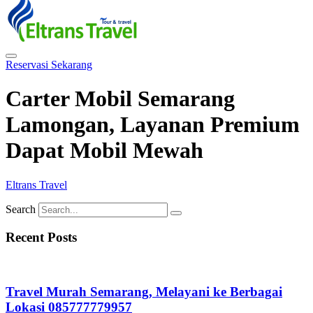
Reservasi Sekarang
Carter Mobil Semarang
Lamongan, Layanan Premium
Dapat Mobil Mewah
Eltrans Travel
Search
Recent Posts
Travel Murah Semarang, Melayani ke Berbagai
Lokasi 085777779957