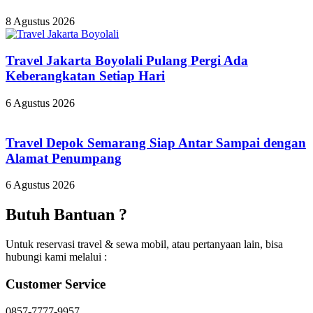
8 Agustus 2026
Travel Jakarta Boyolali Pulang Pergi Ada
Keberangkatan Setiap Hari
6 Agustus 2026
Travel Depok Semarang Siap Antar Sampai dengan
Alamat Penumpang
6 Agustus 2026
Butuh Bantuan ?
Untuk reservasi travel & sewa mobil, atau pertanyaan lain, bisa
hubungi kami melalui :
Customer Service
0857-7777-9957