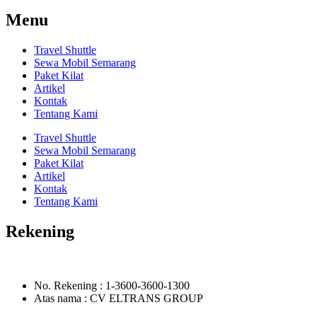
Menu
Travel Shuttle
Sewa Mobil Semarang
Paket Kilat
Artikel
Kontak
Tentang Kami
Travel Shuttle
Sewa Mobil Semarang
Paket Kilat
Artikel
Kontak
Tentang Kami
Rekening
No. Rekening : 1-3600-3600-1300
Atas nama : CV ELTRANS GROUP