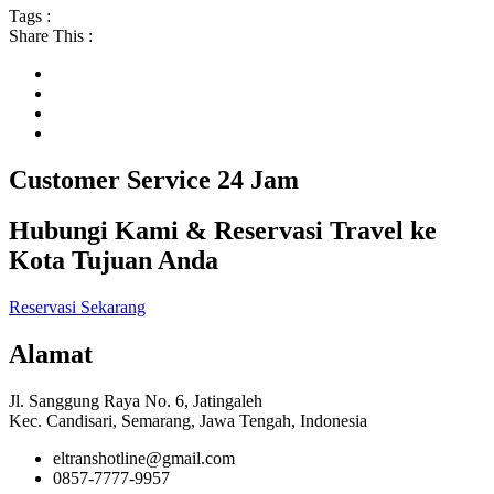
Tags :
Share This :
Customer Service 24 Jam
Hubungi Kami & Reservasi Travel ke
Kota Tujuan Anda
Reservasi Sekarang
Alamat
Jl. Sanggung Raya No. 6, Jatingaleh
Kec. Candisari, Semarang, Jawa Tengah, Indonesia
eltranshotline@gmail.com
0857-7777-9957