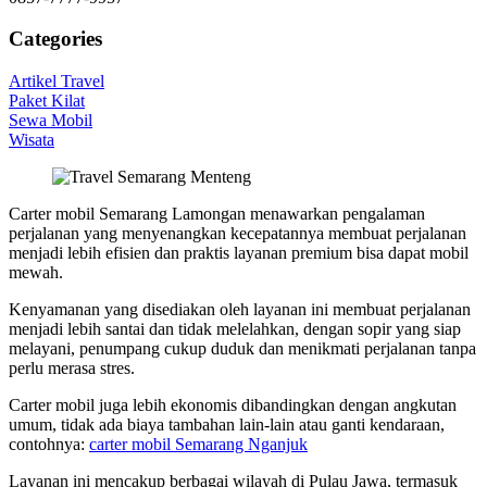
Categories
Artikel Travel
Paket Kilat
Sewa Mobil
Wisata
Carter mobil Semarang Lamongan menawarkan pengalaman
perjalanan yang menyenangkan kecepatannya membuat perjalanan
menjadi lebih efisien dan praktis layanan premium bisa dapat mobil
mewah.
Kenyamanan yang disediakan oleh layanan ini membuat perjalanan
menjadi lebih santai dan tidak melelahkan, dengan sopir yang siap
melayani, penumpang cukup duduk dan menikmati perjalanan tanpa
perlu merasa stres.
Carter mobil juga lebih ekonomis dibandingkan dengan angkutan
umum, tidak ada biaya tambahan lain-lain atau ganti kendaraan,
contohnya:
carter mobil Semarang Nganjuk
Layanan ini mencakup berbagai wilayah di Pulau Jawa, termasuk