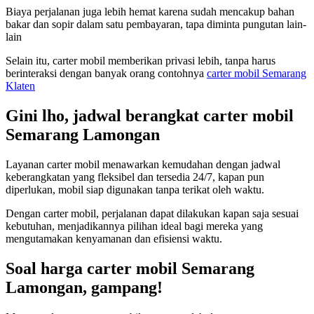
Biaya perjalanan juga lebih hemat karena sudah mencakup bahan
bakar dan sopir dalam satu pembayaran, tapa diminta pungutan lain-
lain
Selain itu, carter mobil memberikan privasi lebih, tanpa harus
berinteraksi dengan banyak orang contohnya
carter mobil Semarang
Klaten
Gini lho, jadwal berangkat carter mobil
Semarang Lamongan
Layanan carter mobil menawarkan kemudahan dengan jadwal
keberangkatan yang fleksibel dan tersedia 24/7, kapan pun
diperlukan, mobil siap digunakan tanpa terikat oleh waktu.
Dengan carter mobil, perjalanan dapat dilakukan kapan saja sesuai
kebutuhan, menjadikannya pilihan ideal bagi mereka yang
mengutamakan kenyamanan dan efisiensi waktu.
Soal harga carter mobil Semarang
Lamongan, gampang!