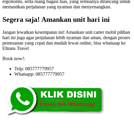
ergonomis, serta ruang bagasi luas, yang semuanya dirancang untuk
memastikan perjalanan yang nyaman dan menyenangkan.
Segera saja! Amankan unit hari ini
Jangan lewatkan kesempatan ini! Amankan unit carter mobil pilihan
hari ini juga agar perjalanan lebih nyaman dan aman, dengan proses
pemesanan yang cepat dan mudah lewat online, bisa whatsaap ke
Eltrans Travel
Book now!:
Telp: 085777779957
Whatsapp: 085777779957