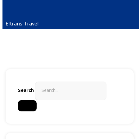
Eltrans Travel
Search