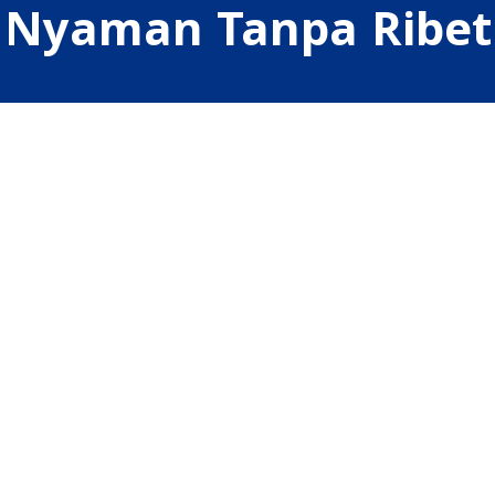
Nyaman Tanpa Ribet