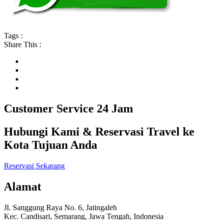
Tags :
Share This :
Customer Service 24 Jam
Hubungi Kami & Reservasi Travel ke
Kota Tujuan Anda
Reservasi Sekarang
Alamat
Jl. Sanggung Raya No. 6, Jatingaleh
Kec. Candisari, Semarang, Jawa Tengah, Indonesia