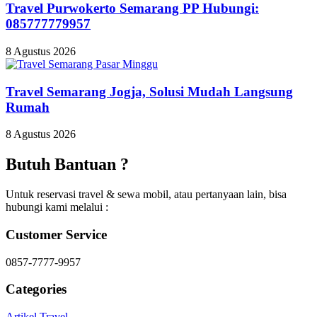
Travel Purwokerto Semarang PP Hubungi:
085777779957
8 Agustus 2026
Travel Semarang Jogja, Solusi Mudah Langsung
Rumah
8 Agustus 2026
Butuh Bantuan ?
Untuk reservasi travel & sewa mobil, atau pertanyaan lain, bisa
hubungi kami melalui :
Customer Service
0857-7777-9957
Categories
Artikel Travel