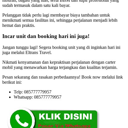
hiburan, bagasi yang luas, serta BBM dan supir profesional yang
sudah termasuk dalam satu kali bayar.
Pelanggan tidak perlu lagi membayar biaya tambahan untuk
menikmati semua fasilitas ini, sehingga perjalanan menjadi lebih
hemat dan praktis.
Incar unit dan booking hari ini juga!
Jangan tunggu lagi! Segera booking unit yang di inginkan hari ini
juga melalui Eltrans Travel.
Nikmati kenyamanan dan kepraktisan perjalanan dengan carter
mobil yang menawarkan harga terjangkau dan kualitas terjamin.
Pesan sekarang dan rasakan perbedaannya! Book now melalui link
berikut ini:
Telp: 085777779957
Whatsapp: 085777779957