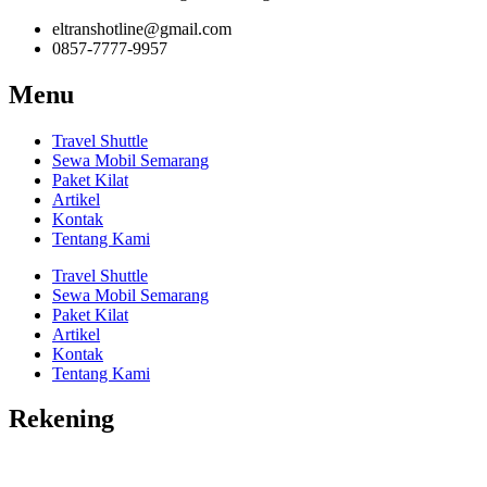
eltranshotline@gmail.com
0857-7777-9957
Menu
Travel Shuttle
Sewa Mobil Semarang
Paket Kilat
Artikel
Kontak
Tentang Kami
Travel Shuttle
Sewa Mobil Semarang
Paket Kilat
Artikel
Kontak
Tentang Kami
Rekening