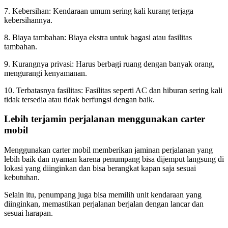
7. Kebersihan: Kendaraan umum sering kali kurang terjaga
kebersihannya.
8. Biaya tambahan: Biaya ekstra untuk bagasi atau fasilitas
tambahan.
9. Kurangnya privasi: Harus berbagi ruang dengan banyak orang,
mengurangi kenyamanan.
10. Terbatasnya fasilitas: Fasilitas seperti AC dan hiburan sering kali
tidak tersedia atau tidak berfungsi dengan baik.
Lebih terjamin perjalanan menggunakan carter
mobil
Menggunakan carter mobil memberikan jaminan perjalanan yang
lebih baik dan nyaman karena penumpang bisa dijemput langsung di
lokasi yang diinginkan dan bisa berangkat kapan saja sesuai
kebutuhan.
Selain itu, penumpang juga bisa memilih unit kendaraan yang
diinginkan, memastikan perjalanan berjalan dengan lancar dan
sesuai harapan.