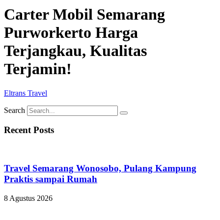
Carter Mobil Semarang
Purworkerto Harga
Terjangkau, Kualitas
Terjamin!
Eltrans Travel
Search
Recent Posts
Travel Semarang Wonosobo, Pulang Kampung
Praktis sampai Rumah
8 Agustus 2026