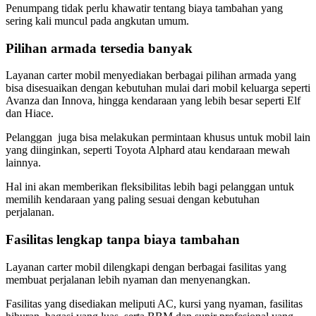
Penumpang tidak perlu khawatir tentang biaya tambahan yang
sering kali muncul pada angkutan umum.
Pilihan armada tersedia banyak
Layanan carter mobil menyediakan berbagai pilihan armada yang
bisa disesuaikan dengan kebutuhan mulai dari mobil keluarga seperti
Avanza dan Innova, hingga kendaraan yang lebih besar seperti Elf
dan Hiace.
Pelanggan juga bisa melakukan permintaan khusus untuk mobil lain
yang diinginkan, seperti Toyota Alphard atau kendaraan mewah
lainnya.
Hal ini akan memberikan fleksibilitas lebih bagi pelanggan untuk
memilih kendaraan yang paling sesuai dengan kebutuhan
perjalanan.
Fasilitas lengkap tanpa biaya tambahan
Layanan carter mobil dilengkapi dengan berbagai fasilitas yang
membuat perjalanan lebih nyaman dan menyenangkan.
Fasilitas yang disediakan meliputi AC, kursi yang nyaman, fasilitas