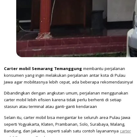
Carter mobil Semarang Temanggung
membantu perjalanan
konsumen yang ingin melakukan perjalanan antar kota di Pulau
Jawa agar mobilitasnya lebih cepat, ada beberapa rekomendasinya!
Dibandingkan dengan angkutan umum, perjalanan menggunakan
carter mobil lebih efisien karena tidak perlu berhenti di setiap
stasiun atau terminal atau ganti-ganti kendaraan
Selain itu, carter mobil bisa mengantar ke seluruh area Pulau Jawa
seperti Yogyakarta, Klaten, Prambanan, Solo, Surabaya, Malang,
Bandung, dan Jakarta, seperti salah satu contoh layanannya
carter