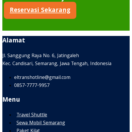
Reservasi Sekarang
Alamat
Jl. Sanggung Raya No. 6, Jatingaleh
Kec. Candisari, Semarang, Jawa Tengah, Indonesia
eltranshotline@gmail.com
0857-7777-9957
Menu
Travel Shuttle
Sewa Mobil Semarang
Paket Kilat