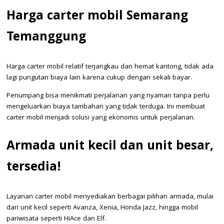
Harga carter mobil Semarang
Temanggung
Harga carter mobil relatif terjangkau dan hemat kantong, tidak ada
lagi pungutan biaya lain karena cukup dengan sekali bayar.
Penumpang bisa menikmati perjalanan yang nyaman tanpa perlu
mengeluarkan biaya tambahan yang tidak terduga. Ini membuat
carter mobil menjadi solusi yang ekonomis untuk perjalanan.
Armada unit kecil dan unit besar,
tersedia!
Layanan carter mobil menyediakan berbagai pilihan armada, mulai
dari unit kecil seperti Avanza, Xenia, Honda Jazz, hingga mobil
pariwisata seperti HiAce dan Elf.