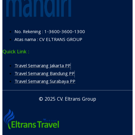
No. Rekening : 1-3600-3600-1300
Atas nama : CV ELTRANS GROUP
Quick Link :
Travel Semarang Jakarta PP
Travel Semarang Bandung PP
Travel Semarang Surabaya PP
© 2025 CV. Eltrans Group