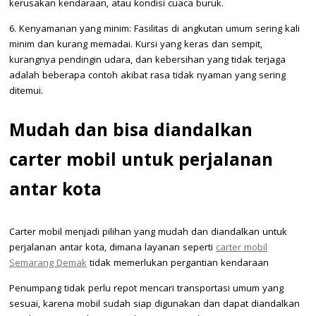
kerusakan kendaraan, atau kondisi cuaca buruk.
6. Kenyamanan yang minim: Fasilitas di angkutan umum sering kali
minim dan kurang memadai. Kursi yang keras dan sempit,
kurangnya pendingin udara, dan kebersihan yang tidak terjaga
adalah beberapa contoh akibat rasa tidak nyaman yang sering
ditemui.
Mudah dan bisa diandalkan
carter mobil untuk perjalanan
antar kota
Carter mobil menjadi pilihan yang mudah dan diandalkan untuk
perjalanan antar kota, dimana layanan seperti
carter mobil
Semarang Demak
tidak memerlukan pergantian kendaraan
Penumpang tidak perlu repot mencari transportasi umum yang
sesuai, karena mobil sudah siap digunakan dan dapat diandalkan