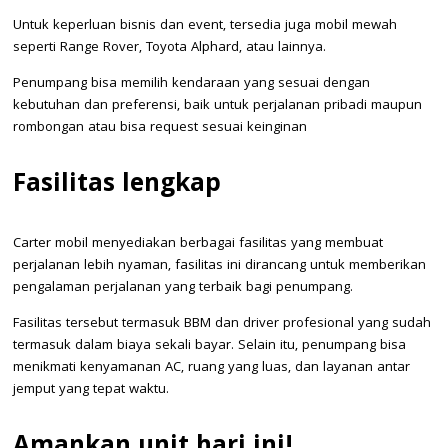
Untuk keperluan bisnis dan event, tersedia juga mobil mewah
seperti Range Rover, Toyota Alphard, atau lainnya.
Penumpang bisa memilih kendaraan yang sesuai dengan
kebutuhan dan preferensi, baik untuk perjalanan pribadi maupun
rombongan atau bisa request sesuai keinginan
Fasilitas lengkap
Carter mobil menyediakan berbagai fasilitas yang membuat
perjalanan lebih nyaman, fasilitas ini dirancang untuk memberikan
pengalaman perjalanan yang terbaik bagi penumpang.
Fasilitas tersebut termasuk BBM dan driver profesional yang sudah
termasuk dalam biaya sekali bayar. Selain itu, penumpang bisa
menikmati kenyamanan AC, ruang yang luas, dan layanan antar
jemput yang tepat waktu.
Amankan unit hari ini!