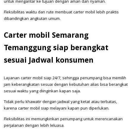
untuk mengantar ke tujuan dengan aman dan nyaman.
Fleksibilitas waktu dan rute membuat carter mobil lebih praktis
dibandingkan angkutan umum.
Carter mobil Semarang
Temanggung siap berangkat
sesuai Jadwal konsumen
Layanan carter mobil siap 24/7, sehingga penumpang bisa memilih
jam keberangkatan sesuai dengan kebutuhan alias bisa berangkat
sesuai waktu yang diinginkan kapan saja.
Tidak perlu khawatir dengan jadwal yang ketat atau terbatas,
karena carter mobil siap melayani kapan pun diperlukan.
Fleksibilitas ini memungkinkan penumpang untuk merencanakan
perjalanan dengan lebih leluasa.