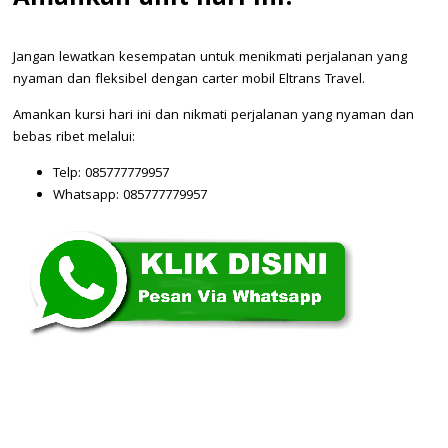
Jangan lewatkan kesempatan untuk menikmati perjalanan yang
nyaman dan fleksibel dengan carter mobil Eltrans Travel.
Amankan kursi hari ini dan nikmati perjalanan yang nyaman dan
bebas ribet melalui:
Telp: 085777779957
Whatsapp: 085777779957