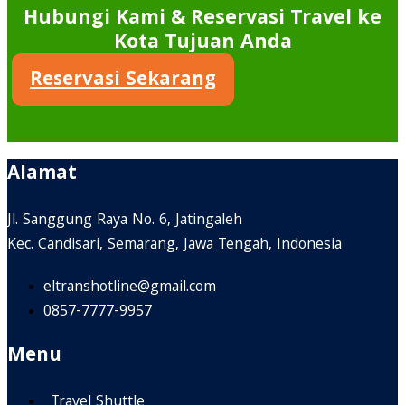
Hubungi Kami & Reservasi Travel ke
Kota Tujuan Anda
Reservasi Sekarang
Alamat
Jl. Sanggung Raya No. 6, Jatingaleh
Kec. Candisari, Semarang, Jawa Tengah, Indonesia
eltranshotline@gmail.com
0857-7777-9957
Menu
Travel Shuttle