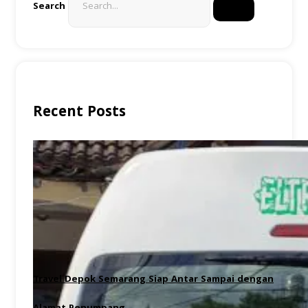
Search
Recent Posts
Travel Depok Semarang Siap Antar Sampai dengan