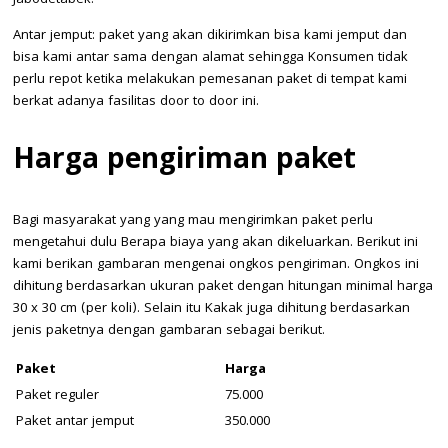
Antar jemput: paket yang akan dikirimkan bisa kami jemput dan
bisa kami antar sama dengan alamat sehingga Konsumen tidak
perlu repot ketika melakukan pemesanan paket di tempat kami
berkat adanya fasilitas door to door ini.
Harga pengiriman paket
Bagi masyarakat yang yang mau mengirimkan paket perlu
mengetahui dulu Berapa biaya yang akan dikeluarkan. Berikut ini
kami berikan gambaran mengenai ongkos pengiriman. Ongkos ini
dihitung berdasarkan ukuran paket dengan hitungan minimal harga
30 x 30 cm (per koli). Selain itu Kakak juga dihitung berdasarkan
jenis paketnya dengan gambaran sebagai berikut.
Paket
Harga
Paket reguler
75.000
Paket antar jemput
350.000