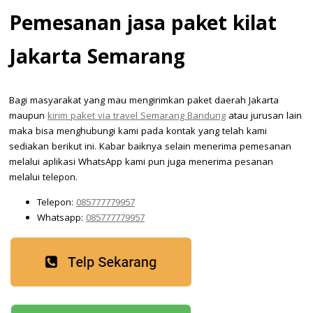
Pemesanan jasa paket kilat
Jakarta Semarang
Bagi masyarakat yang mau mengirimkan paket daerah Jakarta
maupun
kirim paket via travel Semarang Bandung
atau jurusan lain
maka bisa menghubungi kami pada kontak yang telah kami
sediakan berikut ini. Kabar baiknya selain menerima pemesanan
melalui aplikasi WhatsApp kami pun juga menerima pesanan
melalui telepon.
Telepon:
085777779957
Whatsapp:
085777779957