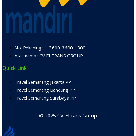
No. Rekening : 1-3600-3600-1300
Atas nama : CV ELTRANS GROUP
Quick Link :
Travel Semarang Jakarta PP
Travel Semarang Bandung PP
Travel Semarang Surabaya PP
© 2025 CV. Eltrans Group