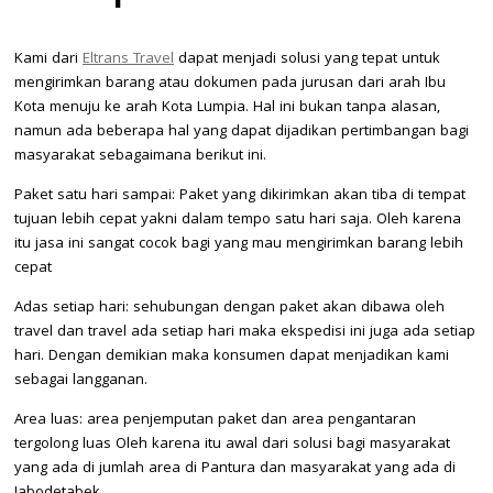
Kami dari
Eltrans Travel
dapat menjadi solusi yang tepat untuk
mengirimkan barang atau dokumen pada jurusan dari arah Ibu
Kota menuju ke arah Kota Lumpia. Hal ini bukan tanpa alasan,
namun ada beberapa hal yang dapat dijadikan pertimbangan bagi
masyarakat sebagaimana berikut ini.
Paket satu hari sampai: Paket yang dikirimkan akan tiba di tempat
tujuan lebih cepat yakni dalam tempo satu hari saja. Oleh karena
itu jasa ini sangat cocok bagi yang mau mengirimkan barang lebih
cepat
Adas setiap hari: sehubungan dengan paket akan dibawa oleh
travel dan travel ada setiap hari maka ekspedisi ini juga ada setiap
hari. Dengan demikian maka konsumen dapat menjadikan kami
sebagai langganan.
Area luas: area penjemputan paket dan area pengantaran
tergolong luas Oleh karena itu awal dari solusi bagi masyarakat
yang ada di jumlah area di Pantura dan masyarakat yang ada di
Jabodetabek.