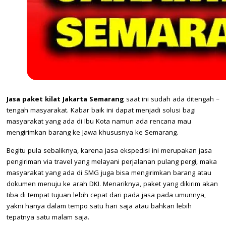
Jasa paket kilat Jakarta Semarang
saat ini sudah ada ditengah –
tengah masyarakat. Kabar baik ini dapat menjadi solusi bagi
masyarakat yang ada di Ibu Kota namun ada rencana mau
mengirimkan barang ke Jawa khususnya ke Semarang.
Begitu pula sebaliknya, karena jasa ekspedisi ini merupakan jasa
pengiriman via travel yang melayani perjalanan pulang pergi, maka
masyarakat yang ada di SMG juga bisa mengirimkan barang atau
dokumen menuju ke arah DKI. Menariknya, paket yang dikirim akan
tiba di tempat tujuan lebih cepat dari pada jasa pada umunnya,
yakni hanya dalam tempo satu hari saja atau bahkan lebih
tepatnya satu malam saja.