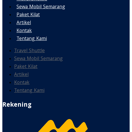
Sewa Mobil Semarang
Paket Kilat
Artikel
Kontak
Tentang Kami
Travel Shuttle
Sewa Mobil Semarang
Paket Kilat
Artikel
Kontak
Tentang Kami
Rekening