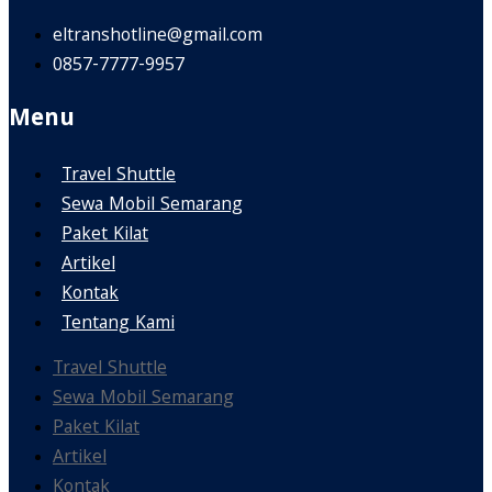
eltranshotline@gmail.com
0857-7777-9957
Menu
Travel Shuttle
Sewa Mobil Semarang
Paket Kilat
Artikel
Kontak
Tentang Kami
Travel Shuttle
Sewa Mobil Semarang
Paket Kilat
Artikel
Kontak