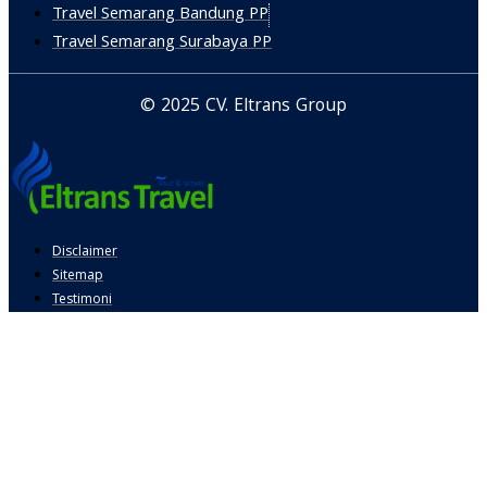
Travel Semarang Bandung PP
Travel Semarang Surabaya PP
© 2025 CV. Eltrans Group
Disclaimer
Sitemap
Testimoni