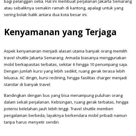
bagi pelanggan setia. Hal ini membuat perjalanan Jakarta Semarang
atau sebaliknya semakin ramah di kantong, apalagi untuk yang
sering bolak-balik antara dua kota besar ini.
Kenyamanan yang Terjaga
Aspek kenyamanan menjadi alasan utama banyak orang memilih
travel shuttle Jakarta Semarang. Armada biasanya menggunakan
mobil berkapasitas terbatas, sekitar 6 hingga 10 penumpang saja.
Dengan jumlah kursi yang lebih sedikit, ruang gerak terasa lebih
leluasa. AC dingin, kursi reclining, hingga fasilitas charger menjadi
standar di banyak travel.
Bandingkan dengan bus yang bisa menampung puluhan orang
dalam sekali perjalanan. Kebisingan, ruang gerak terbatas, hingga
potensi kelelahan jauh lebih tinggi. Travel shuttle memberi
pengalaman berbeda, layaknya berkendara mobil pribadi namun
tanpa harus menyetir sendiri.