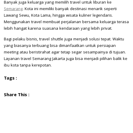
Banyak juga keluarga yang memilih travel untuk liburan ke
Semarang
. Kota ini memiliki banyak destinasi menarik seperti
Lawang Sewu, Kota Lama, hingga wisata kuliner legendaris.
Menggunakan travel membuat perjalanan bersama keluarga terasa
lebih hangat karena suasana kendaraan yang lebih privat.
Bagi pelaku bisnis, travel shuttle juga menjadi solusi tepat. Waktu
yang biasanya terbuang bisa dimanfaatkan untuk persiapan
meeting atau beristirahat agar tetap segar sesampainya di tujuan.
Layanan travel Semarang Jakarta juga bisa menjadi pilihan balik ke
ibu kota tanpa kerepotan.
Tags :
Share This :