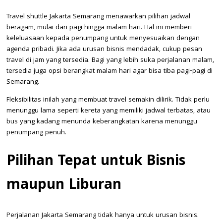
Travel shuttle Jakarta Semarang menawarkan pilihan jadwal
beragam, mulai dari pagi hingga malam hari. Hal ini memberi
keleluasaan kepada penumpang untuk menyesuaikan dengan
agenda pribadi. Jika ada urusan bisnis mendadak, cukup pesan
travel di jam yang tersedia. Bagi yang lebih suka perjalanan malam,
tersedia juga opsi berangkat malam hari agar bisa tiba pagi-pagi di
Semarang.
Fleksibilitas inilah yang membuat travel semakin dilirik. Tidak perlu
menunggu lama seperti kereta yang memiliki jadwal terbatas, atau
bus yang kadang menunda keberangkatan karena menunggu
penumpang penuh.
Pilihan Tepat untuk Bisnis
maupun Liburan
Perjalanan Jakarta Semarang tidak hanya untuk urusan bisnis.