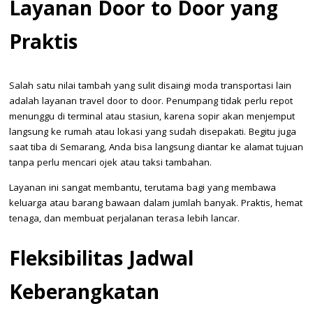
Layanan Door to Door yang
Praktis
Salah satu nilai tambah yang sulit disaingi moda transportasi lain
adalah layanan travel door to door. Penumpang tidak perlu repot
menunggu di terminal atau stasiun, karena sopir akan menjemput
langsung ke rumah atau lokasi yang sudah disepakati. Begitu juga
saat tiba di Semarang, Anda bisa langsung diantar ke alamat tujuan
tanpa perlu mencari ojek atau taksi tambahan.
Layanan ini sangat membantu, terutama bagi yang membawa
keluarga atau barang bawaan dalam jumlah banyak. Praktis, hemat
tenaga, dan membuat perjalanan terasa lebih lancar.
Fleksibilitas Jadwal
Keberangkatan