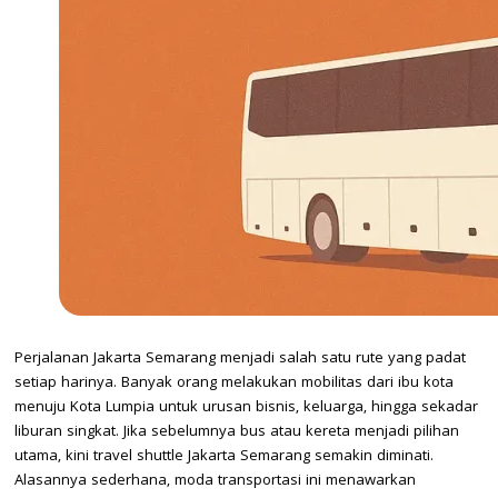
Perjalanan Jakarta Semarang menjadi salah satu rute yang padat
setiap harinya. Banyak orang melakukan mobilitas dari ibu kota
menuju Kota Lumpia untuk urusan bisnis, keluarga, hingga sekadar
liburan singkat. Jika sebelumnya bus atau kereta menjadi pilihan
utama, kini travel shuttle Jakarta Semarang semakin diminati.
Alasannya sederhana, moda transportasi ini menawarkan