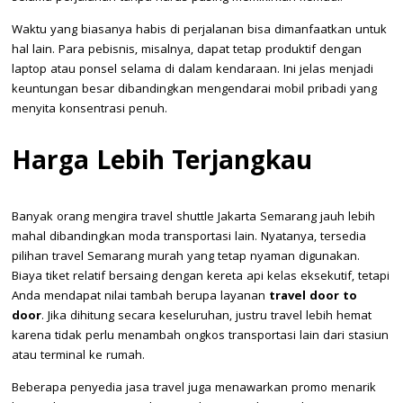
Waktu yang biasanya habis di perjalanan bisa dimanfaatkan untuk
hal lain. Para pebisnis, misalnya, dapat tetap produktif dengan
laptop atau ponsel selama di dalam kendaraan. Ini jelas menjadi
keuntungan besar dibandingkan mengendarai mobil pribadi yang
menyita konsentrasi penuh.
Harga Lebih Terjangkau
Banyak orang mengira travel shuttle Jakarta Semarang jauh lebih
mahal dibandingkan moda transportasi lain. Nyatanya, tersedia
pilihan travel Semarang murah yang tetap nyaman digunakan.
Biaya tiket relatif bersaing dengan kereta api kelas eksekutif, tetapi
Anda mendapat nilai tambah berupa layanan
travel door to
door
. Jika dihitung secara keseluruhan, justru travel lebih hemat
karena tidak perlu menambah ongkos transportasi lain dari stasiun
atau terminal ke rumah.
Beberapa penyedia jasa travel juga menawarkan promo menarik