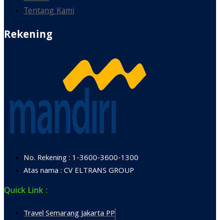
Tentang Kami
Rekening
No. Rekening : 1-3600-3600-1300
Atas nama : CV ELTRANS GROUP
Quick Link :
Travel Semarang Jakarta PP