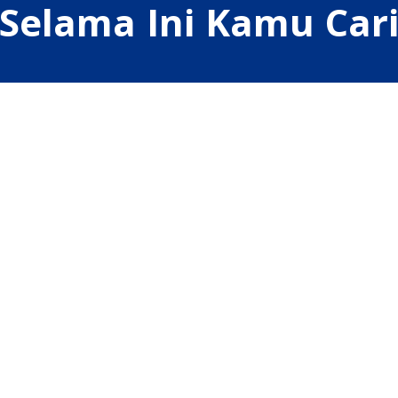
Selama Ini Kamu Car