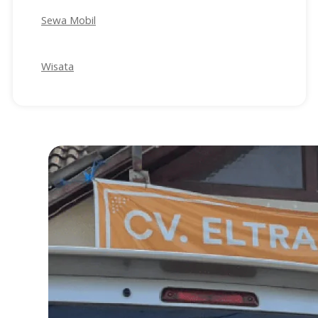
Sewa Mobil
Wisata