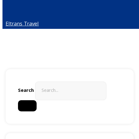
Eltrans Travel
Search