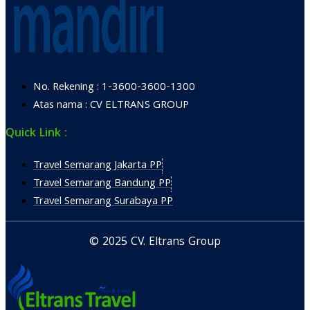
No. Rekening : 1-3600-3600-1300
Atas nama : CV ELTRANS GROUP
Quick Link :
Travel Semarang Jakarta PP
Travel Semarang Bandung PP
Travel Semarang Surabaya PP
© 2025 CV. Eltrans Group