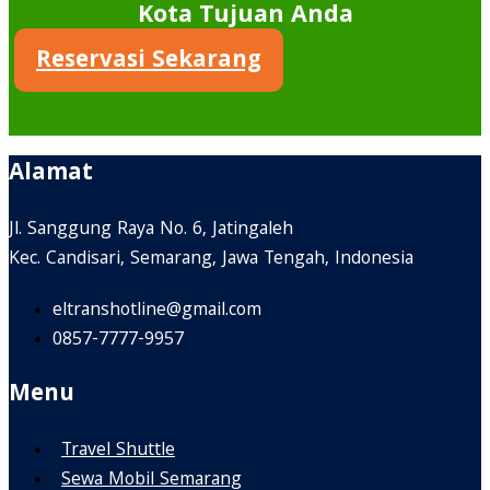
Kota Tujuan Anda
Reservasi Sekarang
Alamat
Jl. Sanggung Raya No. 6, Jatingaleh
Kec. Candisari, Semarang, Jawa Tengah, Indonesia
eltranshotline@gmail.com
0857-7777-9957
Menu
Travel Shuttle
Sewa Mobil Semarang