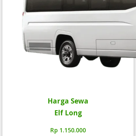
Harga Sewa
Elf Long
Rp 1.150.000