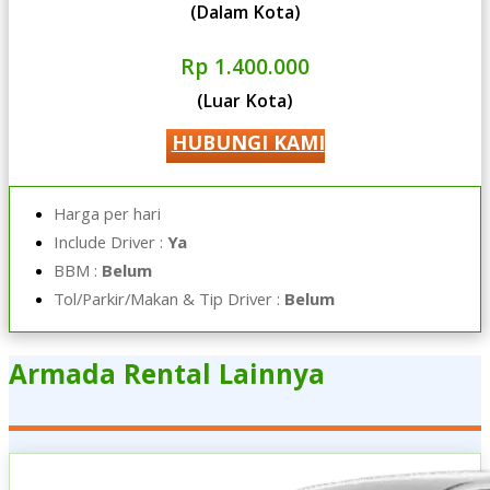
(Dalam Kota)
Rp 1.400.000
(Luar Kota)
HUBUNGI KAMI
Harga per hari
Include Driver :
Ya
BBM :
Belum
Tol/Parkir/Makan & Tip Driver :
Belum
Armada Rental Lainnya