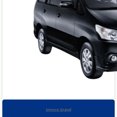
Innova Grand