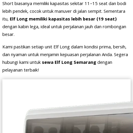
Short biasanya memiliki kapasitas sekitar 11–15 seat dan bodi
lebih pendek, cocok untuk manuver di jalan sempit. Sementara
itu,
Elf Long memiliki kapasitas lebih besar (19 seat)
dengan kabin lega, ideal untuk perjalanan jauh dan rombongan
besar.
Kami pastikan setiap unit Elf Long dalam kondisi prima, bersih,
dan nyaman untuk menjamin kepuasan perjalanan Anda. Segera
hubungi kami untuk
sewa Elf Long Semarang
dengan
pelayanan terbaik!