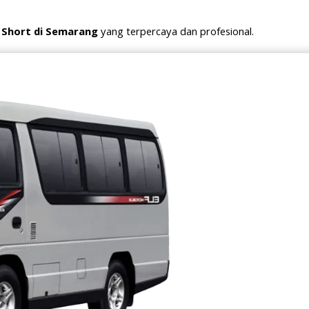
 Short di Semarang
yang terpercaya dan profesional.