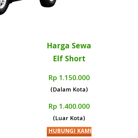
Harga Sewa
Elf Short
Rp 1.150.000
(Dalam Kota)
Rp 1.400.000
(Luar Kota)
HUBUNGI KAMI