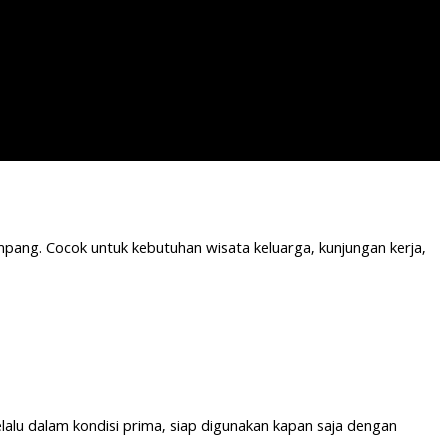
ang. Cocok untuk kebutuhan wisata keluarga, kunjungan kerja,
elalu dalam kondisi prima, siap digunakan kapan saja dengan