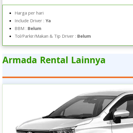
Harga per hari
Include Driver :
Ya
BBM :
Belum
Tol/Parkir/Makan & Tip Driver :
Belum
Armada Rental Lainnya