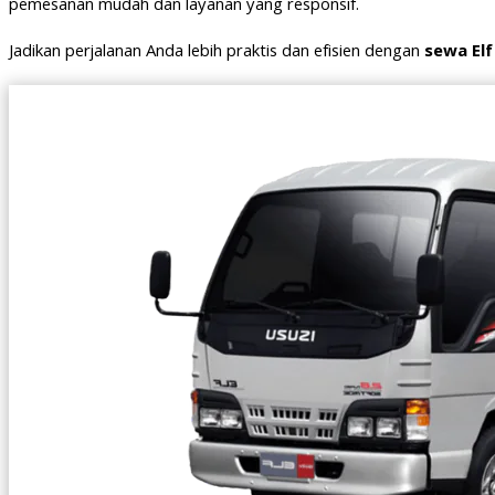
pemesanan mudah dan layanan yang responsif.
Jadikan perjalanan Anda lebih praktis dan efisien dengan
sewa Elf