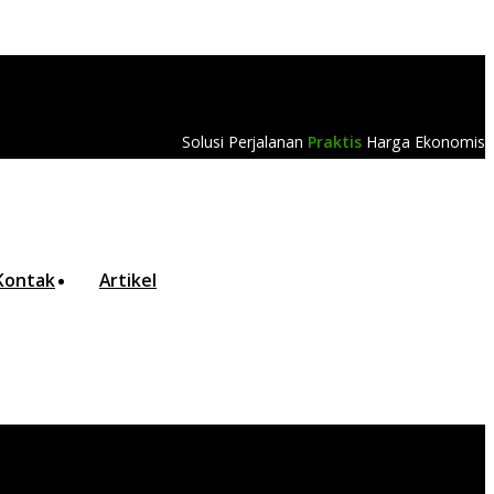
Solusi Perjalanan
Praktis
Harga Ekonomis
Kontak
Artikel