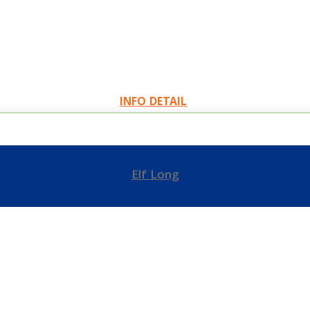
INFO DETAIL
Elf Long