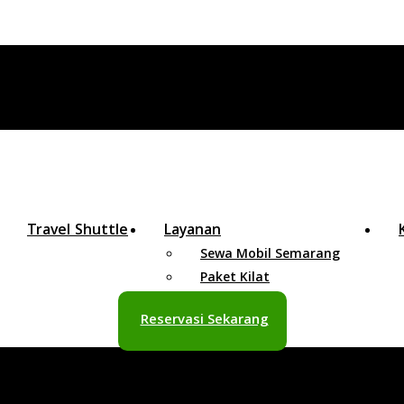
Travel Shuttle
Layanan
Sewa Mobil Semarang
Paket Kilat
Reservasi Sekarang