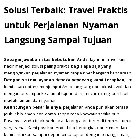
Solusi Terbaik: Travel Praktis
untuk Perjalanan Nyaman
Langsung Sampai Tujuan
Sebagai jawaban atas kebutuhan Anda
, layanan travel kini
hadir menjadi solusi paling praktis bagi siapa saja yang
menginginkan perjalanan nyaman tanpa ribet berganti kendaraan.
Dengan sistem layanan
door to door
yang kami terapkan
, tim
kami akan datang menjemput Anda langsung dari lokasi awal dan
mengantar sampai ke alamat tujuan dengan cara yang jauh lebih
mudah, aman, dan nyaman.
Keuntungan besar lainnya
, perjalanan Anda pun akan terasa
jauh lebih aman dan damai tanpa rasa khawatir sedikit pun.
Pasalnya, Anda tidak perlu lagi datang atau turun di terminal umum
yang ramai. Kami pastikan Anda bisa berangkat dari rumah dan
kami antarkan sampai depan pintu tujuan dengan tenang, aman,