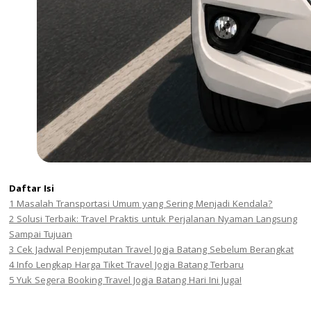
Daftar Isi
1
Masalah Transportasi Umum yang Sering Menjadi Kendala?
2
Solusi Terbaik: Travel Praktis untuk Perjalanan Nyaman Langsung
Sampai Tujuan
3
Cek Jadwal Penjemputan Travel Jogja Batang Sebelum Berangkat
4
Info Lengkap Harga Tiket Travel Jogja Batang Terbaru
5
Yuk Segera Booking Travel Jogja Batang Hari Ini Juga!