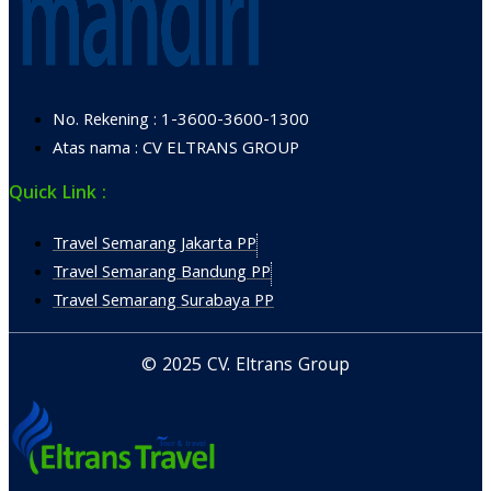
No. Rekening : 1-3600-3600-1300
Atas nama : CV ELTRANS GROUP
Quick Link :
Travel Semarang Jakarta PP
Travel Semarang Bandung PP
Travel Semarang Surabaya PP
© 2025 CV. Eltrans Group