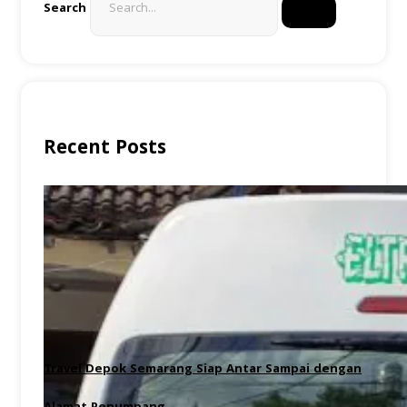
Search
Recent Posts
Travel Depok Semarang Siap Antar Sampai dengan