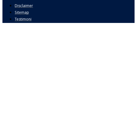
Disclaimer
Sitemap
Testimoni