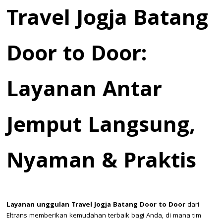
Travel Jogja Batang
Door to Door:
Layanan Antar
Jemput Langsung,
Nyaman & Praktis
Layanan unggulan Travel Jogja Batang Door to Door
dari
Eltrans memberikan kemudahan terbaik bagi Anda, di mana tim