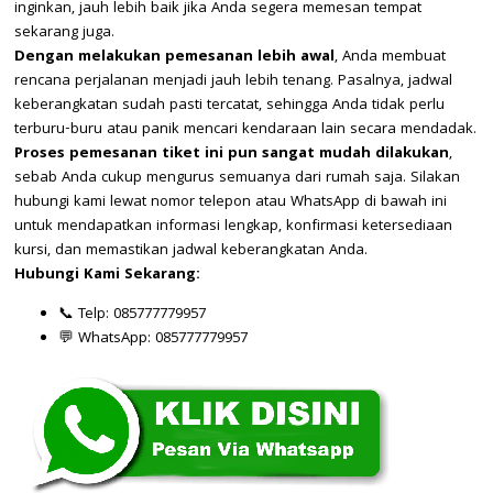
inginkan, jauh lebih baik jika Anda segera memesan tempat
sekarang juga.
Dengan melakukan pemesanan lebih awal
, Anda membuat
rencana perjalanan menjadi jauh lebih tenang. Pasalnya, jadwal
keberangkatan sudah pasti tercatat, sehingga Anda tidak perlu
terburu-buru atau panik mencari kendaraan lain secara mendadak.
Proses pemesanan tiket ini pun sangat mudah dilakukan
,
sebab Anda cukup mengurus semuanya dari rumah saja. Silakan
hubungi kami lewat nomor telepon atau WhatsApp di bawah ini
untuk mendapatkan informasi lengkap, konfirmasi ketersediaan
kursi, dan memastikan jadwal keberangkatan Anda.
Hubungi Kami Sekarang:
📞 Telp: 085777779957
💬 WhatsApp: 085777779957