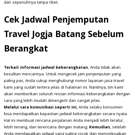
dan sepenuhnya tanpa ribet.
Cek Jadwal Penjemputan
Travel Jogja Batang Sebelum
Berangkat
Terkait informasi jadwal keberangkatan
, Anda tidak akan
kesulitan mencarinya. Untuk mengecek jam penjemputan yang
paling pas, Anda cukup menghubungi nomor layanan jasa travel
kami yang sudah tertera jelas di halaman ini. Nantinya, tim kami
akan memberikan seluruh rincian informasi keberangkatan dengan
cara yang lebih mudah dimengerti dan sangat jelas.
Melalui cara komunikasi seperti ini
, Anda selaku konsumen
bisa mendapatkan kepastian jadwal keberangkatan secara nyata.
Hal ini membuat rencana perjalanan Anda menjadi lebih teratur,
lebih tenang, dan terencana dengan matang.
Kemudian
, setelah
Anda mendapatkan jadwal yang paling cocok dan menyelesaikan