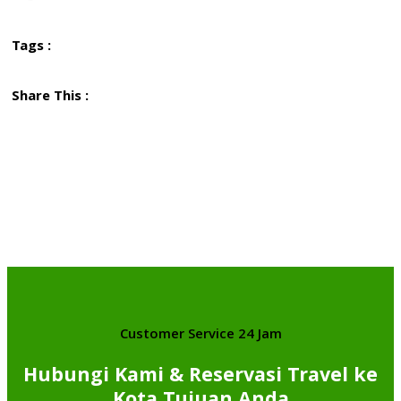
Tags :
Share This :
Customer Service 24 Jam
Hubungi Kami & Reservasi Travel ke