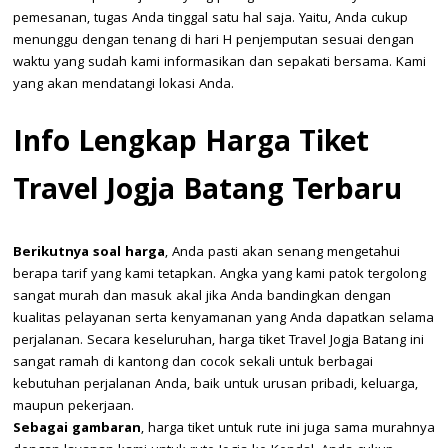
pemesanan, tugas Anda tinggal satu hal saja. Yaitu, Anda cukup
menunggu dengan tenang di hari H penjemputan sesuai dengan
waktu yang sudah kami informasikan dan sepakati bersama. Kami
yang akan mendatangi lokasi Anda.
Info Lengkap Harga Tiket
Travel Jogja Batang Terbaru
Berikutnya soal harga
, Anda pasti akan senang mengetahui
berapa tarif yang kami tetapkan. Angka yang kami patok tergolong
sangat murah dan masuk akal jika Anda bandingkan dengan
kualitas pelayanan serta kenyamanan yang Anda dapatkan selama
perjalanan. Secara keseluruhan, harga tiket Travel Jogja Batang ini
sangat ramah di kantong dan cocok sekali untuk berbagai
kebutuhan perjalanan Anda, baik untuk urusan pribadi, keluarga,
maupun pekerjaan.
Sebagai gambaran
, harga tiket untuk rute ini juga sama murahnya