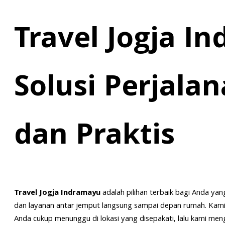
Travel Jogja I
Solusi Perjala
dan Praktis
Travel Jogja Indramayu
adalah pilihan terbaik bagi Anda ya
dan layanan antar jemput langsung sampai depan rumah. Kam
Anda cukup menunggu di lokasi yang disepakati, lalu kami men