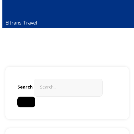
Eltrans Travel
Search