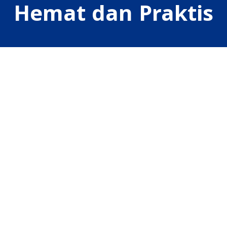
Hemat dan Praktis