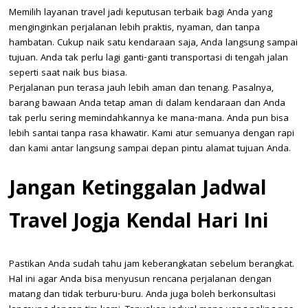
Memilih layanan travel jadi keputusan terbaik bagi Anda yang
menginginkan perjalanan lebih praktis, nyaman, dan tanpa
hambatan. Cukup naik satu kendaraan saja, Anda langsung sampai
tujuan. Anda tak perlu lagi ganti-ganti transportasi di tengah jalan
seperti saat naik bus biasa.
Perjalanan pun terasa jauh lebih aman dan tenang. Pasalnya,
barang bawaan Anda tetap aman di dalam kendaraan dan Anda
tak perlu sering memindahkannya ke mana-mana. Anda pun bisa
lebih santai tanpa rasa khawatir. Kami atur semuanya dengan rapi
dan kami antar langsung sampai depan pintu alamat tujuan Anda.
Jangan Ketinggalan Jadwal
Travel Jogja Kendal Hari Ini
Pastikan Anda sudah tahu jam keberangkatan sebelum berangkat.
Hal ini agar Anda bisa menyusun rencana perjalanan dengan
matang dan tidak terburu-buru. Anda juga boleh berkonsultasi