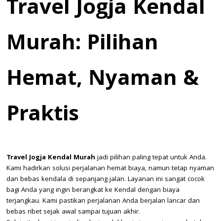
Travel Jogja Kendal
Murah: Pilihan
Hemat, Nyaman &
Praktis
Travel Jogja Kendal Murah
jadi pilihan paling tepat untuk Anda.
Kami hadirkan solusi perjalanan hemat biaya, namun tetap nyaman
dan bebas kendala di sepanjang jalan. Layanan ini sangat cocok
bagi Anda yang ingin berangkat ke Kendal dengan biaya
terjangkau. Kami pastikan perjalanan Anda berjalan lancar dan
bebas ribet sejak awal sampai tujuan akhir.