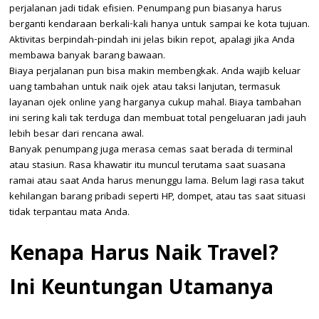
perjalanan jadi tidak efisien. Penumpang pun biasanya harus
berganti kendaraan berkali-kali hanya untuk sampai ke kota tujuan.
Aktivitas berpindah-pindah ini jelas bikin repot, apalagi jika Anda
membawa banyak barang bawaan.
Biaya perjalanan pun bisa makin membengkak. Anda wajib keluar
uang tambahan untuk naik ojek atau taksi lanjutan, termasuk
layanan ojek online yang harganya cukup mahal. Biaya tambahan
ini sering kali tak terduga dan membuat total pengeluaran jadi jauh
lebih besar dari rencana awal.
Banyak penumpang juga merasa cemas saat berada di terminal
atau stasiun. Rasa khawatir itu muncul terutama saat suasana
ramai atau saat Anda harus menunggu lama. Belum lagi rasa takut
kehilangan barang pribadi seperti HP, dompet, atau tas saat situasi
tidak terpantau mata Anda.
Kenapa Harus Naik Travel?
Ini Keuntungan Utamanya