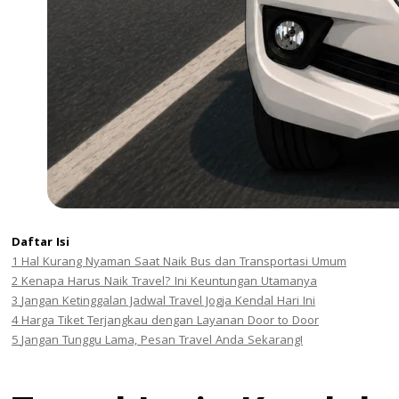
Daftar Isi
1
Hal Kurang Nyaman Saat Naik Bus dan Transportasi Umum
2
Kenapa Harus Naik Travel? Ini Keuntungan Utamanya
3
Jangan Ketinggalan Jadwal Travel Jogja Kendal Hari Ini
4
Harga Tiket Terjangkau dengan Layanan Door to Door
5
Jangan Tunggu Lama, Pesan Travel Anda Sekarang!