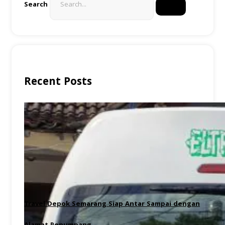
Search
Recent Posts
Travel Depok Semarang Siap Antar Sampai dengan