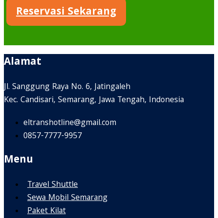
Reservasi Sekarang
Alamat
Jl. Sanggung Raya No. 6, Jatingaleh
Kec. Candisari, Semarang, Jawa Tengah, Indonesia
eltranshotline@gmail.com
0857-7777-9957
Menu
Travel Shuttle
Sewa Mobil Semarang
Paket Kilat