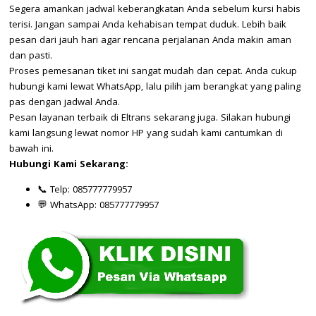
Segera amankan jadwal keberangkatan Anda sebelum kursi habis
terisi. Jangan sampai Anda kehabisan tempat duduk. Lebih baik
pesan dari jauh hari agar rencana perjalanan Anda makin aman
dan pasti.
Proses pemesanan tiket ini sangat mudah dan cepat. Anda cukup
hubungi kami lewat WhatsApp, lalu pilih jam berangkat yang paling
pas dengan jadwal Anda.
Pesan layanan terbaik di Eltrans sekarang juga. Silakan hubungi
kami langsung lewat nomor HP yang sudah kami cantumkan di
bawah ini.
Hubungi Kami Sekarang:
📞 Telp: 085777779957
💬 WhatsApp: 085777779957