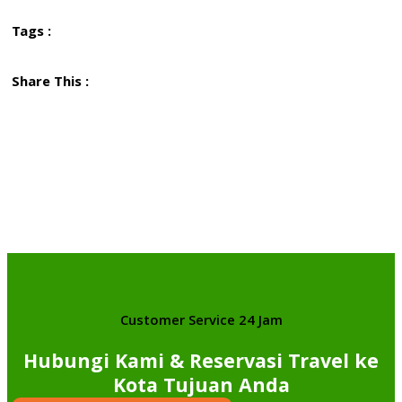
Tags :
Share This :
Customer Service 24 Jam
Hubungi Kami & Reservasi Travel ke
Kota Tujuan Anda