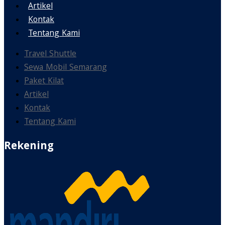
Artikel
Kontak
Tentang Kami
Travel Shuttle
Sewa Mobil Semarang
Paket Kilat
Artikel
Kontak
Tentang Kami
Rekening