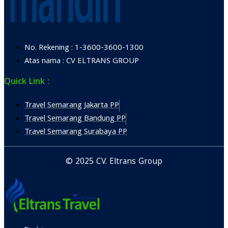
No. Rekening : 1-3600-3600-1300
Atas nama : CV ELTRANS GROUP
Quick Link :
Travel Semarang Jakarta PP
Travel Semarang Bandung PP
Travel Semarang Surabaya PP
© 2025 CV. Eltrans Group