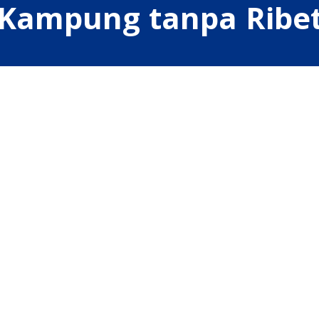
Kampung tanpa Ribe