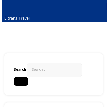
Eltrans Travel
Search