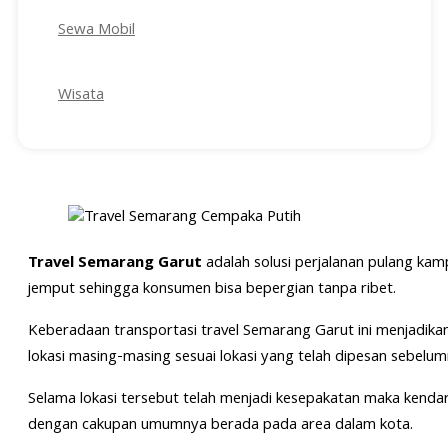
Sewa Mobil
Wisata
Travel Semarang Garut
adalah solusi perjalanan pulang ka
jemput sehingga konsumen bisa bepergian tanpa ribet.
Keberadaan transportasi travel Semarang Garut ini menjadik
lokasi masing-masing sesuai lokasi yang telah dipesan sebelum
Selama lokasi tersebut telah menjadi kesepakatan maka ken
dengan cakupan umumnya berada pada area dalam kota.