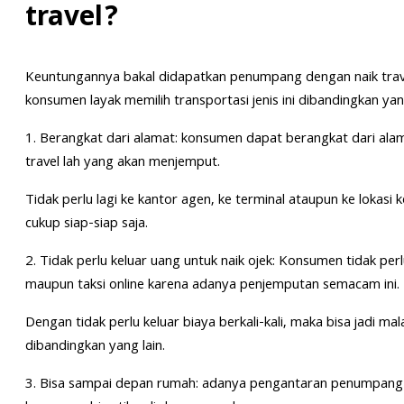
travel?
Keuntungannya bakal didapatkan penumpang dengan naik trave
konsumen layak memilih transportasi jenis ini dibandingkan yang
1. Berangkat dari alamat: konsumen dapat berangkat dari alam
travel lah yang akan menjemput.
Tidak perlu lagi ke kantor agen, ke terminal ataupun ke lokas
cukup siap-siap saja.
2. Tidak perlu keluar uang untuk naik ojek: Konsumen tidak perl
maupun taksi online karena adanya penjemputan semacam ini.
Dengan tidak perlu keluar biaya berkali-kali, maka bisa jadi mal
dibandingkan yang lain.
3. Bisa sampai depan rumah: adanya pengantaran penumpang 