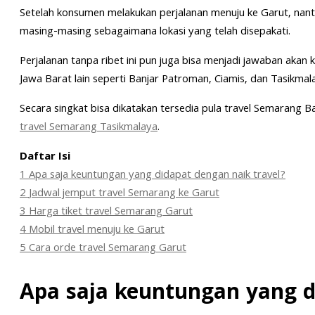
Setelah konsumen melakukan perjalanan menuju ke Garut, nant
masing-masing sebagaimana lokasi yang telah disepakati.
Perjalanan tanpa ribet ini pun juga bisa menjadi jawaban akan
Jawa Barat lain seperti Banjar Patroman, Ciamis, dan Tasikmal
Secara singkat bisa dikatakan tersedia pula travel Semarang 
travel Semarang Tasikmalaya
.
Daftar Isi
1
Apa saja keuntungan yang didapat dengan naik travel?
2
Jadwal jemput travel Semarang ke Garut
3
Harga tiket travel Semarang Garut
4
Mobil travel menuju ke Garut
5
Cara orde travel Semarang Garut
Apa saja keuntungan yang d