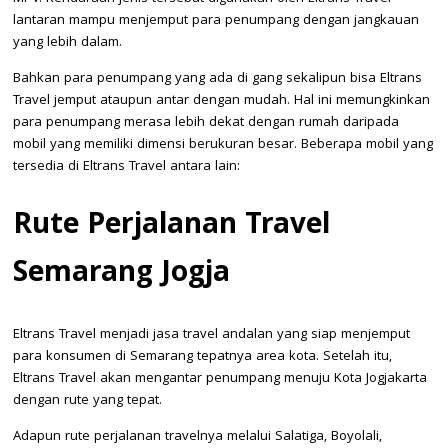
lantaran mampu menjemput para penumpang dengan jangkauan
yang lebih dalam.
Bahkan para penumpang yang ada di gang sekalipun bisa Eltrans
Travel jemput ataupun antar dengan mudah. Hal ini memungkinkan
para penumpang merasa lebih dekat dengan rumah daripada
mobil yang memiliki dimensi berukuran besar. Beberapa mobil yang
tersedia di Eltrans Travel antara lain:
Rute Perjalanan Travel
Semarang Jogja
Eltrans Travel menjadi jasa travel andalan yang siap menjemput
para konsumen di Semarang tepatnya area kota. Setelah itu,
Eltrans Travel akan mengantar penumpang menuju Kota Jogjakarta
dengan rute yang tepat.
Adapun rute perjalanan travelnya melalui Salatiga, Boyolali,