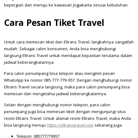
bepergian dan menuju ke kawasan Jogjakarta sesuai kebutuhan.
Cara Pesan Tiket Travel
Untuk cara memesan tiket dari Eltrans Travel, langkahnya sangatlah
mudah. Sebagai calon konsumen, Anda bisa menghubungi
langsung Eltrans Travel untuk mendapat kepastian terutama dalam
jadwal keberangkatannya.
Para calon penumpang bisa telepon atau mengirim pesan
WhatsApp ke nomor 085-777-779-957. Dengan menghubungi nomor
Eltrans Travel secara langsung, maka para calon penumpang bisa
memesan dan mengetahui jadwal keberangkatannya.
Selain dengan menghubungi nomor telepon, para calon
penumpang juga bisa memesan tiket dengan mengunjungi situs
resmi Eltrans Travel. Untuk alamat resmi Eltrans Travel, maka Anda
bisa langsung menuju
https://eltranstravel.com
sekarang juga.
Telepon: 085777779957