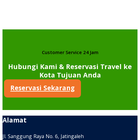
Customer Service 24 Jam
Hubungi Kami & Reservasi Travel ke
Kota Tujuan Anda
Reservasi Sekarang
Alamat
Jl. Sanggung Raya No. 6, Jatingaleh