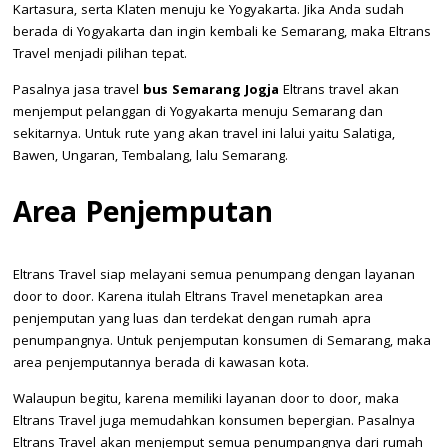
Kartasura, serta Klaten menuju ke Yogyakarta. Jika Anda sudah
berada di Yogyakarta dan ingin kembali ke Semarang, maka Eltrans
Travel menjadi pilihan tepat.
Pasalnya jasa travel
bus Semarang Jogja
Eltrans travel akan
menjemput pelanggan di Yogyakarta menuju Semarang dan
sekitarnya. Untuk rute yang akan travel ini lalui yaitu Salatiga,
Bawen, Ungaran, Tembalang, lalu Semarang.
Area Penjemputan
Eltrans Travel siap melayani semua penumpang dengan layanan
door to door. Karena itulah Eltrans Travel menetapkan area
penjemputan yang luas dan terdekat dengan rumah apra
penumpangnya. Untuk penjemputan konsumen di Semarang, maka
area penjemputannya berada di kawasan kota.
Walaupun begitu, karena memiliki layanan door to door, maka
Eltrans Travel juga memudahkan konsumen bepergian. Pasalnya
Eltrans Travel akan menjemput semua penumpangnya dari rumah