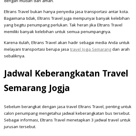
dengan mudah dan aman.
Eltrans Travel bukan hanya penyedia jasa transportasi antar kota.
Bagaimana tidak, Eltrans Travel juga mempunyai banyak kelebihan
yang begitu penumpang perlukan. Tak heran jika Eltrans Travel
memiliki banyak kelebihan untuk semua penumpangnya.
Karena itulah, Eltrans Travel akan hadir sebagai media Anda untuk
melayani transportasi berupa jasa
travel Jogja Semarang
dan arah
sebaliknya.
Jadwal Keberangkatan Travel
Semarang Jogja
Sebelum berangkat dengan jasa travel Eltrans Travel, penting untuk
calon penumpang mengetahui jadwal keberangkatan bus tersebut.
Sebagai informasi, Eltrans Travel menetapkan 3 jadwal travel untuk
jurusan tersebut.