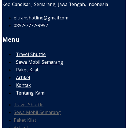
Kec. Candisari, Semarang, Jawa Tengah, Indonesia
eltranshotline@gmail.com
0857-7777-9957
Menu
Travel Shuttle
Sewa Mobil Semarang
Paket Kilat
Artikel
Kontak
Tentang Kami
Travel Shuttle
Sewa Mobil Semarang
Paket Kilat