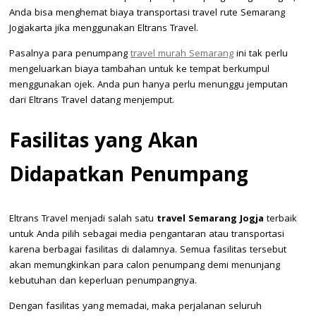
Anda bisa menghemat biaya transportasi travel rute Semarang
Jogjakarta jika menggunakan Eltrans Travel.
Pasalnya para penumpang
travel murah Semarang
ini tak perlu
mengeluarkan biaya tambahan untuk ke tempat berkumpul
menggunakan ojek. Anda pun hanya perlu menunggu jemputan
dari Eltrans Travel datang menjemput.
Fasilitas yang Akan
Didapatkan Penumpang
Eltrans Travel menjadi salah satu
travel Semarang Jogja
terbaik
untuk Anda pilih sebagai media pengantaran atau transportasi
karena berbagai fasilitas di dalamnya. Semua fasilitas tersebut
akan memungkinkan para calon penumpang demi menunjang
kebutuhan dan keperluan penumpangnya.
Dengan fasilitas yang memadai, maka perjalanan seluruh