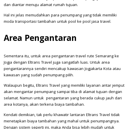
dan diantar menuju alamat rumah tujuan.
Hal ini jelas memudahkan para penumpang yang tidak memiliki
moda transportasi tambahan untuk pool ke pool jasa travel.
Area Pengantaran
Sementara itu, untuk area pengantaran travel rute Semarang ke
Jogja dengan Eltrans Travel juga sangatlah luas. Untuk area
pengantarannya sendiri mencakup kawasan Jogjakarta Kota atau
kawasan yang sudah penumpang pilih.
Walaupun begitu, Eltrans Travel yang memiliki layanan antar jemput
akan mengantar penumpang sampai tiba di alamat tujuan dengan
selamat. Namun untuk pengantaran yang berada cukup jauh dari
area kotanya, akan terkena biaya tambahan.
Kendati demikian, tak perlu khawatir lantaran Eltrans Travel tidak
menetapkan biaya tambahan yang mahal untuk penumpangnya.
Dengan sistem seperti ini, maka Anda bisa lebih mudah untuk