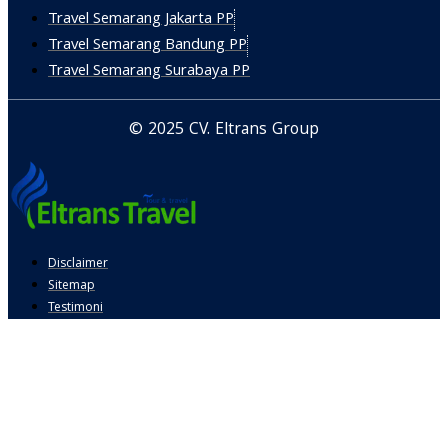
Travel Semarang Jakarta PP
Travel Semarang Bandung PP
Travel Semarang Surabaya PP
© 2025 CV. Eltrans Group
Disclaimer
Sitemap
Testimoni