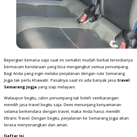
Bepergian kemana saja saat ini semakin mudah berkat tersedianya
bermacam kendaraan yang bisa mengangkut semua penumpang.
Bagi Anda yang ingin melalui perjalanan dengan rute Semarang
Jogja tak perlu khawatir. Pasalnya saat ini ada banyak jasa
travel
Semarang Jogja
yang siap melayani.
Walaupun begitu, calon penumpang tak boleh sembarangan
memilih jasa travel begitu saja. Demi menunjang kenyamanan
selama berkendara dengan travel, maka Anda harus memilih
Eltrans Travel. Dengan begitu, perjalanan ke Semarang Jogja akan
terasa menyenangkan dan aman.
Daftar Isi