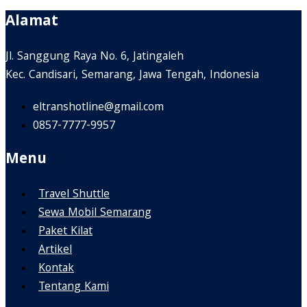
Alamat
Jl. Sanggung Raya No. 6, Jatingaleh
Kec. Candisari, Semarang, Jawa Tengah, Indonesia
eltranshotline@gmail.com
0857-7777-9957
Menu
Travel Shuttle
Sewa Mobil Semarang
Paket Kilat
Artikel
Kontak
Tentang Kami