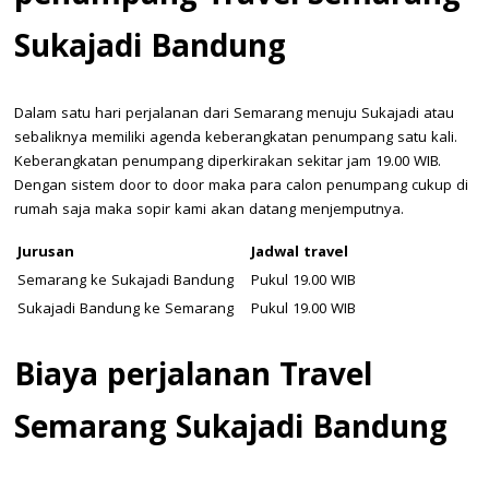
Sukajadi Bandung
Dalam satu hari perjalanan dari Semarang menuju Sukajadi atau
sebaliknya memiliki agenda keberangkatan penumpang satu kali.
Keberangkatan penumpang diperkirakan sekitar jam 19.00 WIB.
Dengan sistem door to door maka para calon penumpang cukup di
rumah saja maka sopir kami akan datang menjemputnya.
Jurusan
Jadwal travel
Semarang ke Sukajadi Bandung
Pukul 19.00 WIB
Sukajadi Bandung ke Semarang
Pukul 19.00 WIB
Biaya perjalanan Travel
Semarang Sukajadi Bandung