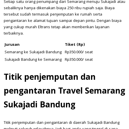
Setiap satu orang penumpang dari Semarang menuju Sukajadi atau
sebaliknya hanya dikenakan biaya 250 ribu rupiah saja. Biaya
tersebut sudah termasuk penjemputan ke rumah serta
pengantaran ke alamat tujuan sampai depan pintu. Dengan biaya
yang cukup murah Eltrans tetap akan memberikan layanan
terbaiknya.
Jurusan
Tiket (Rp)
Semarang ke Sukajadi Bandung
Rp350.000/ seat
Sukajadi Bandung ke Semarang
Rp350.000/ seat
Titik penjemputan dan
pengantaran Travel Semarang
Sukajadi Bandung
Titik penjemputan dan pengantaran di daerah Sukajadi Bandung