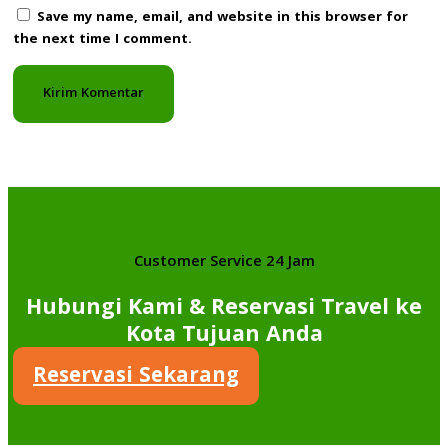
Save my name, email, and website in this browser for
the next time I comment.
Customer Service 24 Jam
Hubungi Kami & Reservasi Travel ke
Kota Tujuan Anda
Reservasi Sekarang