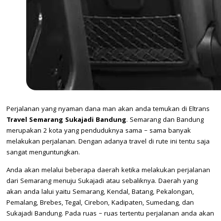
Perjalanan yang nyaman dana man akan anda temukan di Eltrans
Travel Semarang Sukajadi Bandung
. Semarang dan Bandung
merupakan 2 kota yang penduduknya sama – sama banyak
melakukan perjalanan. Dengan adanya travel di rute ini tentu saja
sangat menguntungkan.
Anda akan melalui beberapa daerah ketika melakukan perjalanan
dari Semarang menuju Sukajadi atau sebaliknya. Daerah yang
akan anda lalui yaitu Semarang, Kendal, Batang, Pekalongan,
Pemalang, Brebes, Tegal, Cirebon, Kadipaten, Sumedang, dan
Sukajadi Bandung. Pada ruas – ruas tertentu perjalanan anda akan