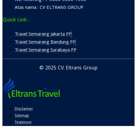
Atas nama : CV ELTRANS GROUP
Quick Link :
Travel Semarang Jakarta PP
Travel Semarang Bandung PP
Travel Semarang Surabaya PP
© 2025 CV. Eltrans Group
Disclaimer
Sitemap
Testimoni