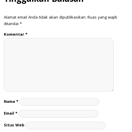
Alamat email Anda tidak akan dipublikasikan.
Ruas yang wajib
ditandai
*
Komentar
*
Nama
*
Email
*
Situs Web