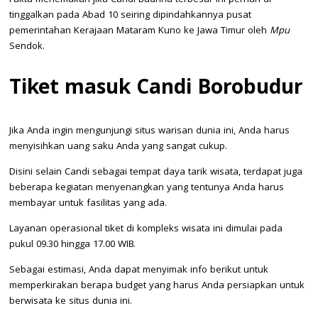
tinggalkan pada Abad 10 seiring dipindahkannya pusat
pemerintahan Kerajaan Mataram Kuno ke Jawa Timur oleh
Mpu
Sendok.
Tiket masuk Candi Borobudur
Jika Anda ingin mengunjungi situs warisan dunia ini, Anda harus
menyisihkan uang saku Anda yang sangat cukup.
Disini selain Candi sebagai tempat daya tarik wisata, terdapat juga
beberapa kegiatan menyenangkan yang tentunya Anda harus
membayar untuk fasilitas yang ada.
Layanan operasional tiket di kompleks wisata ini dimulai pada
pukul 09.30 hingga 17.00 WIB.
Sebagai estimasi, Anda dapat menyimak info berikut untuk
memperkirakan berapa budget yang harus Anda persiapkan untuk
berwisata ke situs dunia ini.