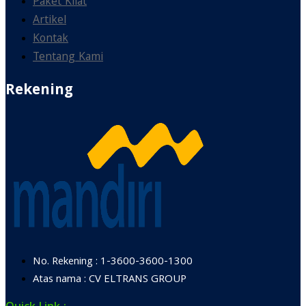
Paket Kilat
Artikel
Kontak
Tentang Kami
Rekening
No. Rekening : 1-3600-3600-1300
Atas nama : CV ELTRANS GROUP