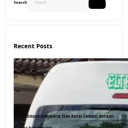
Search
Recent Posts
Travel Depok Semarang Siap Antar Sampai dengan