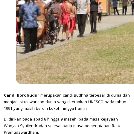
Candi Borobudur
merupakan candi Budhha terbesar di dunia dan
menjadi situs warisan dunia yang ditetapkan UNESCO pada tahun
1991 yang masih berdiri kokoh hingga hari ini.
Di dirikan pada abad 8 hingga 9 masehi pada masa kejayaan
Wangsa Syailendradan selesai pada masa pemerintahan Ratu
Pramudawardhani.