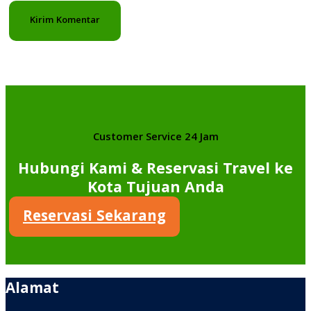
Customer Service 24 Jam
Hubungi Kami & Reservasi Travel ke
Kota Tujuan Anda
Reservasi Sekarang
Alamat