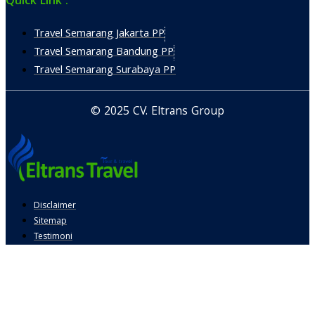
Quick Link :
Travel Semarang Jakarta PP
Travel Semarang Bandung PP
Travel Semarang Surabaya PP
© 2025 CV. Eltrans Group
Disclaimer
Sitemap
Testimoni