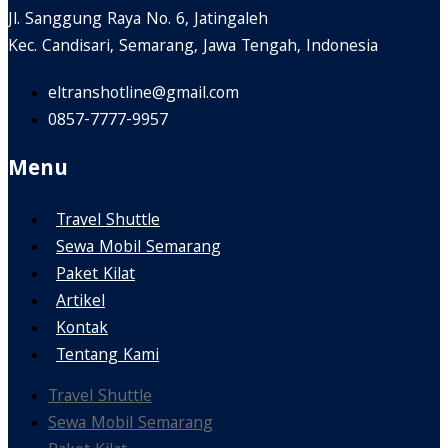
Jl. Sanggung Raya No. 6, Jatingaleh
Kec. Candisari, Semarang, Jawa Tengah, Indonesia
eltranshotline@gmail.com
0857-7777-9957
Menu
Travel Shuttle
Sewa Mobil Semarang
Paket Kilat
Artikel
Kontak
Tentang Kami
Travel Shuttle
Sewa Mobil Semarang