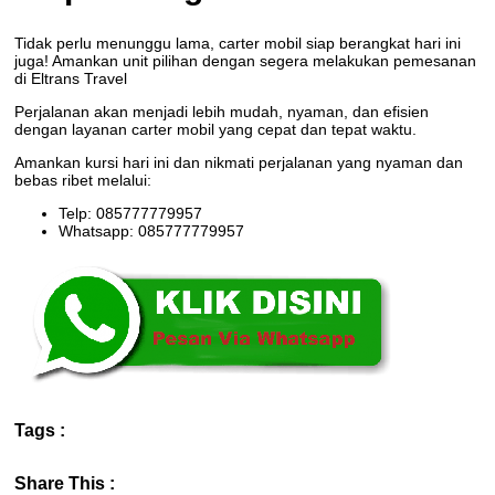
Tidak perlu menunggu lama, carter mobil siap berangkat hari ini
juga! Amankan unit pilihan dengan segera melakukan pemesanan
di Eltrans Travel
Perjalanan akan menjadi lebih mudah, nyaman, dan efisien
dengan layanan carter mobil yang cepat dan tepat waktu.
Amankan kursi hari ini dan nikmati perjalanan yang nyaman dan
bebas ribet melalui:
Telp: 085777779957
Whatsapp: 085777779957
Tags :
Share This :