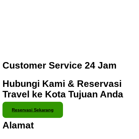
Customer Service 24 Jam
Hubungi Kami & Reservasi
Travel ke Kota Tujuan Anda
Reservasi Sekarang
Alamat