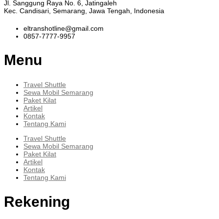
Jl. Sanggung Raya No. 6, Jatingaleh
Kec. Candisari, Semarang, Jawa Tengah, Indonesia
eltranshotline@gmail.com
0857-7777-9957
Menu
Travel Shuttle
Sewa Mobil Semarang
Paket Kilat
Artikel
Kontak
Tentang Kami
Travel Shuttle
Sewa Mobil Semarang
Paket Kilat
Artikel
Kontak
Tentang Kami
Rekening