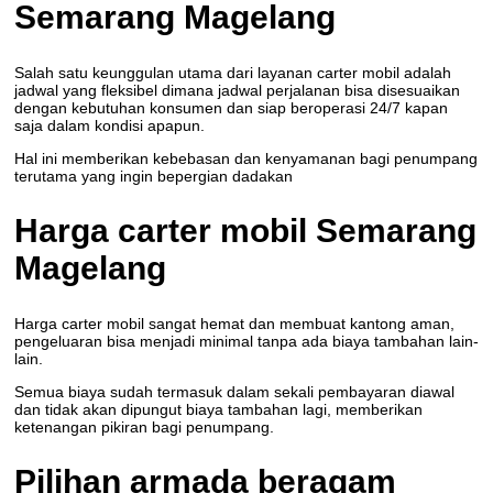
Semarang Magelang
Salah satu keunggulan utama dari layanan carter mobil adalah
jadwal yang fleksibel dimana jadwal perjalanan bisa disesuaikan
dengan kebutuhan konsumen dan siap beroperasi 24/7 kapan
saja dalam kondisi apapun.
Hal ini memberikan kebebasan dan kenyamanan bagi penumpang
terutama yang ingin bepergian dadakan
Harga carter mobil Semarang
Magelang
Harga carter mobil sangat hemat dan membuat kantong aman,
pengeluaran bisa menjadi minimal tanpa ada biaya tambahan lain-
lain.
Semua biaya sudah termasuk dalam sekali pembayaran diawal
dan tidak akan dipungut biaya tambahan lagi, memberikan
ketenangan pikiran bagi penumpang.
Pilihan armada beragam