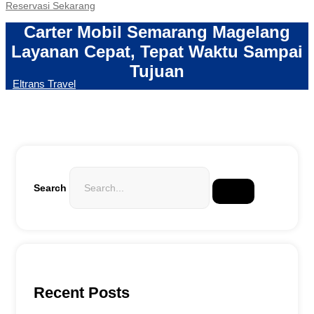
Reservasi Sekarang
Carter Mobil Semarang Magelang
Layanan Cepat, Tepat Waktu Sampai
Tujuan
Eltrans Travel
Search
Recent Posts