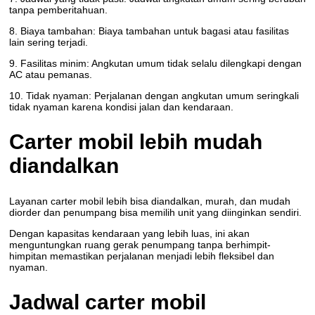
tanpa pemberitahuan.
8. Biaya tambahan: Biaya tambahan untuk bagasi atau fasilitas
lain sering terjadi.
9. Fasilitas minim: Angkutan umum tidak selalu dilengkapi dengan
AC atau pemanas.
10. Tidak nyaman: Perjalanan dengan angkutan umum seringkali
tidak nyaman karena kondisi jalan dan kendaraan.
Carter mobil lebih mudah
diandalkan
Layanan carter mobil lebih bisa diandalkan, murah, dan mudah
diorder dan penumpang bisa memilih unit yang diinginkan sendiri.
Dengan kapasitas kendaraan yang lebih luas, ini akan
menguntungkan ruang gerak penumpang tanpa berhimpit-
himpitan memastikan perjalanan menjadi lebih fleksibel dan
nyaman.
Jadwal carter mobil