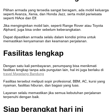
Pilihan armada yang tersedia sangat beragam, ada mobil keluarga
seperti Avanza, Xenia, dan Honda Jazz, serta mobil pariwisata
seperti HiAce dan Elf.
Jika menginginkan mobil lain, seperti Range Rover atau Toyota
Alphard, juga bisa order sebelum keberangkatan.
Dapat dipastikan armada selalu dalam kondisi prima untuk
memastikan kenyamanan dan keamanan perjalanan.
Fasilitas lengkap
Dengan satu kali pembayaran, penumpang bisa menikmati
fasilitas lengkap tanpa ada pungutan lain, hal ini juga berlaku di
travel Magelang Bandung
Fasilitas tersebut meliputi sopir profesional, BBM, AC, kursi yang
nyaman, fasilitas hiburan, dan bagasi yang luas.
Layanan selalu memastikan jika semua kebutuhan perjalanan
terpenuhi dengan baik.
Siap berangkat hari ini