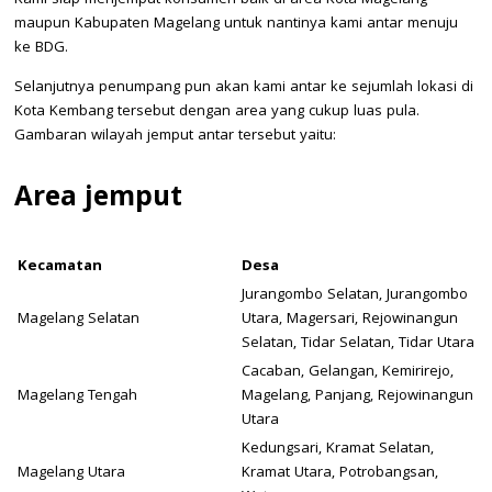
maupun Kabupaten Magelang untuk nantinya kami antar menuju
ke BDG.
Selanjutnya penumpang pun akan kami antar ke sejumlah lokasi di
Kota Kembang tersebut dengan area yang cukup luas pula.
Gambaran wilayah jemput antar tersebut yaitu:
Area jemput
Kecamatan
Desa
Jurangombo Selatan, Jurangombo
Magelang Selatan
Utara, Magersari, Rejowinangun
Selatan, Tidar Selatan, Tidar Utara
Cacaban, Gelangan, Kemirirejo,
Magelang Tengah
Magelang, Panjang, Rejowinangun
Utara
Kedungsari, Kramat Selatan,
Magelang Utara
Kramat Utara, Potrobangsan,