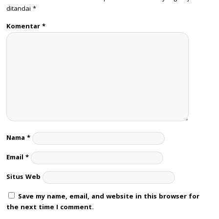
ditandai
*
Komentar
*
Nama
*
Email
*
Situs Web
Save my name, email, and website in this browser for
the next time I comment.