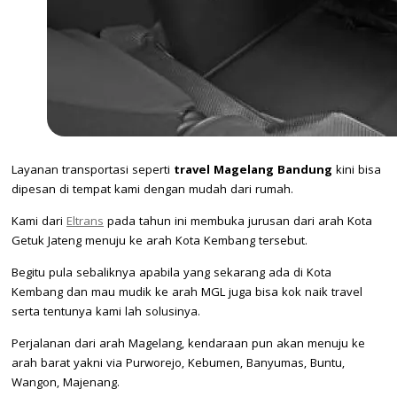
Layanan transportasi seperti
travel Magelang Bandung
kini bisa
dipesan di tempat kami dengan mudah dari rumah.
Kami dari
Eltrans
pada tahun ini membuka jurusan dari arah Kota
Getuk Jateng menuju ke arah Kota Kembang tersebut.
Begitu pula sebaliknya apabila yang sekarang ada di Kota
Kembang dan mau mudik ke arah MGL juga bisa kok naik travel
serta tentunya kami lah solusinya.
Perjalanan dari arah Magelang, kendaraan pun akan menuju ke
arah barat yakni via Purworejo, Kebumen, Banyumas, Buntu,
Wangon, Majenang.