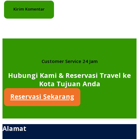
Customer Service 24 Jam
Hubungi Kami & Reservasi Travel ke
Kota Tujuan Anda
Reservasi Sekarang
Alamat