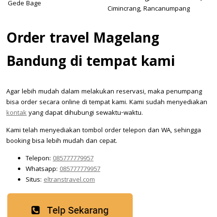
Gede Bage
Cimincrang, Rancanumpang
Order travel Magelang
Bandung di tempat kami
Agar lebih mudah dalam melakukan reservasi, maka penumpang
bisa order secara online di tempat kami. Kami sudah menyediakan
kontak
yang dapat dihubungi sewaktu-waktu.
Kami telah menyediakan tombol order telepon dan WA, sehingga
booking bisa lebih mudah dan cepat.
Telepon:
085777779957
Whatsapp:
085777779957
Situs:
eltranstravel.com