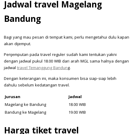
Jadwal travel Magelang
Bandung
Bagi yang mau pesan di tempat kami, perlu mengetahui dulu kapan
akan dijemput.
Penjemputan pada travel reguler sudah kami tentukan yakni
dengan jadwal pukul 18.00 WIB dari arah MGL sama halnya dengan
jadwal
travel Temanggung Bandun
g.
Dengan keterangan ini, maka konsumen bisa siap-siap lebih
dahulu sebelum kedatangan travel.
Jurusan
Jadwal
Magelang ke Bandung
18.00 WIB
Bandung ke Magelang
19.00 WIB
Harga tiket travel