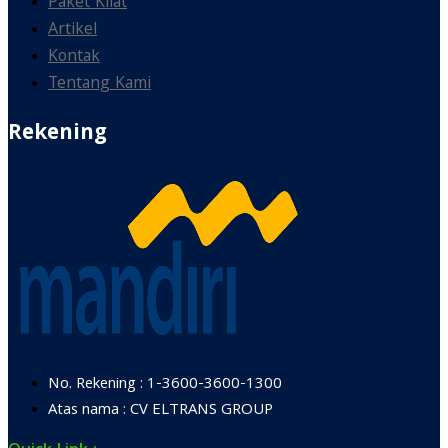
Paket Kilat
Artikel
Kontak
Tentang Kami
Rekening
No. Rekening : 1-3600-3600-1300
Atas nama : CV ELTRANS GROUP