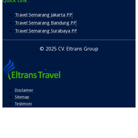
Quick Link :
Travel Semarang Jakarta PP
Travel Semarang Bandung PP
Travel Semarang Surabaya PP
© 2025 CV. Eltrans Group
Disclaimer
Sitemap
Testimoni