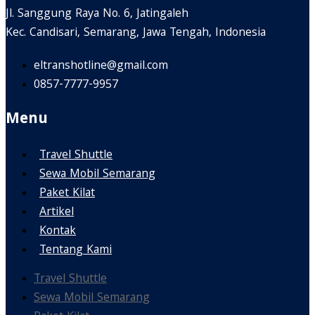
Jl. Sanggung Raya No. 6, Jatingaleh
Kec. Candisari, Semarang, Jawa Tengah, Indonesia
eltranshotline@gmail.com
0857-7777-9957
Menu
Travel Shuttle
Sewa Mobil Semarang
Paket Kilat
Artikel
Kontak
Tentang Kami
Travel Shuttle
Sewa Mobil Semarang