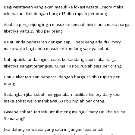
Bagi wisatawan yang akan masuk ke lokasi wisata Cimory maka
dikenakan tiket dengan harga 15 ribu rupiah per orang.
Apabila pengunjung ingin masuk ke tempat mini mania maka harga
tiketnya yaitu 25 ribu per orang.
Kalau anda penasaran dengan sapi – sapi yang ada di Cimory
maka wajib bagi anda masuk ke kandang sapi ya sobat.
Nah apabila anda ingin masuk ke kandang sapi maka harga
tiketnya sangat terjangkau Cuma 10 ribu rupiah saja per orang.
Untuk tiket terusan banderol dengan harga 35 ribu rupiah per
orang.
Sedangkan jika sobat menggunakan fasilitas Cimory dairy tour
maka sobat wajib membawa 60 ribu rupiah per orang.
Gimana sobat? Tertarik untuk mengunjungi Cimory On The Valley
Semarang?
Jika datang ke wisata yang satu ini jangan lupa untuk