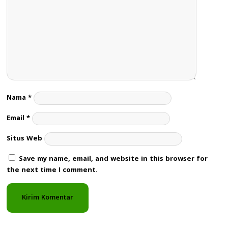
Nama
*
Email
*
Situs Web
Save my name, email, and website in this browser for
the next time I comment.