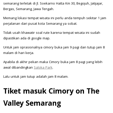
semarang terletak di Jl. Soekarno Hatta Km 30, Begojuh, Jatijajar,
Bergas, Semarang, Jawa Tengah.
Memang lokasi tempat wisata ini perlu anda tempuh sekitar 1 jam
perjalanan dari pusat kota Semarang ya sobat.
Tidak usah khawatir soal rute karena tempat wisata ini sudah
dipastikan ada di google map.
Untuk jam oprasionalnya cimory buka jam 9 pagi dan tutup jam 8
malam di hari kerja.
Apabila di akhir pekan maka Cimory buka jam 8 pagi yang lebih
awal dibandingkan
Saloka Park
.
Lalu untuk jam tutup adalah jam 8 malam.
Tiket masuk Cimory on The
Valley Semarang