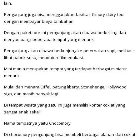
lain.
Pengunjung juga bisa menggunakan fasilitas Cimory dairy tour
dengan membayar biaya tambahan.
Dengan paket tour ini pengunjung akan dibawa berkeliling dan
menyambangi beberapa tempat yang menarik.
Pengunjung akan dibawa berkunjung ke peternakan sapi, melihat –
lihat pabrik susu, menonton film edukasi.
Mini mania merupakan tempat yang terdapat berbagai miniatur
menarik.
Mulai dari menara Eiffel, patung liberty, Stonehenge, Hollywood
sign, dan masih banyak lagi.
Di tempat wisata yang satu ini juga memiliki konter coklat yang
sangat enak sekali.
Nama tempatnya yaitu Chocomory.
Di chocomory pengunjung bisa membeli berbagai olahan dari coklat