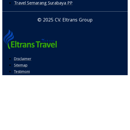
Travel Semarang Surabaya PP
© 2025 CV. Eltrans Group
Disclaimer
Sitemap
Testimoni