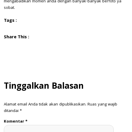
mengabadikan momen anda dengan banyak-banyak berfoto ya
sobat.
Tags :
Share This :
Tinggalkan Balasan
Alamat email Anda tidak akan dipublikasikan.
Ruas yang wajib
ditandai
*
Komentar
*