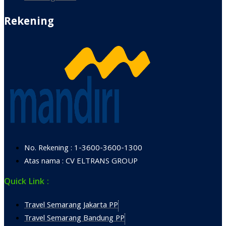
Rekening
No. Rekening : 1-3600-3600-1300
Atas nama : CV ELTRANS GROUP
Quick Link :
Travel Semarang Jakarta PP
Travel Semarang Bandung PP