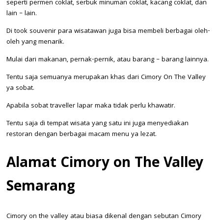
seperti permen coklat, serbuk minuman coklat, kacang coklat, dan
lain – lain.
Di took souvenir para wisatawan juga bisa membeli berbagai oleh-
oleh yang menarik.
Mulai dari makanan, pernak-pernik, atau barang – barang lainnya.
Tentu saja semuanya merupakan khas dari Cimory On The Valley
ya sobat.
Apabila sobat traveller lapar maka tidak perlu khawatir.
Tentu saja di tempat wisata yang satu ini juga menyediakan
restoran dengan berbagai macam menu ya lezat.
Alamat Cimory on The Valley
Semarang
Cimory on the valley atau biasa dikenal dengan sebutan Cimory