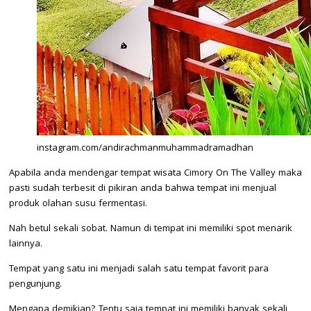
instagram.com/andirachmanmuhammadramadhan
Apabila anda mendengar tempat wisata Cimory On The Valley maka
pasti sudah terbesit di pikiran anda bahwa tempat ini menjual
produk olahan susu fermentasi.
Nah betul sekali sobat. Namun di tempat ini memiliki spot menarik
lainnya.
Tempat yang satu ini menjadi salah satu tempat favorit para
pengunjung.
Mengapa demikian? Tentu saja tempat ini memiliki banyak sekali