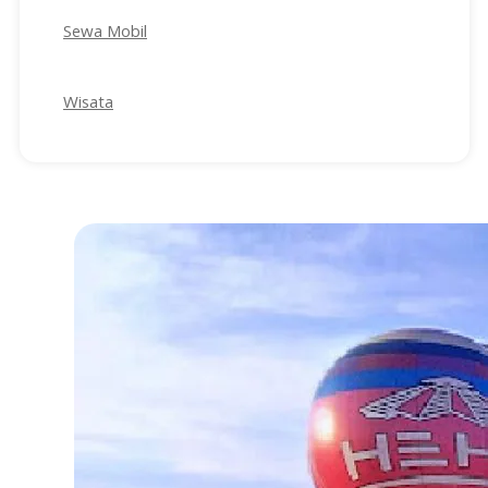
Sewa Mobil
Wisata