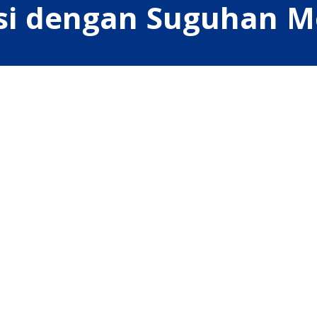
asi dengan Suguhan 