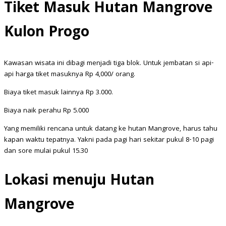
Tiket Masuk Hutan Mangrove
Kulon Progo
Kawasan wisata ini dibagi menjadi tiga blok. Untuk jembatan si api-
api harga tiket masuknya Rp 4,000/ orang.
Biaya tiket masuk lainnya Rp 3.000.
Biaya naik perahu Rp 5.000
Yang memiliki rencana untuk datang ke hutan Mangrove, harus tahu
kapan waktu tepatnya. Yakni pada pagi hari sekitar pukul 8-10 pagi
dan sore mulai pukul 15.30
Lokasi menuju Hutan
Mangrove