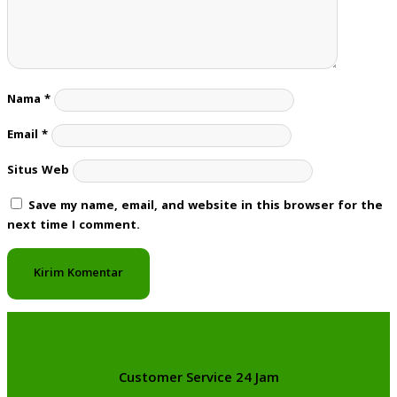
Nama
*
Email
*
Situs Web
Save my name, email, and website in this browser for the
next time I comment.
Customer Service 24 Jam