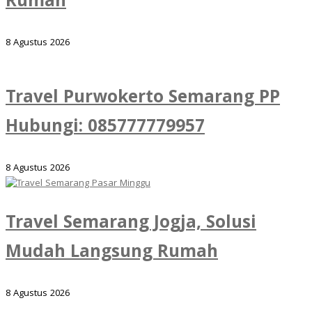
Rumah
8 Agustus 2026
Travel Purwokerto Semarang PP
Hubungi: 085777779957
8 Agustus 2026
Travel Semarang Jogja, Solusi
Mudah Langsung Rumah
8 Agustus 2026