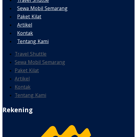
Travel Shuttle
Sewa Mobil Semarang
Paket Kilat
Artikel
Kontak
Tentang Kami
Travel Shuttle
Sewa Mobil Semarang
Paket Kilat
Artikel
Kontak
Tentang Kami
Rekening