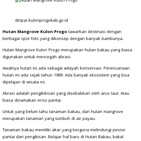
dinpar.kulonprogokab.go.id
Hutan Mangrove Kulon Progo
tawarkan destinasi dengan
berbagai spot foto yang dikonsep dengan banyak bambunya.
Hutan Mangrove Kulon Progo merupakan hutan bakau yang biasa
digunakan untuk mencegah abrasi.
Awalnya hutan ini ada sebagai wilayah konservasi. Perencanaan
hutan ini ada sejak tahun 1989. Ada banyak ekosistem yang bisa
dipelajari di wisata ini.
Abrasi adalah pengikikisan yang disebabkan oleh arus laut. Atau
biasa dinamakan erosi pantai.
Untuk yang belum tahu tanaman bakau, dan hutan mangrove
merupakan tanaman yang tumbuh di air payau.
Tanaman bakau memiliki akar yang berguna melindungi pesisir
pantai dari pengikisan. Belajar hal baru di Hutan Bakau, bakal