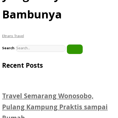
Bambunya
Eltrans Travel
Search
Recent Posts
Travel Semarang Wonosobo,
Pulang Kampung Praktis sampai