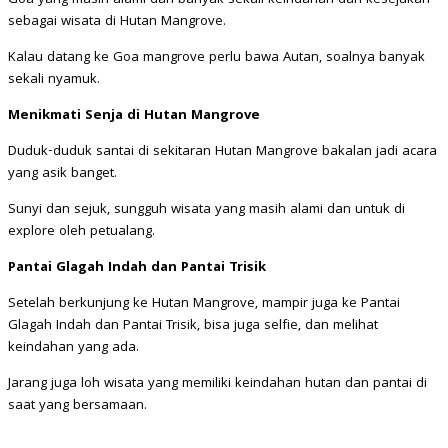
sebagai wisata di Hutan Mangrove.
Kalau datang ke Goa mangrove perlu bawa Autan, soalnya banyak
sekali nyamuk.
Menikmati Senja di Hutan Mangrove
Duduk-duduk santai di sekitaran Hutan Mangrove bakalan jadi acara
yang asik banget.
Sunyi dan sejuk, sungguh wisata yang masih alami dan untuk di
explore oleh petualang.
Pantai Glagah Indah dan Pantai Trisik
Setelah berkunjung ke Hutan Mangrove, mampir juga ke Pantai
Glagah Indah dan Pantai Trisik, bisa juga selfie, dan melihat
keindahan yang ada.
Jarang juga loh wisata yang memiliki keindahan hutan dan pantai di
saat yang bersamaan.