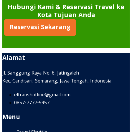
Hubungi Kami & Reservasi Travel ke
Kota Tujuan Anda
Reservasi Sekarang
Alamat
Jl. Sanggung Raya No. 6, Jatingaleh
Kec. Candisari, Semarang, Jawa Tengah, Indonesia
eltranshotline@gmail.com
0857-7777-9957
Menu