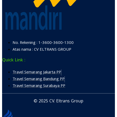
No. Rekening : 1-3600-3600-1300
Atas nama : CV ELTRANS GROUP
Quick Link :
Travel Semarang Jakarta PP
Travel Semarang Bandung PP
Travel Semarang Surabaya PP
© 2025 CV. Eltrans Group