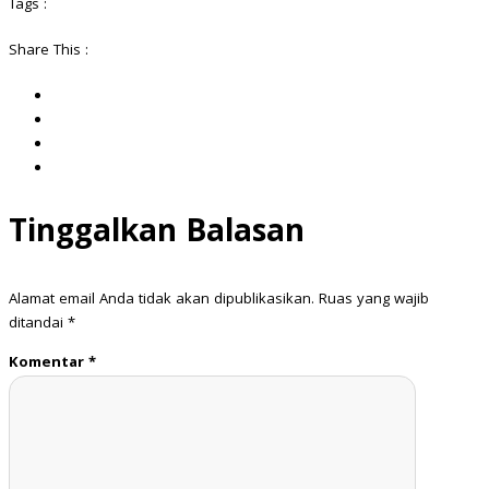
Tags :
Share This :
Tinggalkan Balasan
Alamat email Anda tidak akan dipublikasikan.
Ruas yang wajib
ditandai
*
Komentar
*