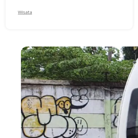
Wisata