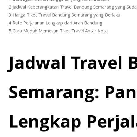
2
Jadwal Keberangkatan Travel Bandung Semarang yang Suda
3
Harga Tiket Travel Bandung Semarang yang Berlaku
4
Rute Perjalanan Lengkap dari Arah Bandung
5
Cara Mudah Memesan Tiket Travel Antar Kota
Jadwal Travel
Semarang: Pa
Lengkap Perja