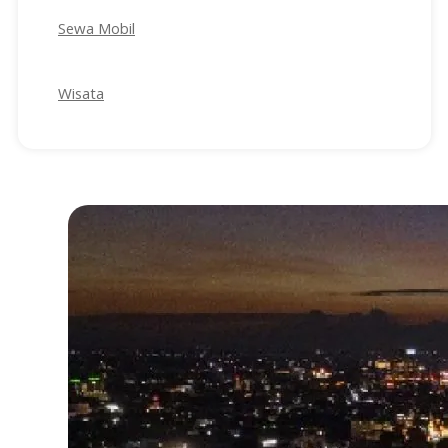
Sewa Mobil
Wisata