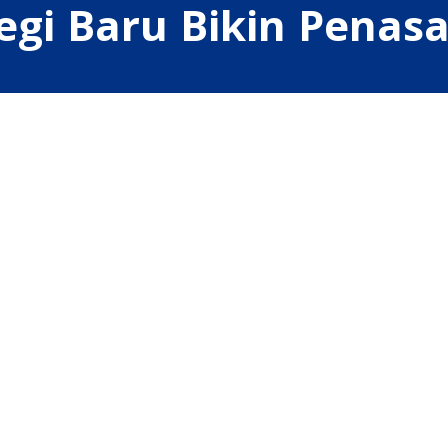
egi Baru Bikin Penas