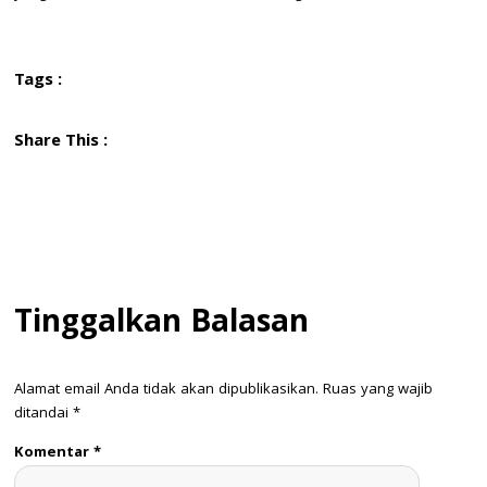
Tags :
Share This :
Tinggalkan Balasan
Alamat email Anda tidak akan dipublikasikan.
Ruas yang wajib
ditandai
*
Komentar
*