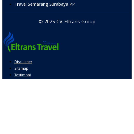
Travel Semarang Surabaya PP
© 2025 CV. Eltrans Group
Disclaimer
Sitemap
Testimoni