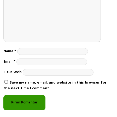
Nama
*
Email
*
Situs Web
Save my name, email, and website in this browser for
the next time I comment.