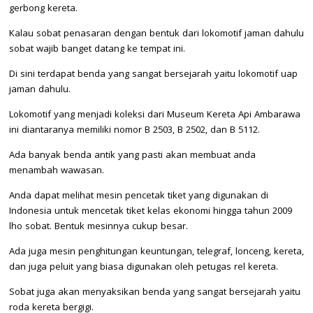
gerbong kereta.
Kalau sobat penasaran dengan bentuk dari lokomotif jaman dahulu
sobat wajib banget datang ke tempat ini.
Di sini terdapat benda yang sangat bersejarah yaitu lokomotif uap
jaman dahulu.
Lokomotif yang menjadi koleksi dari Museum Kereta Api Ambarawa
ini diantaranya memiliki nomor B 2503, B 2502, dan B 5112.
Ada banyak benda antik yang pasti akan membuat anda
menambah wawasan.
Anda dapat melihat mesin pencetak tiket yang digunakan di
Indonesia untuk mencetak tiket kelas ekonomi hingga tahun 2009
lho sobat. Bentuk mesinnya cukup besar.
Ada juga mesin penghitungan keuntungan, telegraf, lonceng, kereta,
dan juga peluit yang biasa digunakan oleh petugas rel kereta.
Sobat juga akan menyaksikan benda yang sangat bersejarah yaitu
roda kereta bergigi.