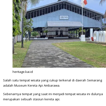
heritage.kai.id
Salah satu tempat wisata yang cukup terkenal di daerah Semarang
adalah Museum Kereta Api Ambarawa.
Sebenarnya tempat yang saat ini menjadi tempat wisata ini dulunya
merupakan sebuah stasiun kereta api.