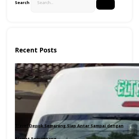
Search
Recent Posts
Travel Depok Semarang Siap Antar Sampai dengan