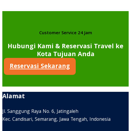
Customer Service 24 Jam
Hubungi Kami & Reservasi Travel ke
Kota Tujuan Anda
Reservasi Sekarang
Alamat
Jl. Sanggung Raya No. 6, Jatingaleh
Kec. Candisari, Semarang, Jawa Tengah, Indonesia