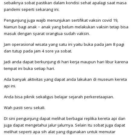
sebaiknya sobat pastikan dalam kondisi sehat apalagi saat masa
pandemi seperti sekarang ini.
Pengunjung juga wajib menunjukan sertifikat vaksin covid 19,
Namun bagi anak – anak yang belum melakukan vaksin tetap bisa
masuk dengan syarat orangtua sudah vaksin.
Jam operasional wisata yang satu ini yaitu buka pada jam 8 pagi
dan tutup pada jam 4 sore ya sobat.
Jadi anda dapat berkunjung di hari kerja maupun hari libur karena
tempat ini buka setiap hari.
Ada banyak aktivitas yang dapat anda lakukan di museum kereta
api ini.
Anda bisa piknik sekaligus belajar sejarah perkeretaapian.
Wah pasti seru sekali.
DI sini pengunjung dapat melihat berbagai replika kereta api dan
juga dapat mengetahui jalur-jalurnya. Selain itu sobat juga dapat
melihat seperti apa sih alat yang digunakan untuk memutar