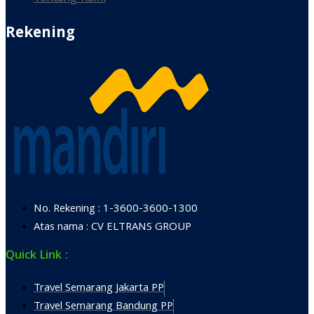
Rekening
No. Rekening : 1-3600-3600-1300
Atas nama : CV ELTRANS GROUP
Quick Link :
Travel Semarang Jakarta PP
Travel Semarang Bandung PP