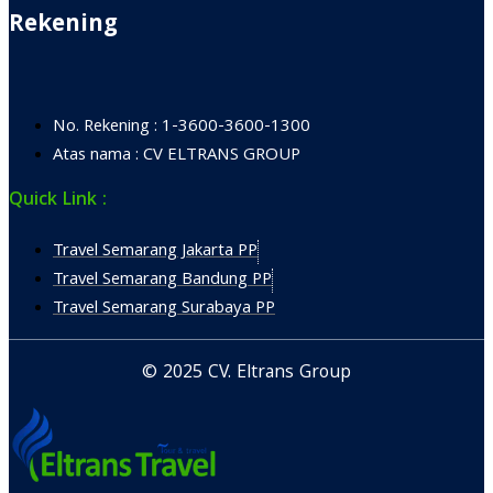
Rekening
No. Rekening : 1-3600-3600-1300
Atas nama : CV ELTRANS GROUP
Quick Link :
Travel Semarang Jakarta PP
Travel Semarang Bandung PP
Travel Semarang Surabaya PP
© 2025 CV. Eltrans Group