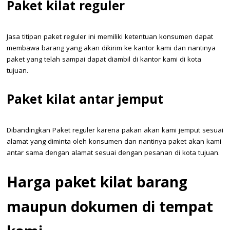
Paket kilat reguler
Jasa titipan paket reguler ini memiliki ketentuan konsumen dapat
membawa barang yang akan dikirim ke kantor kami dan nantinya
paket yang telah sampai dapat diambil di kantor kami di kota
tujuan.
Paket kilat antar jemput
Dibandingkan Paket reguler karena pakan akan kami jemput sesuai
alamat yang diminta oleh konsumen dan nantinya paket akan kami
antar sama dengan alamat sesuai dengan pesanan di kota tujuan.
Harga paket kilat barang
maupun dokumen di tempat