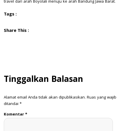
travel dari arah Boyolali menuju ke arah Bandung Jawa Barat.
Tags :
Share This :
Tinggalkan Balasan
Alamat email Anda tidak akan dipublikasikan.
Ruas yang wajib
ditandai
*
Komentar
*