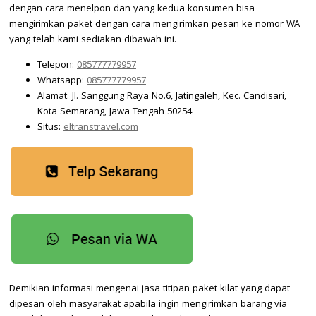
dengan cara menelpon dan yang kedua konsumen bisa
mengirimkan paket dengan cara mengirimkan pesan ke nomor WA
yang telah kami sediakan dibawah ini.
Telepon:
085777779957
Whatsapp:
085777779957
Alamat: Jl. Sanggung Raya No.6, Jatingaleh, Kec. Candisari,
Kota Semarang, Jawa Tengah 50254
Situs:
eltranstravel.com
Demikian informasi mengenai jasa titipan paket kilat yang dapat
dipesan oleh masyarakat apabila ingin mengirimkan barang via