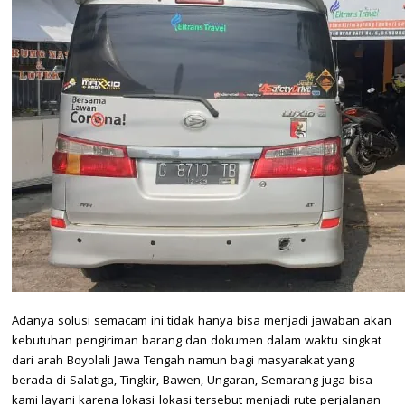
Adanya solusi semacam ini tidak hanya bisa menjadi jawaban akan
kebutuhan pengiriman barang dan dokumen dalam waktu singkat
dari arah Boyolali Jawa Tengah namun bagi masyarakat yang
berada di Salatiga, Tingkir, Bawen, Ungaran, Semarang juga bisa
kami layani karena lokasi-lokasi tersebut menjadi rute perjalanan