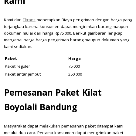
kami
Kami dari
Eltrans
menetapkan Biaya pengiriman dengan harga yang
terjangkau karena konsumen dapat mengirimkan barang maupun
dokumen mulai dari harga Rp75.000. Berikut gambaran lengkap
mengenai harga harga pengiriman barang maupun dokumen yang
kami sediakan.
Paket
Harga
Paket reguler
75.000
Paket antar jemput
350.000
Pemesanan Paket Kilat
Boyolali Bandung
Masyarakat dapat melakukan pemesanan paket ditempat kami
melalui dua cara. Pertama konsumen dapat mengirimkan paket