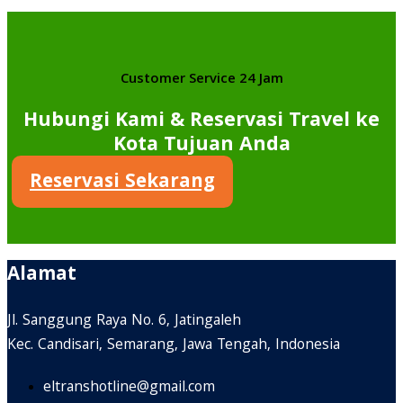
Customer Service 24 Jam
Hubungi Kami & Reservasi Travel ke
Kota Tujuan Anda
Reservasi Sekarang
Alamat
Jl. Sanggung Raya No. 6, Jatingaleh
Kec. Candisari, Semarang, Jawa Tengah, Indonesia
eltranshotline@gmail.com