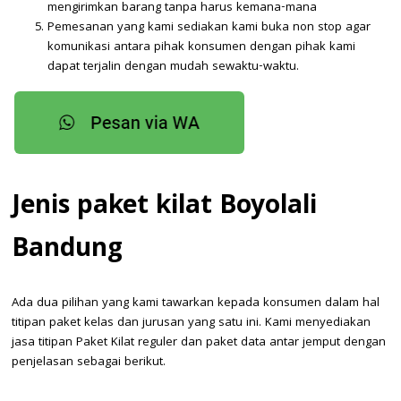
mengirimkan barang tanpa harus kemana-mana
Pemesanan yang kami sediakan kami buka non stop agar
komunikasi antara pihak konsumen dengan pihak kami
dapat terjalin dengan mudah sewaktu-waktu.
Jenis paket kilat Boyolali
Bandung
Ada dua pilihan yang kami tawarkan kepada konsumen dalam hal
titipan paket kelas dan jurusan yang satu ini. Kami menyediakan
jasa titipan Paket Kilat reguler dan paket data antar jemput dengan
penjelasan sebagai berikut.