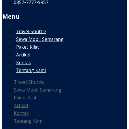
0857-7777-9957
Menu
Travel Shuttle
Sewa Mobil Semarang
Paket Kilat
Artikel
Kontak
Tentang Kami
Travel Shuttle
Sewa Mobil Semarang
Paket Kilat
Artikel
Kontak
Tentang Kami