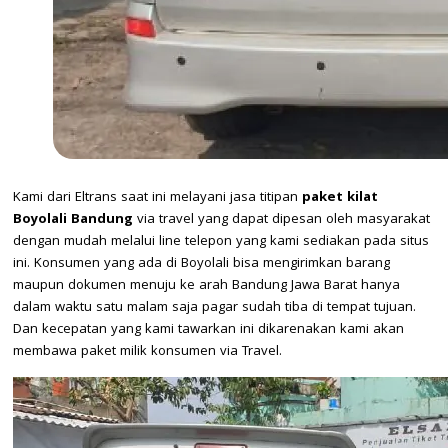
Kami dari Eltrans saat ini melayani jasa titipan
paket kilat
Boyolali Bandung
via travel yang dapat dipesan oleh masyarakat
dengan mudah melalui line telepon yang kami sediakan pada situs
ini. Konsumen yang ada di Boyolali bisa mengirimkan barang
maupun dokumen menuju ke arah Bandung Jawa Barat hanya
dalam waktu satu malam saja pagar sudah tiba di tempat tujuan.
Dan kecepatan yang kami tawarkan ini dikarenakan kami akan
membawa paket milik konsumen via Travel.