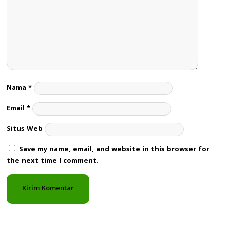
Nama
*
Email
*
Situs Web
Save my name, email, and website in this browser for
the next time I comment.