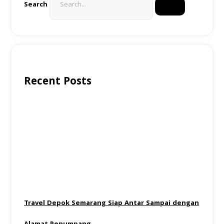
Search
Recent Posts
Travel Depok Semarang Siap Antar Sampai dengan