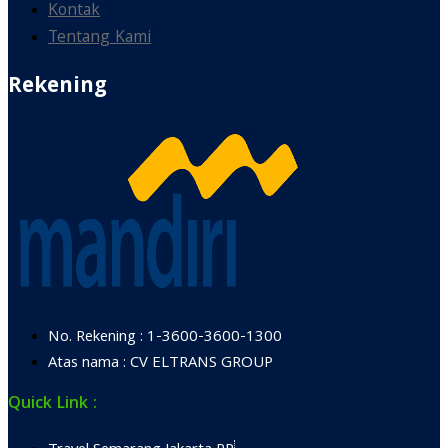
Kontak
Tentang Kami
Rekening
No. Rekening : 1-3600-3600-1300
Atas nama : CV ELTRANS GROUP
Quick Link :