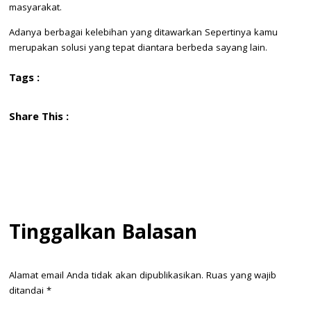
masyarakat.
Adanya berbagai kelebihan yang ditawarkan Sepertinya kamu
merupakan solusi yang tepat diantara berbeda sayang lain.
Tags :
Share This :
Tinggalkan Balasan
Alamat email Anda tidak akan dipublikasikan.
Ruas yang wajib
ditandai
*