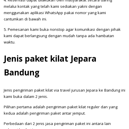
4. Reservasi dapat dilakukan oleh masyarakat secara daring
melalui kontak yang telah kami sediakan yakni dengan
menggunakan aplikasi WhatsApp pakai nomor yang kami
cantumkan di bawah ini.
5. Pemesanan kami buka nonstop agar komunikasi dengan pihak
kami dapat berlangsung dengan mudah tanpa ada hambatan
waktu.
Jenis paket kilat Jepara
Bandung
Jenis pengiriman paket kilat via travel jurusan Jepara ke Bandung ini
kami buka dalam 2 jenis.
Pilihan pertama adalah pengiriman paket kilat reguler dan yang
kedua adalah pengiriman paket antar jemput.
Perbedaan dari 2 jenis jasa pengiriman paket ini antara lain