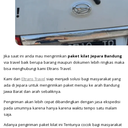
Jika saat ini anda mau mengirimkan
paket kilat Jepara Bandung
via travel baik berupa barang maupun dokumen lebih ringkas maka
bisa menghubungi kami Eltrans Travel.
Kami dari
Eltrans Travel
siap menjadi solusi bagi masyarakat yang
ada di Jepara untuk mengirimkan paket menuju ke arah Bandung
Jawa Barat dan arah sebaliknya.
Pengiriman akan lebih cepat dibandingkan dengan jasa ekspedisi
pada umumnya karena hanya karena waktu tempo satu malam
saja.
Adanya pengiriman paket kilat ini Tentunya cocok bagi masyarakat