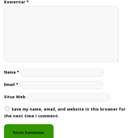
Komentar
*
Nama
*
Email
*
Situs Web
Save my name, email, and website in this browser for
the next time I comment.