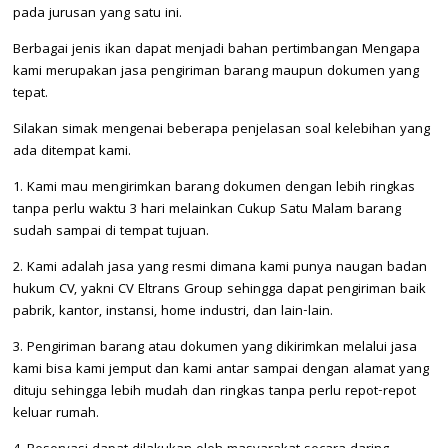
pada jurusan yang satu ini.
Berbagai jenis ikan dapat menjadi bahan pertimbangan Mengapa
kami merupakan jasa pengiriman barang maupun dokumen yang
tepat.
Silakan simak mengenai beberapa penjelasan soal kelebihan yang
ada ditempat kami.
1. Kami mau mengirimkan barang dokumen dengan lebih ringkas
tanpa perlu waktu 3 hari melainkan Cukup Satu Malam barang
sudah sampai di tempat tujuan.
2. Kami adalah jasa yang resmi dimana kami punya naugan badan
hukum CV, yakni CV Eltrans Group sehingga dapat pengiriman baik
pabrik, kantor, instansi, home industri, dan lain-lain.
3. Pengiriman barang atau dokumen yang dikirimkan melalui jasa
kami bisa kami jemput dan kami antar sampai dengan alamat yang
dituju sehingga lebih mudah dan ringkas tanpa perlu repot-repot
keluar rumah.