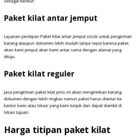
sebagai berikut.’
Paket kilat antar jemput
Layanan penitipan Paket Kilat antar jemput cocok untuk pengiriman
barang ataupun dokumen lebih mudah tanpa repot karena paket
akan kami jemput akan kami antar sama dengan alamat yang
dituju.
Paket kilat reguler
Jasa pengiriman paket kilat jenis ini akan mengirimkan barang
dokumen dengan lebih ringkas namun paket harus diantar ke
kantor kami atau lokasi yang kami tunjuk dan dapat diambil di
lokasi tujuan.
Harga titipan paket kilat