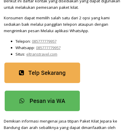
Berikut ini daftar kontak yang disediakan yang dapat digunakan
untuk melakukan pemesanan paket kilat.
Konsumen dapat memilih salah satu dari 2 opsi yang kami
sediakan baik melalui panggilan telepon ataupun dengan
mengirimkan pesan Melalui aplikasi WhatsApp.
Telepon:
085777779957
Whatsapp:
085777779957
Situs:
eltranstravel.com
Demikian informasi mengenai jasa titipan Paket Kilat Jepara ke
Bandung dan arah sebaliknya yang dapat dimanfaatkan oleh