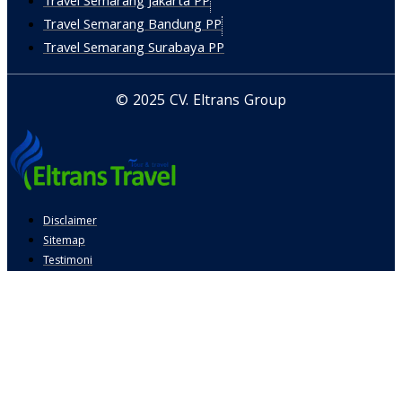
Travel Semarang Jakarta PP
Travel Semarang Bandung PP
Travel Semarang Surabaya PP
© 2025 CV. Eltrans Group
Disclaimer
Sitemap
Testimoni