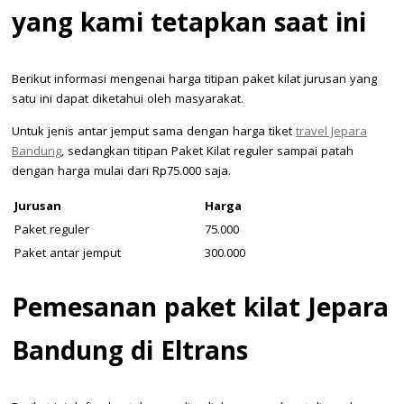
yang kami tetapkan saat ini
Berikut informasi mengenai harga titipan paket kilat jurusan yang
satu ini dapat diketahui oleh masyarakat.
Untuk jenis antar jemput sama dengan harga tiket
travel Jepara
Bandung
, sedangkan titipan Paket Kilat reguler sampai patah
dengan harga mulai dari Rp75.000 saja.
Jurusan
Harga
Paket reguler
75.000
Paket antar jemput
300.000
Pemesanan paket kilat Jepara
Bandung di Eltrans