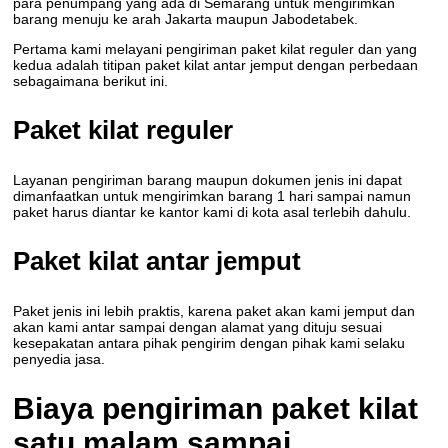
para penumpang yang ada di Semarang untuk mengirimkan
barang menuju ke arah Jakarta maupun Jabodetabek.
Pertama kami melayani pengiriman paket kilat reguler dan yang
kedua adalah titipan paket kilat antar jemput dengan perbedaan
sebagaimana berikut ini.
Paket kilat reguler
Layanan pengiriman barang maupun dokumen jenis ini dapat
dimanfaatkan untuk mengirimkan barang 1 hari sampai namun
paket harus diantar ke kantor kami di kota asal terlebih dahulu.
Paket kilat antar jemput
Paket jenis ini lebih praktis, karena paket akan kami jemput dan
akan kami antar sampai dengan alamat yang dituju sesuai
kesepakatan antara pihak pengirim dengan pihak kami selaku
penyedia jasa.
Biaya pengiriman paket kilat
satu malam sampai