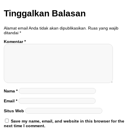
Tinggalkan Balasan
Alamat email Anda tidak akan dipublikasikan.
Ruas yang wajib
ditandai
*
Komentar
*
Nama
*
Email
*
Situs Web
Save my name, email, and website in this browser for the
next time I comment.