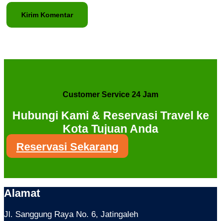
Customer Service 24 Jam
Hubungi Kami & Reservasi Travel ke
Kota Tujuan Anda
Reservasi Sekarang
Alamat
Jl. Sanggung Raya No. 6, Jatingaleh