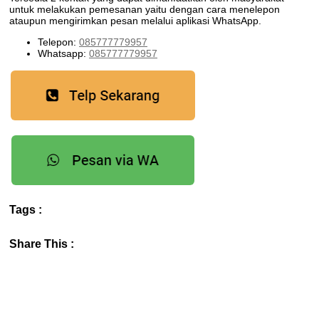
untuk melakukan pemesanan yaitu dengan cara menelepon
ataupun mengirimkan pesan melalui aplikasi WhatsApp.
Telepon:
085777779957
Whatsapp:
085777779957
Tags :
Share This :