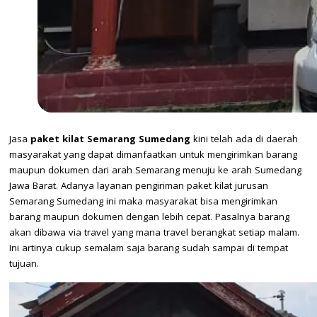
Jasa
paket kilat Semarang Sumedang
kini telah ada di daerah
masyarakat yang dapat dimanfaatkan untuk mengirimkan barang
maupun dokumen dari arah Semarang menuju ke arah Sumedang
Jawa Barat. Adanya layanan pengiriman paket kilat jurusan
Semarang Sumedang ini maka masyarakat bisa mengirimkan
barang maupun dokumen dengan lebih cepat. Pasalnya barang
akan dibawa via travel yang mana travel berangkat setiap malam.
Ini artinya cukup semalam saja barang sudah sampai di tempat
tujuan.