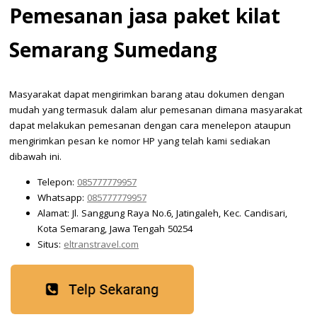
Pemesanan jasa paket kilat
Semarang Sumedang
Masyarakat dapat mengirimkan barang atau dokumen dengan
mudah yang termasuk dalam alur pemesanan dimana masyarakat
dapat melakukan pemesanan dengan cara menelepon ataupun
mengirimkan pesan ke nomor HP yang telah kami sediakan
dibawah ini.
Telepon:
085777779957
Whatsapp:
085777779957
Alamat: Jl. Sanggung Raya No.6, Jatingaleh, Kec. Candisari,
Kota Semarang, Jawa Tengah 50254
Situs:
eltranstravel.com