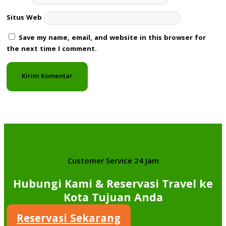
Situs Web
Save my name, email, and website in this browser for
the next time I comment.
Customer Service 24 Jam
Hubungi Kami & Reservasi Travel ke
Kota Tujuan Anda
Reservasi Sekarang