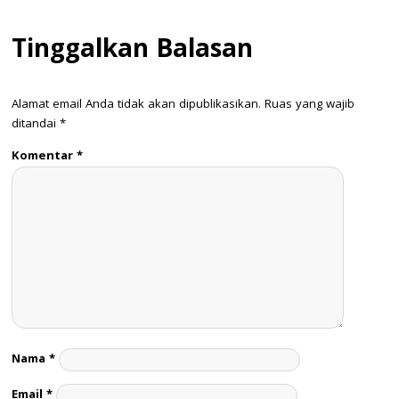
Tinggalkan Balasan
Alamat email Anda tidak akan dipublikasikan.
Ruas yang wajib
ditandai
*
Komentar
*
Nama
*
Email
*