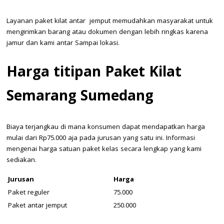
Layanan paket kilat antar jemput memudahkan masyarakat untuk
mengirimkan barang atau dokumen dengan lebih ringkas karena
jamur dan kami antar Sampai lokasi.
Harga titipan Paket Kilat
Semarang Sumedang
Biaya terjangkau di mana konsumen dapat mendapatkan harga
mulai dari Rp75.000 aja pada jurusan yang satu ini. Informasi
mengenai harga satuan paket kelas secara lengkap yang kami
sediakan.
Jurusan
Harga
Paket reguler
75.000
Paket antar jemput
250.000