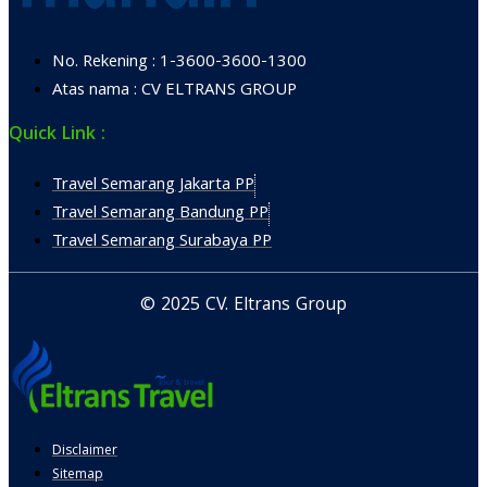
No. Rekening : 1-3600-3600-1300
Atas nama : CV ELTRANS GROUP
Quick Link :
Travel Semarang Jakarta PP
Travel Semarang Bandung PP
Travel Semarang Surabaya PP
© 2025 CV. Eltrans Group
Disclaimer
Sitemap