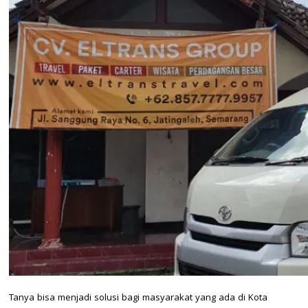
Tanya bisa menjadi solusi bagi masyarakat yang ada di Kota