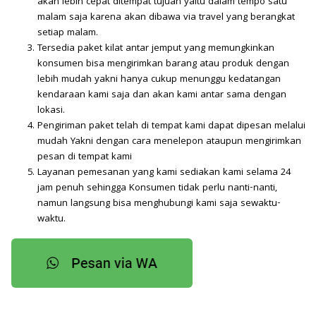
akan lebih cepat ditempat tujuan yaitu dalam tempo satu
malam saja karena akan dibawa via travel yang berangkat
setiap malam.
Tersedia paket kilat antar jemput yang memungkinkan
konsumen bisa mengirimkan barang atau produk dengan
lebih mudah yakni hanya cukup menunggu kedatangan
kendaraan kami saja dan akan kami antar sama dengan
lokasi.
Pengiriman paket telah di tempat kami dapat dipesan melalui
mudah Yakni dengan cara menelepon ataupun mengirimkan
pesan di tempat kami
Layanan pemesanan yang kami sediakan kami selama 24
jam penuh sehingga Konsumen tidak perlu nanti-nanti,
namun langsung bisa menghubungi kami saja sewaktu-
waktu.