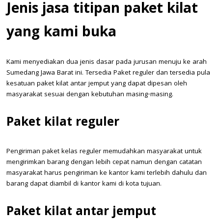
Jenis jasa titipan paket kilat
yang kami buka
Kami menyediakan dua jenis dasar pada jurusan menuju ke arah
Sumedang Jawa Barat ini. Tersedia Paket reguler dan tersedia pula
kesatuan paket kilat antar jemput yang dapat dipesan oleh
masyarakat sesuai dengan kebutuhan masing-masing.
Paket kilat reguler
Pengiriman paket kelas reguler memudahkan masyarakat untuk
mengirimkan barang dengan lebih cepat namun dengan catatan
masyarakat harus pengiriman ke kantor kami terlebih dahulu dan
barang dapat diambil di kantor kami di kota tujuan.
Paket kilat antar jemput