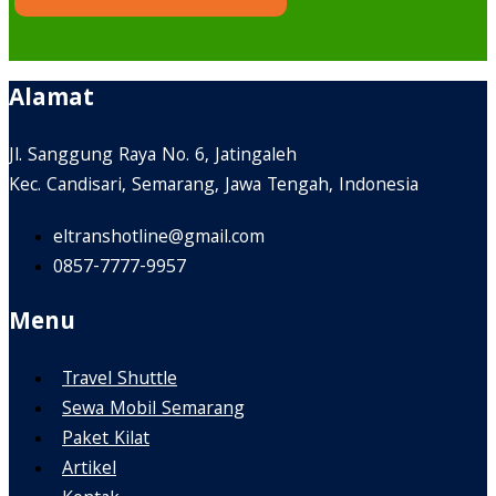
Alamat
Jl. Sanggung Raya No. 6, Jatingaleh
Kec. Candisari, Semarang, Jawa Tengah, Indonesia
eltranshotline@gmail.com
0857-7777-9957
Menu
Travel Shuttle
Sewa Mobil Semarang
Paket Kilat
Artikel