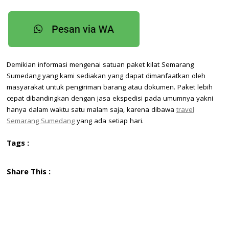
Demikian informasi mengenai satuan paket kilat Semarang
Sumedang yang kami sediakan yang dapat dimanfaatkan oleh
masyarakat untuk pengiriman barang atau dokumen. Paket lebih
cepat dibandingkan dengan jasa ekspedisi pada umumnya yakni
hanya dalam waktu satu malam saja, karena dibawa
travel
Semarang Sumedang
yang ada setiap hari.
Tags :
Share This :