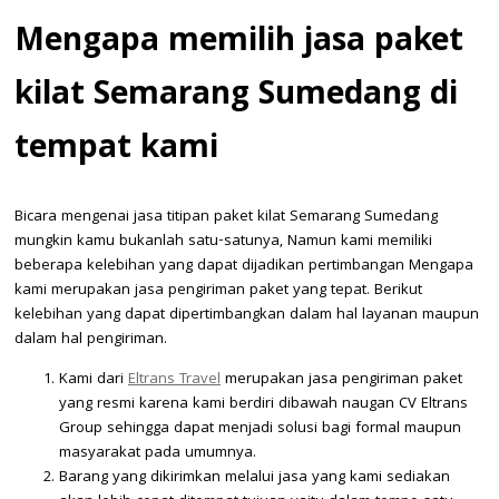
Mengapa memilih jasa paket
kilat Semarang Sumedang di
tempat kami
Bicara mengenai jasa titipan paket kilat Semarang Sumedang
mungkin kamu bukanlah satu-satunya, Namun kami memiliki
beberapa kelebihan yang dapat dijadikan pertimbangan Mengapa
kami merupakan jasa pengiriman paket yang tepat. Berikut
kelebihan yang dapat dipertimbangkan dalam hal layanan maupun
dalam hal pengiriman.
Kami dari
Eltrans Travel
merupakan jasa pengiriman paket
yang resmi karena kami berdiri dibawah naugan CV Eltrans
Group sehingga dapat menjadi solusi bagi formal maupun
masyarakat pada umumnya.
Barang yang dikirimkan melalui jasa yang kami sediakan