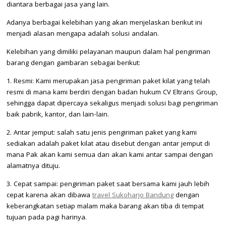
diantara berbagai jasa yang lain.
Adanya berbagai kelebihan yang akan menjelaskan berikut ini
menjadi alasan mengapa adalah solusi andalan.
Kelebihan yang dimiliki pelayanan maupun dalam hal pengiriman
barang dengan gambaran sebagai berikut:
1. Resmi: Kami merupakan jasa pengiriman paket kilat yang telah
resmi di mana kami berdiri dengan badan hukum CV Eltrans Group,
sehingga dapat dipercaya sekaligus menjadi solusi bagi pengiriman
baik pabrik, kantor, dan lain-lain.
2. Antar jemput: salah satu jenis pengiriman paket yang kami
sediakan adalah paket kilat atau disebut dengan antar jemput di
mana Pak akan kami semua dan akan kami antar sampai dengan
alamatnya dituju.
3. Cepat sampai: pengiriman paket saat bersama kami jauh lebih
cepat karena akan dibawa
travel Sukoharjo Bandung
dengan
keberangkatan setiap malam maka barang akan tiba di tempat
tujuan pada pagi harinya.