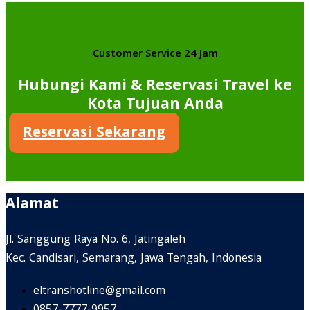
Customer Service 24 Jam
Hubungi Kami & Reservasi Travel ke
Kota Tujuan Anda
Reservasi Sekarang
Alamat
Jl. Sanggung Raya No. 6, Jatingaleh
Kec. Candisari, Semarang, Jawa Tengah, Indonesia
eltranshotline@gmail.com