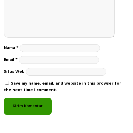
Nama
*
Email
*
Situs Web
Save my name, email, and website in this browser for
the next time I comment.