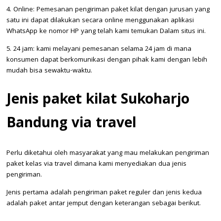
4. Online: Pemesanan pengiriman paket kilat dengan jurusan yang
satu ini dapat dilakukan secara online menggunakan aplikasi
WhatsApp ke nomor HP yang telah kami temukan Dalam situs ini.
5. 24 jam: kami melayani pemesanan selama 24 jam di mana
konsumen dapat berkomunikasi dengan pihak kami dengan lebih
mudah bisa sewaktu-waktu.
Jenis paket kilat Sukoharjo
Bandung via travel
Perlu diketahui oleh masyarakat yang mau melakukan pengiriman
paket kelas via travel dimana kami menyediakan dua jenis
pengiriman.
Jenis pertama adalah pengiriman paket reguler dan jenis kedua
adalah paket antar jemput dengan keterangan sebagai berikut.