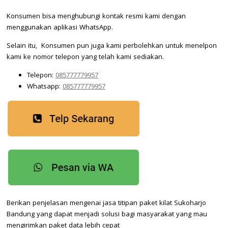
Konsumen bisa menghubungi kontak resmi kami dengan
menggunakan aplikasi WhatsApp.
Selain itu, Konsumen pun juga kami perbolehkan untuk menelpon
kami ke nomor telepon yang telah kami sediakan.
Telepon:
085777779957
Whatsapp:
085777779957
Berikan penjelasan mengenai jasa titipan paket kilat Sukoharjo
Bandung yang dapat menjadi solusi bagi masyarakat yang mau
mengirimkan paket data lebih cepat