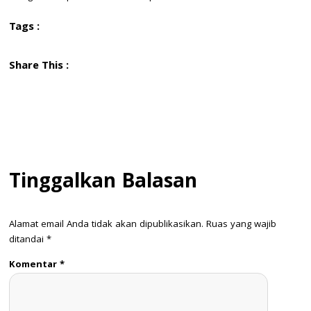
Tags :
Share This :
Tinggalkan Balasan
Alamat email Anda tidak akan dipublikasikan.
Ruas yang wajib
ditandai
*
Komentar
*