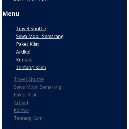
0857-7777-9957
Menu
Travel Shuttle
Sewa Mobil Semarang
Paket Kilat
Artikel
Kontak
Tentang Kami
Travel Shuttle
Sewa Mobil Semarang
Paket Kilat
Artikel
Kontak
Tentang Kami