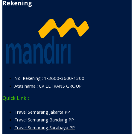
Rekening
No. Rekening : 1-3600-3600-1300
Atas nama : CV ELTRANS GROUP
Quick Link :
Travel Semarang Jakarta PP
Travel Semarang Bandung PP
Travel Semarang Surabaya PP