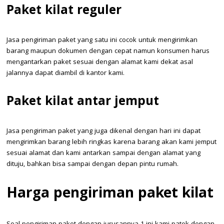
Paket kilat reguler
Jasa pengiriman paket yang satu ini cocok untuk mengirimkan
barang maupun dokumen dengan cepat namun konsumen harus
mengantarkan paket sesuai dengan alamat kami dekat asal
jalannya dapat diambil di kantor kami.
Paket kilat antar jemput
Jasa pengiriman paket yang juga dikenal dengan hari ini dapat
mengirimkan barang lebih ringkas karena barang akan kami jemput
sesuai alamat dan kami antarkan sampai dengan alamat yang
dituju, bahkan bisa sampai dengan depan pintu rumah.
Harga pengiriman paket kilat