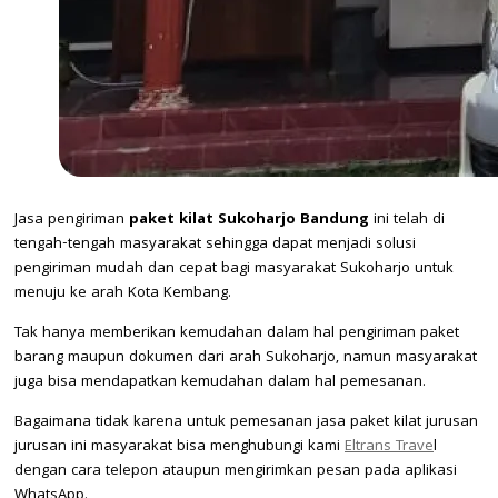
Jasa pengiriman
paket kilat Sukoharjo Bandung
ini telah di
tengah-tengah masyarakat sehingga dapat menjadi solusi
pengiriman mudah dan cepat bagi masyarakat Sukoharjo untuk
menuju ke arah Kota Kembang.
Tak hanya memberikan kemudahan dalam hal pengiriman paket
barang maupun dokumen dari arah Sukoharjo, namun masyarakat
juga bisa mendapatkan kemudahan dalam hal pemesanan.
Bagaimana tidak karena untuk pemesanan jasa paket kilat jurusan
jurusan ini masyarakat bisa menghubungi kami
Eltrans Trave
l
dengan cara telepon ataupun mengirimkan pesan pada aplikasi
WhatsApp.