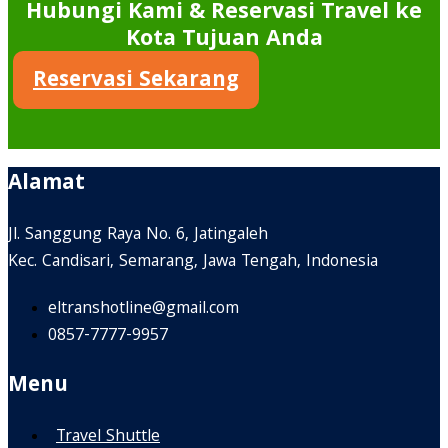
Hubungi Kami & Reservasi Travel ke
Kota Tujuan Anda
Reservasi Sekarang
Alamat
Jl. Sanggung Raya No. 6, Jatingaleh
Kec. Candisari, Semarang, Jawa Tengah, Indonesia
eltranshotline@gmail.com
0857-7777-9957
Menu
Travel Shuttle