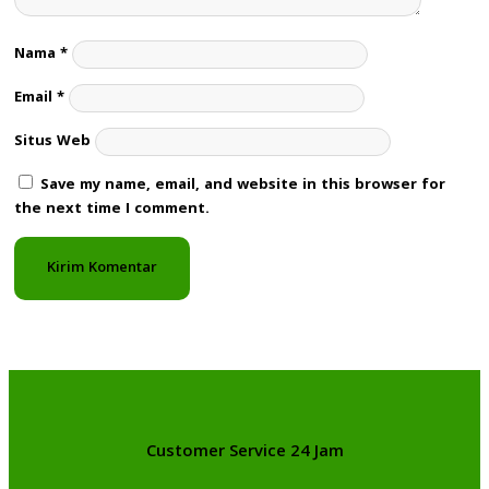
Nama
*
Email
*
Situs Web
Save my name, email, and website in this browser for
the next time I comment.
Customer Service 24 Jam