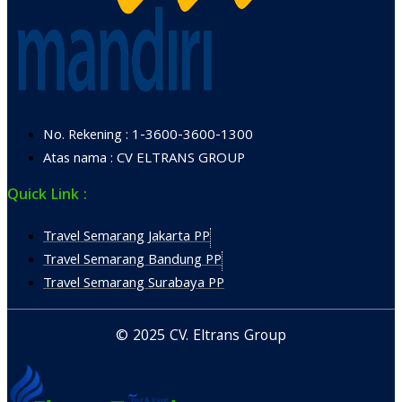
No. Rekening : 1-3600-3600-1300
Atas nama : CV ELTRANS GROUP
Quick Link :
Travel Semarang Jakarta PP
Travel Semarang Bandung PP
Travel Semarang Surabaya PP
© 2025 CV. Eltrans Group