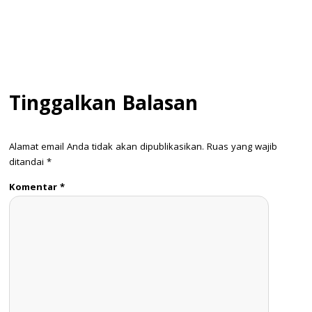
Tinggalkan Balasan
Alamat email Anda tidak akan dipublikasikan.
Ruas yang wajib
ditandai
*
Komentar
*