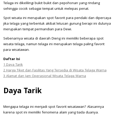
Telaga ini dikelilingi bukit-bukit dan pepohonan yang rindang
sehingga cocok sebagai tempat untuk melepas penat.
Spot wisata ini merupakan spot favorit para pendaki dan dipercaya
jika telaga yang terbentuk akibat letusan gunung berapi ini dulunya
merupakan tempat permandian para Dewi.
Sebenarnya wisata di daerah Dieng ini memiliki beberapa spot
wisata telaga, namun telaga ini merupakan telaga paling favorit
para wisatawan.
Daftar Isi
1
Daya Tarik
2
Harga Tiket dan Fasilitas Yang Tersedia di Wisata Telaga Warna
3
Alamat dan Jam Operasional Wisata Telaga Warna
Daya Tarik
Mengapa telaga ini menjadi spot favorit wisatawan? Alasannya
karena spot ini memiliki fenomena alam yang tiada duanya.