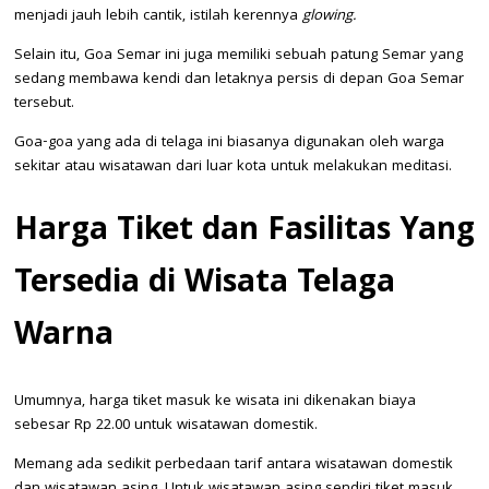
menjadi jauh lebih cantik, istilah kerennya
glowing.
Selain itu, Goa Semar ini juga memiliki sebuah patung Semar yang
sedang membawa kendi dan letaknya persis di depan Goa Semar
tersebut.
Goa-goa yang ada di telaga ini biasanya digunakan oleh warga
sekitar atau wisatawan dari luar kota untuk melakukan meditasi.
Harga Tiket dan Fasilitas Yang
Tersedia di Wisata Telaga
Warna
Umumnya, harga tiket masuk ke wisata ini dikenakan biaya
sebesar Rp 22.00 untuk wisatawan domestik.
Memang ada sedikit perbedaan tarif antara wisatawan domestik