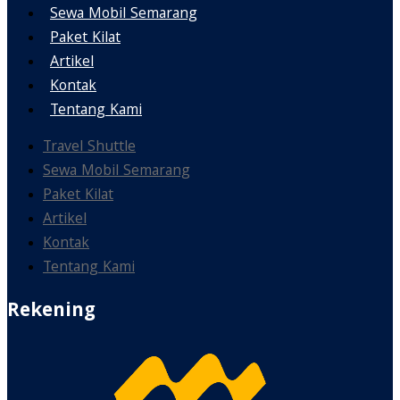
Sewa Mobil Semarang
Paket Kilat
Artikel
Kontak
Tentang Kami
Travel Shuttle
Sewa Mobil Semarang
Paket Kilat
Artikel
Kontak
Tentang Kami
Rekening