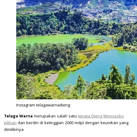
Instagram telagawarnadieng
Telaga Warna
merupakan salah satu
wisata Dieng Wonosobo
pilihan
dan berdiri di ketinggian 2000 mdpl dengan keunikan yang
dimilikinya.