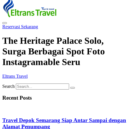
Reservasi Sekarang
The Heritage Palace Solo,
Surga Berbagai Spot Foto
Instagramable Seru
Eltrans Travel
Search
Recent Posts
Travel Depok Semarang Siap Antar Sampai dengan
Alamat Penumpang