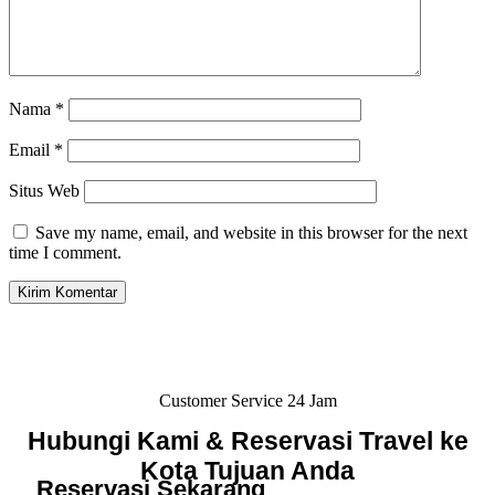
Nama
*
Email
*
Situs Web
Save my name, email, and website in this browser for the next
time I comment.
Customer Service 24 Jam
Hubungi Kami & Reservasi Travel ke
Kota Tujuan Anda
Reservasi Sekarang