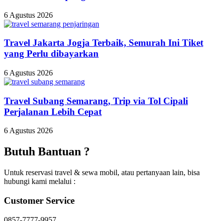
6 Agustus 2026
Travel Jakarta Jogja Terbaik, Semurah Ini Tiket
yang Perlu dibayarkan
6 Agustus 2026
Travel Subang Semarang, Trip via Tol Cipali
Perjalanan Lebih Cepat
6 Agustus 2026
Butuh Bantuan ?
Untuk reservasi travel & sewa mobil, atau pertanyaan lain, bisa
hubungi kami melalui :
Customer Service
0857-7777-9957