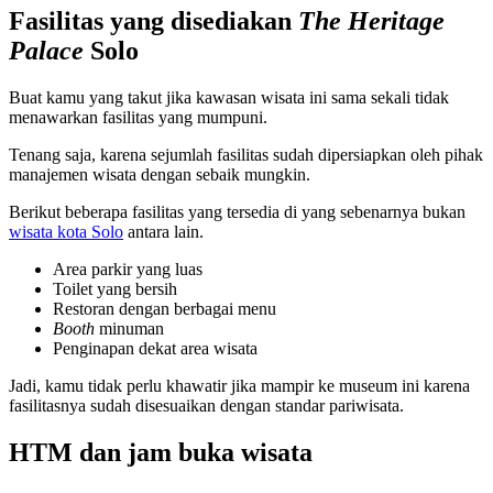
Fasilitas yang disediakan
The Heritage
Palace
Solo
Buat kamu yang takut jika kawasan wisata ini sama sekali tidak
menawarkan fasilitas yang mumpuni.
Tenang saja, karena sejumlah fasilitas sudah dipersiapkan oleh pihak
manajemen wisata dengan sebaik mungkin.
Berikut beberapa fasilitas yang tersedia di yang sebenarnya bukan
wisata kota Solo
antara lain.
Area parkir yang luas
Toilet yang bersih
Restoran dengan berbagai menu
Booth
minuman
Penginapan dekat area wisata
Jadi, kamu tidak perlu khawatir jika mampir ke museum ini karena
fasilitasnya sudah disesuaikan dengan standar pariwisata.
HTM dan jam buka wisata