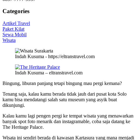
Categories
Artikel Travel
Paket Kilat
Sewa Mobil
Wisata
Indah Kusuma - https://eltranstravel.com
Indah Kusuma – eltranstravel.com
Bingung, liburan panjang tetapi bingung mau pergi kemana?
Tenang saja, kalau kamu berada tidak jauh dari pusat kota Solo
kamu bisa mendatangi salah satu museum yang asyik buat
dikunjungi.
Kalau kamu lagi pengen pergi ke tempat wisata yang menawarkan
banyak spot foto menarik dan instagramable, coba saja datang ke
The Heritage Palace.
Wisata ini sendiri berada di kawasan Kartasura yang mana menjadi