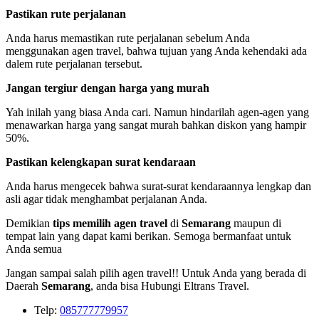
Pastikan rute perjalanan
Anda harus memastikan rute perjalanan sebelum Anda
menggunakan agen travel, bahwa tujuan yang Anda kehendaki ada
dalem rute perjalanan tersebut.
Jangan tergiur dengan harga yang murah
Yah inilah yang biasa Anda cari. Namun hindarilah agen-agen yang
menawarkan harga yang sangat murah bahkan diskon yang hampir
50%.
Pastikan kelengkapan surat kendaraan
Anda harus mengecek bahwa surat-surat kendaraannya lengkap dan
asli agar tidak menghambat perjalanan Anda.
Demikian
tips memilih agen travel
di
Semarang
maupun di
tempat lain yang dapat kami berikan. Semoga bermanfaat untuk
Anda semua
Jangan sampai salah pilih agen travel!! Untuk Anda yang berada di
Daerah
Semarang
, anda bisa Hubungi Eltrans Travel.
Telp:
085777779957