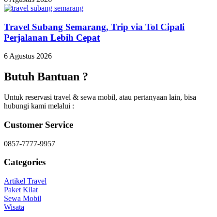
Travel Subang Semarang, Trip via Tol Cipali
Perjalanan Lebih Cepat
6 Agustus 2026
Butuh Bantuan ?
Untuk reservasi travel & sewa mobil, atau pertanyaan lain, bisa
hubungi kami melalui :
Customer Service
0857-7777-9957
Categories
Artikel Travel
Paket Kilat
Sewa Mobil
Wisata