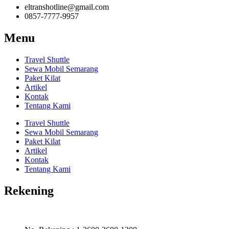
eltranshotline@gmail.com
0857-7777-9957
Menu
Travel Shuttle
Sewa Mobil Semarang
Paket Kilat
Artikel
Kontak
Tentang Kami
Travel Shuttle
Sewa Mobil Semarang
Paket Kilat
Artikel
Kontak
Tentang Kami
Rekening