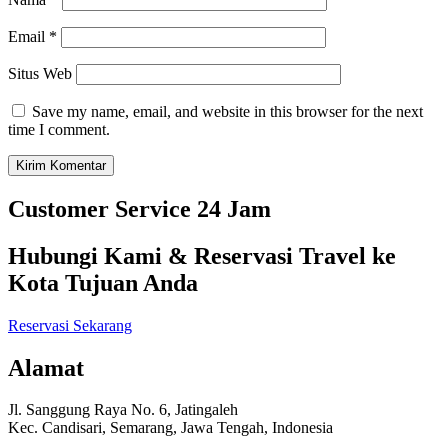
Email
*
Situs Web
Save my name, email, and website in this browser for the next
time I comment.
Customer Service 24 Jam
Hubungi Kami & Reservasi Travel ke
Kota Tujuan Anda
Reservasi Sekarang
Alamat
Jl. Sanggung Raya No. 6, Jatingaleh
Kec. Candisari, Semarang, Jawa Tengah, Indonesia