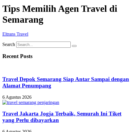
Tips Memilih Agen Travel di
Semarang
Eltrans Travel
Search
Recent Posts
Travel Depok Semarang Siap Antar Sampai dengan
Alamat Penumpang
6 Agustus 2026
Travel Jakarta Jogja Terbaik, Semurah Ini Tiket
yang Perlu dibayarkan
6 Agustus 2026