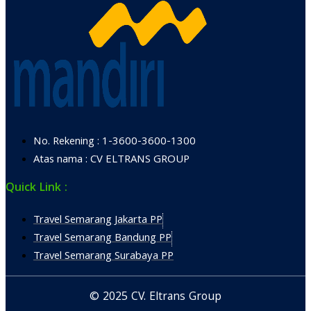
No. Rekening : 1-3600-3600-1300
Atas nama : CV ELTRANS GROUP
Quick Link :
Travel Semarang Jakarta PP
Travel Semarang Bandung PP
Travel Semarang Surabaya PP
© 2025 CV. Eltrans Group