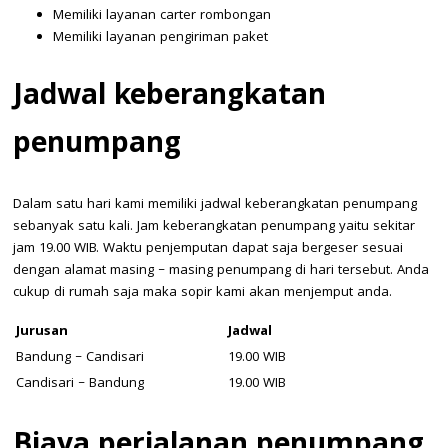
Memiliki layanan carter rombongan
Memiliki layanan pengiriman paket
Jadwal keberangkatan
penumpang
Dalam satu hari kami memiliki jadwal keberangkatan penumpang
sebanyak satu kali. Jam keberangkatan penumpang yaitu sekitar
jam 19.00 WIB. Waktu penjemputan dapat saja bergeser sesuai
dengan alamat masing – masing penumpang di hari tersebut. Anda
cukup di rumah saja maka sopir kami akan menjemput anda.
Jurusan
Jadwal
Bandung – Candisari
19.00 WIB
Candisari – Bandung
19.00 WIB
Biaya perjalanan penumpang