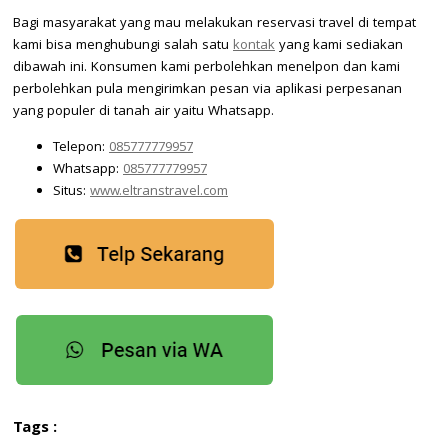
Bagi masyarakat yang mau melakukan reservasi travel di tempat
kami bisa menghubungi salah satu
kontak
yang kami sediakan
dibawah ini. Konsumen kami perbolehkan menelpon dan kami
perbolehkan pula mengirimkan pesan via aplikasi perpesanan
yang populer di tanah air yaitu Whatsapp.
Telepon:
085777779957
Whatsapp:
085777779957
Situs:
www.eltranstravel.com
Tags :