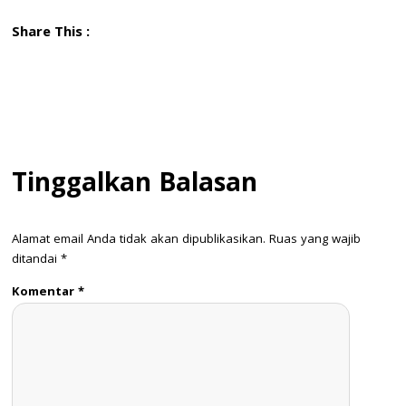
Share This :
Tinggalkan Balasan
Alamat email Anda tidak akan dipublikasikan.
Ruas yang wajib
ditandai
*
Komentar
*