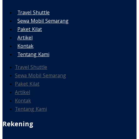
Travel Shuttle
Sewa Mobil Semarang
Paket Kilat
Artikel
Kontak
Tentang Kami
Travel Shuttle
Sewa Mobil Semarang
Paket Kilat
Artikel
Kontak
Tentang Kami
Rekening