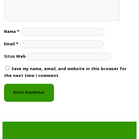
Nama
*
Email
*
Situs Web
Save my name, email, and website in this browser for
the next time I comment.