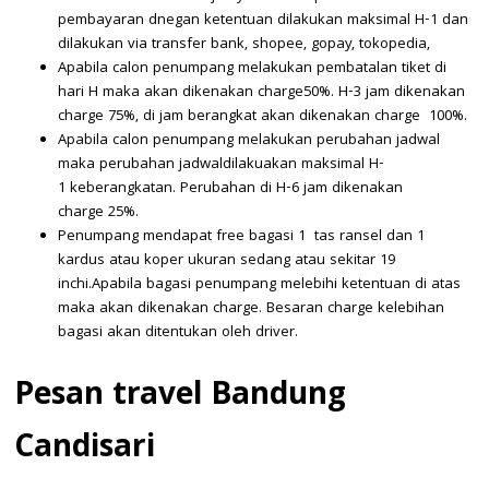
pembayaran dnegan ketentuan dilakukan maksimal H-1 dan
dilakukan via transfer bank, shopee, gopay, tokopedia,
Apabila calon penumpang melakukan pembatalan tiket di
hari H maka akan dikenakan charge50%. H-3 jam dikenakan
charge 75%, di jam berangkat akan dikenakan charge 100%.
Apabila calon penumpang melakukan perubahan jadwal
maka perubahan jadwaldilakuakan maksimal H-
1 keberangkatan. Perubahan di H-6 jam dikenakan
charge 25%.
Penumpang mendapat free bagasi 1 tas ransel dan 1
kardus atau koper ukuran sedang atau sekitar 19
inchi.Apabila bagasi penumpang melebihi ketentuan di atas
maka akan dikenakan charge. Besaran charge kelebihan
bagasi akan ditentukan oleh driver.
Pesan travel Bandung
Candisari