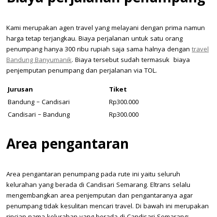
Kami merupakan agen travel yang melayani dengan prima namun
harga tetap terjangkau. Biaya perjalanan untuk satu orang
penumpang hanya 300 ribu rupiah saja sama halnya dengan
travel
Bandung Banyumanik
. Biaya tersebut sudah termasuk biaya
penjemputan penumpang dan perjalanan via TOL.
Jurusan
Tiket
Bandung – Candisari
Rp300.000
Candisari – Bandung
Rp300.000
Area pengantaran
Area pengantaran penumpang pada rute ini yaitu seluruh
kelurahan yang berada di Candisari Semarang. Eltrans selalu
mengembangkan area penjemputan dan pengantaranya agar
penumpang tidak kesulitan mencari travel. Di bawah ini merupakan