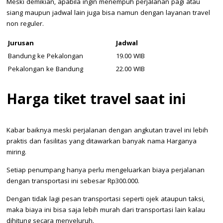
Meski demikian, apabila ingin menempuh perjalanan pagi atau
siang maupun jadwal lain juga bisa namun dengan layanan travel
non reguler.
Jurusan
Jadwal
Bandung ke Pekalongan
19.00 WIB
Pekalongan ke Bandung
22.00 WIB
Harga tiket travel saat ini
Kabar baiknya meski perjalanan dengan angkutan travel ini lebih
praktis dan fasilitas yang ditawarkan banyak nama Harganya
miring.
Setiap penumpang hanya perlu mengeluarkan biaya perjalanan
dengan transportasi ini sebesar Rp300.000.
Dengan tidak lagi pesan transportasi seperti ojek ataupun taksi,
maka biaya ini bisa saja lebih murah dari transportasi lain kalau
dihitung secara menyeluruh.