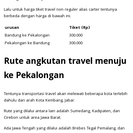
Lalu untuk harga tiket travel non reguler alias carter tentunya
berbeda dengan harga di bawah ini.
urusan
Tiket (Rp)
Bandung ke Pekalongan
300.000
Pekalongan ke Bandung
300.000
Rute angkutan travel menuju
ke Pekalongan
Tentunya transportasi travel akan melewati beberapa kota terlebih
dahulu dari arah Kota Kembang, Jabar.
Rute yang dilalui antara lain adalah Sumedang, Kadipaten, dan
Cirebon untuk area Jawa Barat.
Ada Jawa Tengah yang dilalui adalah Brebes Tegal Pemalang, dan