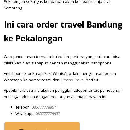
Pekalongan sekaligus kendaraan akan kembali melaju arah
Semarang.
Ini cara order travel Bandung
ke Pekalongan
Cara pemesanan ternyata bukanlah perkara yang sulit cara bisa
dilakukan oleh siapapun dengan menggunakan handphone.
Ambil ponsel buka aplikasi WhatsApp, lalu mengirimkan pesan
Whatsapp ke nomor resmi dari
Eltrans Travel
berikut.
Apabila terbiasa melakukan panggilan telepon Untuk pemesanan
pun juga tak bisa dengan nomor yang sama di bawah ini.
Telepon:
085777779957
Whatsapp:
085777779957