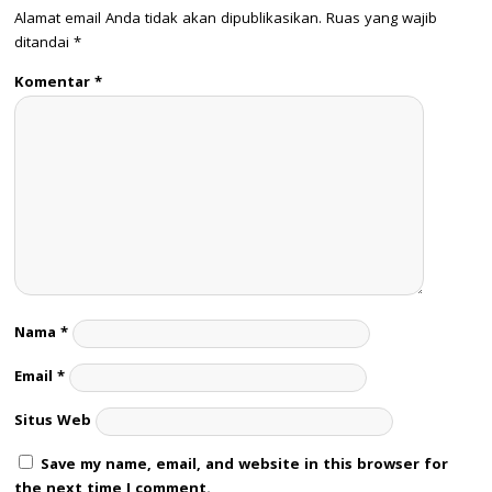
Alamat email Anda tidak akan dipublikasikan.
Ruas yang wajib
ditandai
*
Komentar
*
Nama
*
Email
*
Situs Web
Save my name, email, and website in this browser for
the next time I comment.