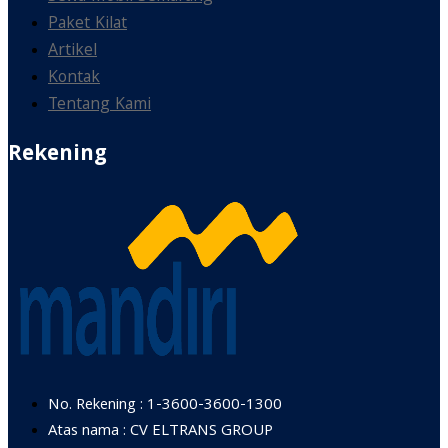
Paket Kilat
Artikel
Kontak
Tentang Kami
Rekening
No. Rekening : 1-3600-3600-1300
Atas nama : CV ELTRANS GROUP