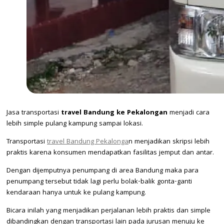
Jasa transportasi
travel Bandung ke Pekalongan
menjadi cara
lebih simple pulang kampung sampai lokasi.
Transportasi
travel Bandung Pekalonga
n menjadikan skripsi lebih
praktis karena konsumen mendapatkan fasilitas jemput dan antar.
Dengan dijemputnya penumpang di area Bandung maka para
penumpang tersebut tidak lagi perlu bolak-balik gonta-ganti
kendaraan hanya untuk ke pulang kampung.
Bicara inilah yang menjadikan perjalanan lebih praktis dan simple
dibandingkan dengan transportasi lain pada jurusan menuju ke