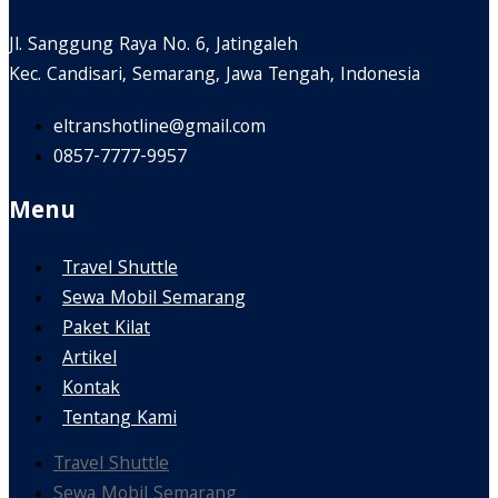
Jl. Sanggung Raya No. 6, Jatingaleh
Kec. Candisari, Semarang, Jawa Tengah, Indonesia
eltranshotline@gmail.com
0857-7777-9957
Menu
Travel Shuttle
Sewa Mobil Semarang
Paket Kilat
Artikel
Kontak
Tentang Kami
Travel Shuttle
Sewa Mobil Semarang