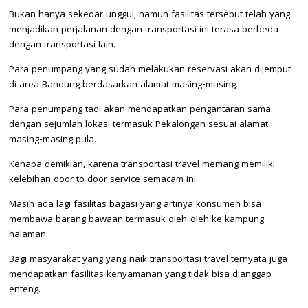
Bukan hanya sekedar unggul, namun fasilitas tersebut telah yang
menjadikan perjalanan dengan transportasi ini terasa berbeda
dengan transportasi lain.
Para penumpang yang sudah melakukan reservasi akan dijemput
di area Bandung berdasarkan alamat masing-masing.
Para penumpang tadi akan mendapatkan pengantaran sama
dengan sejumlah lokasi termasuk Pekalongan sesuai alamat
masing-masing pula.
Kenapa demikian, karena transportasi travel memang memiliki
kelebihan door to door service semacam ini.
Masih ada lagi fasilitas bagasi yang artinya konsumen bisa
membawa barang bawaan termasuk oleh-oleh ke kampung
halaman.
Bagi masyarakat yang yang naik transportasi travel ternyata juga
mendapatkan fasilitas kenyamanan yang tidak bisa dianggap
enteng.