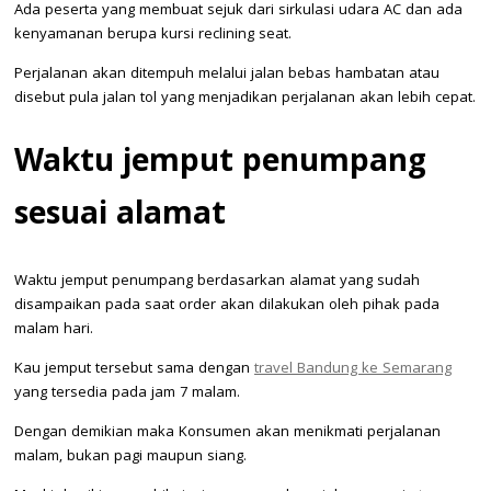
Ada peserta yang membuat sejuk dari sirkulasi udara AC dan ada
kenyamanan berupa kursi reclining seat.
Perjalanan akan ditempuh melalui jalan bebas hambatan atau
disebut pula jalan tol yang menjadikan perjalanan akan lebih cepat.
Waktu jemput penumpang
sesuai alamat
Waktu jemput penumpang berdasarkan alamat yang sudah
disampaikan pada saat order akan dilakukan oleh pihak pada
malam hari.
Kau jemput tersebut sama dengan
travel Bandung ke Semarang
yang tersedia pada jam 7 malam.
Dengan demikian maka Konsumen akan menikmati perjalanan
malam, bukan pagi maupun siang.