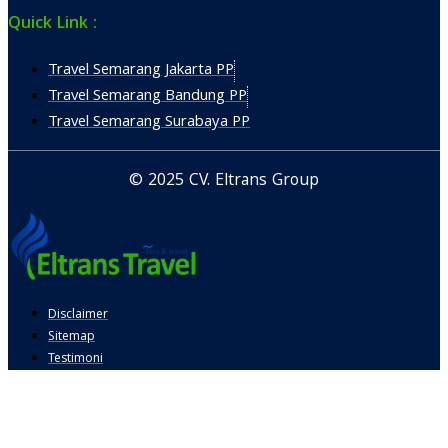
Quick Link :
Travel Semarang Jakarta PP
Travel Semarang Bandung PP
Travel Semarang Surabaya PP
© 2025 CV. Eltrans Group
Disclaimer
Sitemap
Testimoni