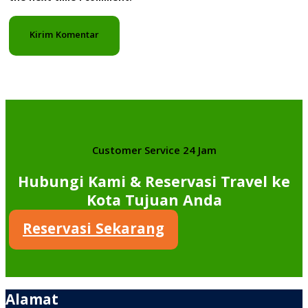
Customer Service 24 Jam
Hubungi Kami & Reservasi Travel ke
Kota Tujuan Anda
Reservasi Sekarang
Alamat