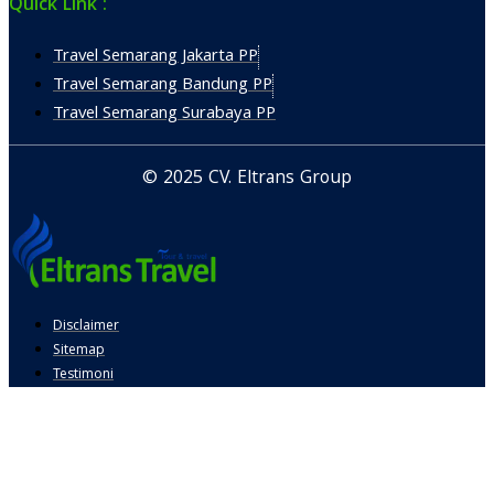
Quick Link :
Travel Semarang Jakarta PP
Travel Semarang Bandung PP
Travel Semarang Surabaya PP
© 2025 CV. Eltrans Group
Disclaimer
Sitemap
Testimoni