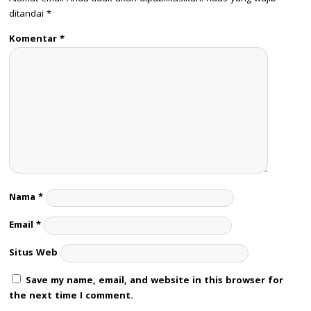
ditandai
*
Komentar
*
Nama
*
Email
*
Situs Web
Save my name, email, and website in this browser for
the next time I comment.