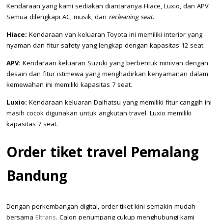
Kendaraan yang kami sediakan diantaranya Hiace, Luxio, dan APV.
Semua dilengkapi AC, musik, dan
recleaning seat
.
Hiace:
Kendaraan van keluaran Toyota ini memiliki interior yang
nyaman dan fitur safety yang lengkap dengan kapasitas 12 seat.
APV:
Kendaraan keluaran Suzuki yang berbentuk minivan dengan
desain dan fitur istimewa yang menghadirkan kenyamanan dalam
kemewahan ini memiliki kapasitas 7 seat.
Luxio:
Kendaraan keluaran Daihatsu yang memiliki fitur canggih ini
masih cocok digunakan untuk angkutan travel. Luxio memiliki
kapasitas 7 seat.
Order tiket travel Pemalang
Bandung
Dengan perkembangan digital, order tiket kini semakin mudah
bersama
Eltrans
. Calon penumpang cukup menghubungi kami