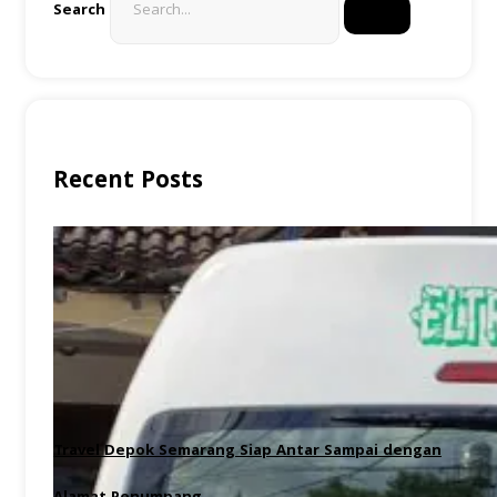
Search
Recent Posts
Travel Depok Semarang Siap Antar Sampai dengan