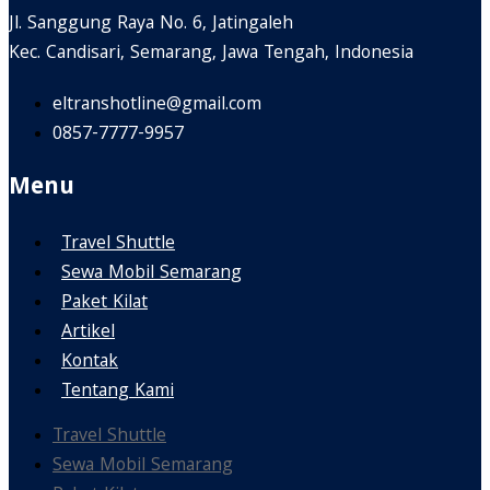
Jl. Sanggung Raya No. 6, Jatingaleh
Kec. Candisari, Semarang, Jawa Tengah, Indonesia
eltranshotline@gmail.com
0857-7777-9957
Menu
Travel Shuttle
Sewa Mobil Semarang
Paket Kilat
Artikel
Kontak
Tentang Kami
Travel Shuttle
Sewa Mobil Semarang