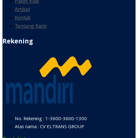
Paket Kilat
Artikel
Kontak
Tentang Kami
Rekening
No. Rekening : 1-3600-3600-1300
Atas nama : CV ELTRANS GROUP