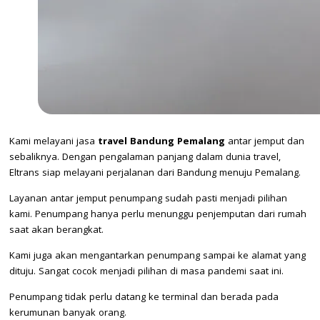
Kami melayani jasa
travel Bandung Pemalang
antar jemput dan
sebaliknya. Dengan pengalaman panjang dalam dunia travel,
Eltrans siap melayani perjalanan dari Bandung menuju Pemalang.
Layanan antar jemput penumpang sudah pasti menjadi pilihan
kami. Penumpang hanya perlu menunggu penjemputan dari rumah
saat akan berangkat.
Kami juga akan mengantarkan penumpang sampai ke alamat yang
dituju. Sangat cocok menjadi pilihan di masa pandemi saat ini.
Penumpang tidak perlu datang ke terminal dan berada pada
kerumunan banyak orang.