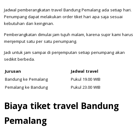
Jadwal pemberangkatan travel Bandung Pemalang ada setiap hari.
Penumpang dapat melakukan order tiket hari apa saja sesuai
kebutuhan dan keinginan.
Pemberangkatan dimulai jam tujuh malam, karena supir kami harus
menjemput satu per satu penumpang.
Jadi untuk jam sampai di penjemputan setiap penumpang akan
sedikit berbeda.
Jurusan
Jadwal travel
Bandung ke Pemalang
Pukul 19.00 WIB
Pemalang ke Bandung
Pukul 23.00 WIB
Biaya tiket travel Bandung
Pemalang