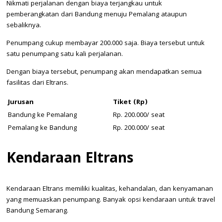
Nikmati perjalanan dengan biaya terjangkau untuk
pemberangkatan dari Bandung menuju Pemalang ataupun
sebaliknya.
Penumpang cukup membayar 200.000 saja. Biaya tersebut untuk
satu penumpang satu kali perjalanan.
Dengan biaya tersebut, penumpang akan mendapatkan semua
fasilitas dari Eltrans.
Jurusan
Tiket (Rp)
Bandung ke Pemalang
Rp. 200.000/ seat
Pemalang ke Bandung
Rp. 200.000/ seat
Kendaraan Eltrans
Kendaraan Eltrans memiliki kualitas, kehandalan, dan kenyamanan
yang memuaskan penumpang. Banyak opsi kendaraan untuk travel
Bandung Semarang.