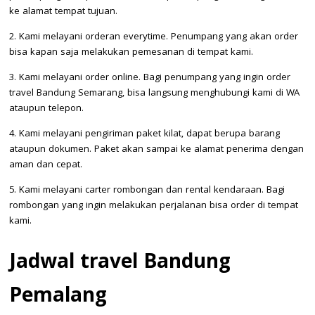
ke alamat tempat tujuan.
2. Kami melayani orderan everytime. Penumpang yang akan order
bisa kapan saja melakukan pemesanan di tempat kami.
3. Kami melayani order online. Bagi penumpang yang ingin order
travel Bandung Semarang, bisa langsung menghubungi kami di WA
ataupun telepon.
4. Kami melayani pengiriman paket kilat, dapat berupa barang
ataupun dokumen. Paket akan sampai ke alamat penerima dengan
aman dan cepat.
5. Kami melayani carter rombongan dan rental kendaraan. Bagi
rombongan yang ingin melakukan perjalanan bisa order di tempat
kami.
Jadwal travel Bandung
Pemalang