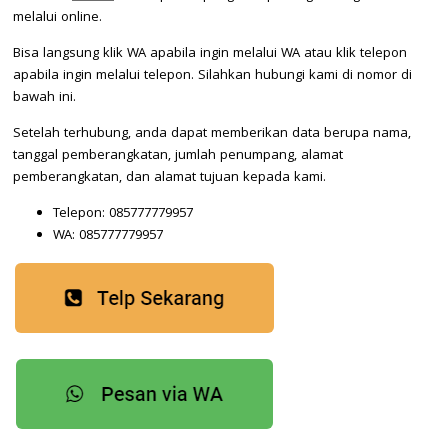
melalui online.
Bisa langsung klik WA apabila ingin melalui WA atau klik telepon
apabila ingin melalui telepon. Silahkan hubungi kami di nomor di
bawah ini.
Setelah terhubung, anda dapat memberikan data berupa nama,
tanggal pemberangkatan, jumlah penumpang, alamat
pemberangkatan, dan alamat tujuan kepada kami.
Telepon: 085777779957
WA: 085777779957